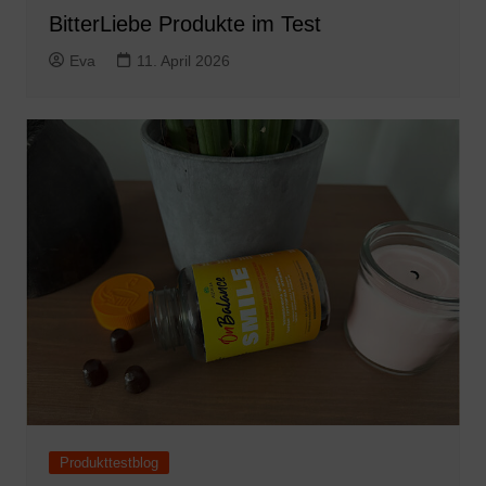
BitterLiebe Produkte im Test
Eva
11. April 2026
Produkttestblog