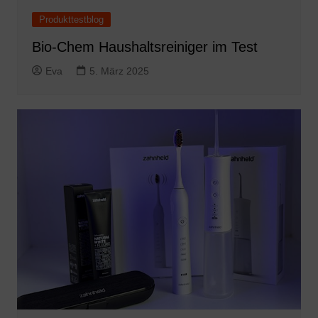
Produkttestblog
Bio-Chem Haushaltsreiniger im Test
Eva
5. März 2025