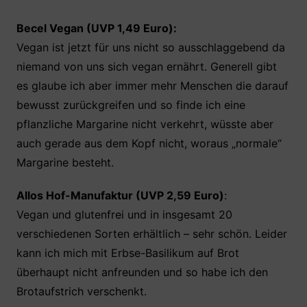
Becel Vegan (UVP 1,49 Euro):
Vegan ist jetzt für uns nicht so ausschlaggebend da
niemand von uns sich vegan ernährt. Generell gibt
es glaube ich aber immer mehr Menschen die darauf
bewusst zurückgreifen und so finde ich eine
pflanzliche Margarine nicht verkehrt, wüsste aber
auch gerade aus dem Kopf nicht, woraus „normale“
Margarine besteht.
Allos Hof-Manufaktur (UVP 2,59 Euro)
:
Vegan und glutenfrei und in insgesamt 20
verschiedenen Sorten erhältlich – sehr schön. Leider
kann ich mich mit Erbse-Basilikum auf Brot
überhaupt nicht anfreunden und so habe ich den
Brotaufstrich verschenkt.