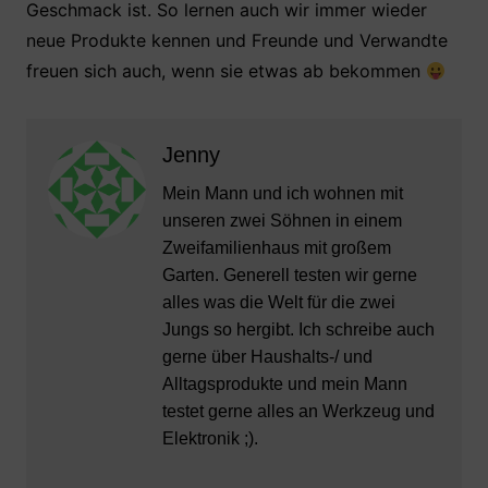
Geschmack ist. So lernen auch wir immer wieder
neue Produkte kennen und Freunde und Verwandte
freuen sich auch, wenn sie etwas ab bekommen
Jenny
Mein Mann und ich wohnen mit
unseren zwei Söhnen in einem
Zweifamilienhaus mit großem
Garten. Generell testen wir gerne
alles was die Welt für die zwei
Jungs so hergibt. Ich schreibe auch
gerne über Haushalts-/ und
Alltagsprodukte und mein Mann
testet gerne alles an Werkzeug und
Elektronik ;).