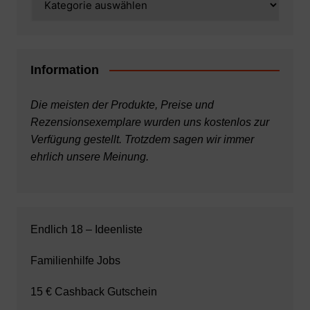
Information
Die meisten der Produkte, Preise und
Rezensionsexemplare wurden uns kostenlos zur
Verfügung gestellt. Trotzdem sagen wir immer
ehrlich unsere Meinung.
Endlich 18 – Ideenliste
Familienhilfe Jobs
15 € Cashback Gutschein