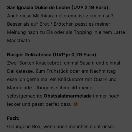
San Ignacio Dulce de Leche (UVP 2,19 Euro):
Auch diese Milchkaramellcreme ist ziemlich süß.
Besser als auf Brot / Brötchen passt es meiner
Meinung nach zu Eis oder als Topping in einem Latte
Macchiato.
Burger Delikatesse (UVP je 0,79 Euro):
Zwei Sorten Knäckebrot, einmal Sesam und einmal
Delikatesse. Zum Frühstück oder am Nachmittag
esse ich gerne mal ein Knäckebrot mit Quark und
Marmelade. Übrigens schmeckt meine
selbstgemachte
Obstsalatmarmelade
immer noch
lecker und passt perfet dazu
Fazit:
Gelungene Box, wenn auch manches nicht unser