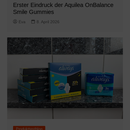
Erster Eindruck der Aquilea OnBalance
Smile Gummies
Eva
8. April 2026
Produkttestblog