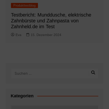
Produkttestblog
Testbericht: Munddusche, elektrische
Zahnbürste und Zahnpasta von
Zahnheld.de im Test
Eva
15. Dezember 2024
Kategorien
Kategorien