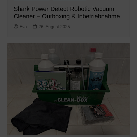
Shark Power Detect Robotic Vacuum
Cleaner – Outboxing & Inbetriebnahme
Eva
26. August 2025