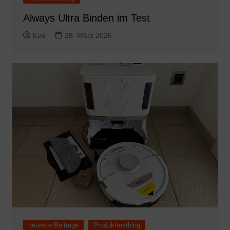
Always Ultra Binden im Test
Eva
28. März 2026
neueste Beiträge
Produkttestblog