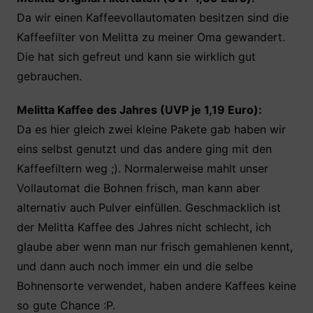
Da wir einen Kaffeevollautomaten besitzen sind die
Kaffeefilter von Melitta zu meiner Oma gewandert.
Die hat sich gefreut und kann sie wirklich gut
gebrauchen.
Melitta Kaffee des Jahres (UVP je 1,19 Euro):
Da es hier gleich zwei kleine Pakete gab haben wir
eins selbst genutzt und das andere ging mit den
Kaffeefiltern weg ;). Normalerweise mahlt unser
Vollautomat die Bohnen frisch, man kann aber
alternativ auch Pulver einfüllen. Geschmacklich ist
der Melitta Kaffee des Jahres nicht schlecht, ich
glaube aber wenn man nur frisch gemahlenen kennt,
und dann auch noch immer ein und die selbe
Bohnensorte verwendet, haben andere Kaffees keine
so gute Chance :P.