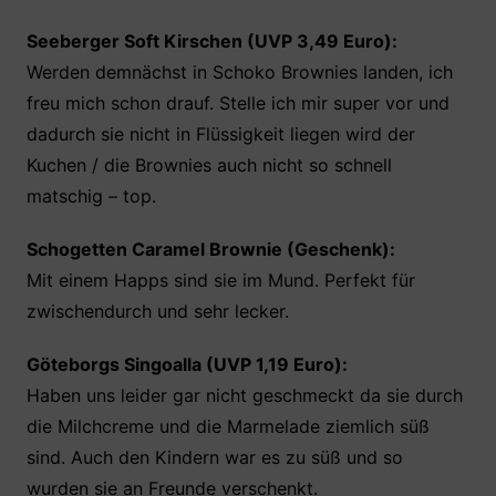
Seeberger Soft Kirschen (UVP 3,49 Euro):
Werden demnächst in Schoko Brownies landen, ich
freu mich schon drauf. Stelle ich mir super vor und
dadurch sie nicht in Flüssigkeit liegen wird der
Kuchen / die Brownies auch nicht so schnell
matschig – top.
Schogetten Caramel Brownie (Geschenk):
Mit einem Happs sind sie im Mund. Perfekt für
zwischendurch und sehr lecker.
Göteborgs Singoalla (UVP 1,19 Euro):
Haben uns leider gar nicht geschmeckt da sie durch
die Milchcreme und die Marmelade ziemlich süß
sind. Auch den Kindern war es zu süß und so
wurden sie an Freunde verschenkt.