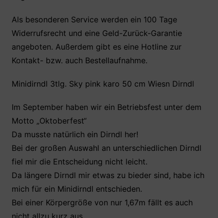
Als besonderen Service werden ein 100 Tage
Widerrufsrecht und eine Geld-Zurück-Garantie
angeboten. Außerdem gibt es eine Hotline zur
Kontakt- bzw. auch Bestellaufnahme.
Minidirndl 3tlg. Sky pink karo 50 cm Wiesn Dirndl
Im September haben wir ein Betriebsfest unter dem
Motto „Oktoberfest“
Da musste natürlich ein Dirndl her!
Bei der großen Auswahl an unterschiedlichen Dirndl
fiel mir die Entscheidung nicht leicht.
Da längere Dirndl mir etwas zu bieder sind, habe ich
mich für ein Minidirndl entschieden.
Bei einer Körpergröße von nur 1,67m fällt es auch
nicht allzu kurz aus .