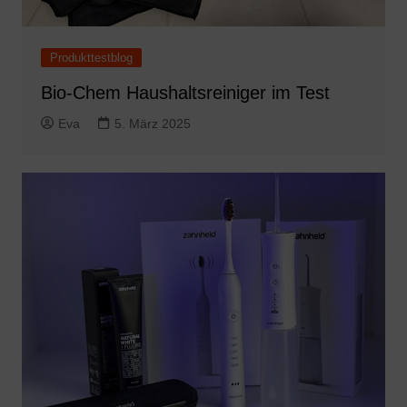
Produkttestblog
Bio-Chem Haushaltsreiniger im Test
Eva
5. März 2025