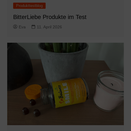
Produkttestblog
BitterLiebe Produkte im Test
Eva
11. April 2026