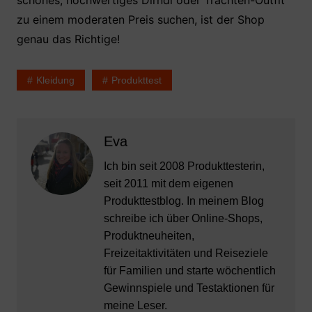
schönes, hochwertiges Dirndl oder Trachten-Outfit
zu einem moderaten Preis suchen, ist der Shop
genau das Richtige!
Kleidung
Produkttest
Eva
Ich bin seit 2008 Produkttesterin,
seit 2011 mit dem eigenen
Produkttestblog. In meinem Blog
schreibe ich über Online-Shops,
Produktneuheiten,
Freizeitaktivitäten und Reiseziele
für Familien und starte wöchentlich
Gewinnspiele und Testaktionen für
meine Leser.