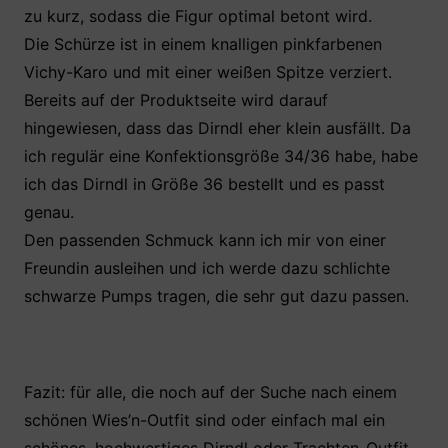
zu kurz, sodass die Figur optimal betont wird.
Die Schürze ist in einem knalligen pinkfarbenen
Vichy-Karo und mit einer weißen Spitze verziert.
Bereits auf der Produktseite wird darauf
hingewiesen, dass das Dirndl eher klein ausfällt. Da
ich regulär eine Konfektionsgröße 34/36 habe, habe
ich das Dirndl in Größe 36 bestellt und es passt
genau.
Den passenden Schmuck kann ich mir von einer
Freundin ausleihen und ich werde dazu schlichte
schwarze Pumps tragen, die sehr gut dazu passen.
Fazit: für alle, die noch auf der Suche nach einem
schönen Wies’n-Outfit sind oder einfach mal ein