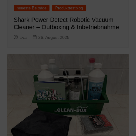
neueste Beiträge
Produkttestblog
Shark Power Detect Robotic Vacuum
Cleaner – Outboxing & Inbetriebnahme
Eva
26. August 2025