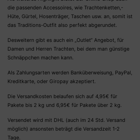
die passenden Accessoires, wie Trachtenketten,-
Hüte, Gürtel, Hosenträger, Taschen usw. an, somit ist
das Traditions-Outfit also perfekt abgerundet.
Desweitern gibt es auch ein „Outlet“ Angebot, für
Damen und Herren Trachten, bei dem man günstige
Schnäppchen machen kann.
Als Zahlungsarten werden Banküberweisung, PayPal,
Kreditkarte, oder Giropay akzeptiert.
Die Versandkosten belaufen sich auf 4,95€ für
Pakete bis 2 kg und 6,95€ für Pakete über 2 kg.
Versendet wird mit DHL (auch im 24 Std. Versand
möglich) ansonsten beträgt die Versandzeit 1-2
Tage.