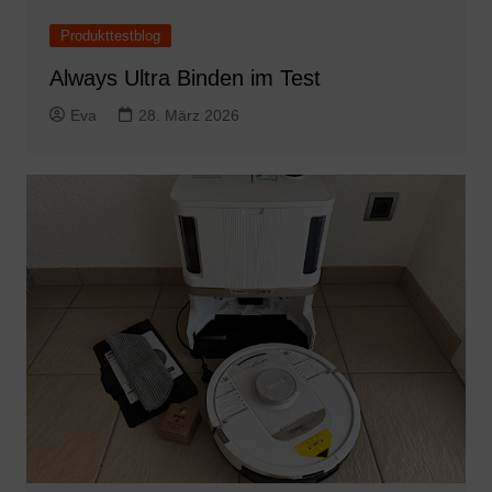
Produkttestblog
Always Ultra Binden im Test
Eva
28. März 2026