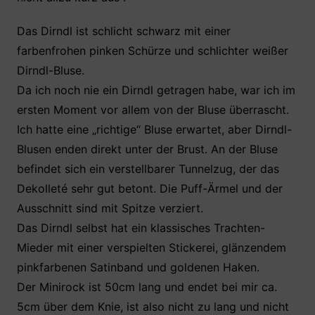
Das Dirndl ist schlicht schwarz mit einer
farbenfrohen pinken Schürze und schlichter weißer
Dirndl-Bluse.
Da ich noch nie ein Dirndl getragen habe, war ich im
ersten Moment vor allem von der Bluse überrascht.
Ich hatte eine „richtige“ Bluse erwartet, aber Dirndl-
Blusen enden direkt unter der Brust. An der Bluse
befindet sich ein verstellbarer Tunnelzug, der das
Dekolleté sehr gut betont. Die Puff-Ärmel und der
Ausschnitt sind mit Spitze verziert.
Das Dirndl selbst hat ein klassisches Trachten-
Mieder mit einer verspielten Stickerei, glänzendem
pinkfarbenen Satinband und goldenen Haken.
Der Minirock ist 50cm lang und endet bei mir ca.
5cm über dem Knie, ist also nicht zu lang und nicht