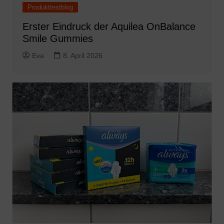
Produkttestblog
Erster Eindruck der Aquilea OnBalance
Smile Gummies
Eva
8. April 2026