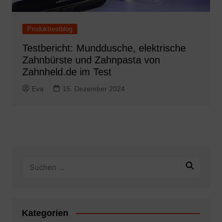
Produkttestblog
Testbericht: Munddusche, elektrische
Zahnbürste und Zahnpasta von
Zahnheld.de im Test
Eva
15. Dezember 2024
Kategorien