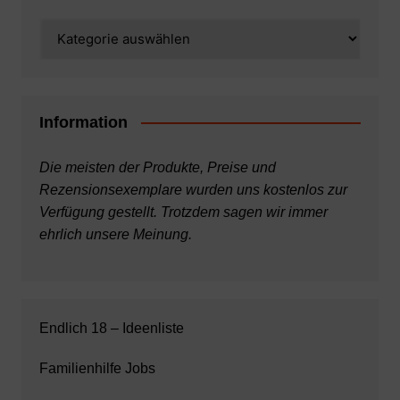
Kategorien
Information
Die meisten der Produkte, Preise und
Rezensionsexemplare wurden uns kostenlos zur
Verfügung gestellt. Trotzdem sagen wir immer
ehrlich unsere Meinung.
Endlich 18 – Ideenliste
Familienhilfe Jobs