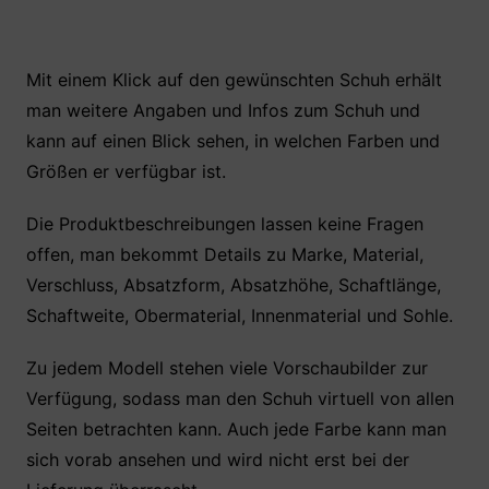
Mit einem Klick auf den gewünschten Schuh erhält
man weitere Angaben und Infos zum Schuh und
kann auf einen Blick sehen, in welchen Farben und
Größen er verfügbar ist.
Die Produktbeschreibungen lassen keine Fragen
offen, man bekommt Details zu Marke, Material,
Verschluss, Absatzform, Absatzhöhe, Schaftlänge,
Schaftweite, Obermaterial, Innenmaterial und Sohle.
Zu jedem Modell stehen viele Vorschaubilder zur
Verfügung, sodass man den Schuh virtuell von allen
Seiten betrachten kann. Auch jede Farbe kann man
sich vorab ansehen und wird nicht erst bei der