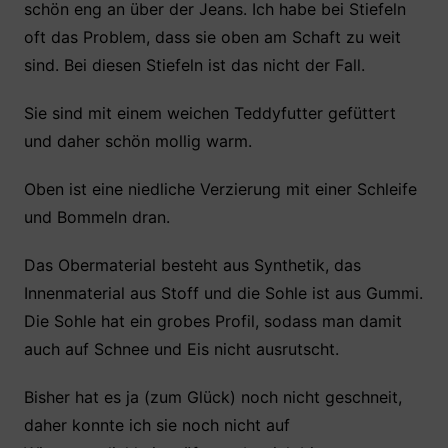
schön eng an über der Jeans. Ich habe bei Stiefeln
oft das Problem, dass sie oben am Schaft zu weit
sind. Bei diesen Stiefeln ist das nicht der Fall.
Sie sind mit einem weichen Teddyfutter gefüttert
und daher schön mollig warm.
Oben ist eine niedliche Verzierung mit einer Schleife
und Bommeln dran.
Das Obermaterial besteht aus Synthetik, das
Innenmaterial aus Stoff und die Sohle ist aus Gummi.
Die Sohle hat ein grobes Profil, sodass man damit
auch auf Schnee und Eis nicht ausrutscht.
Bisher hat es ja (zum Glück) noch nicht geschneit,
daher konnte ich sie noch nicht auf