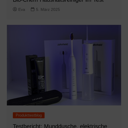
Eva
5. März 2025
Produkttestblog
Testbericht: Munddusche, elektrische