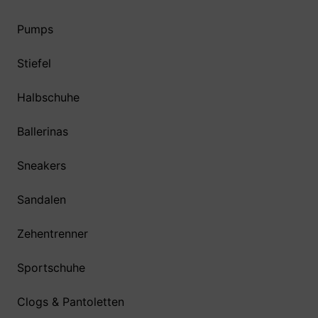
Pumps
Stiefel
Halbschuhe
Ballerinas
Sneakers
Sandalen
Zehentrenner
Sportschuhe
Clogs & Pantoletten