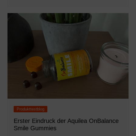
Produkttestblog
Erster Eindruck der Aquilea OnBalance
Smile Gummies