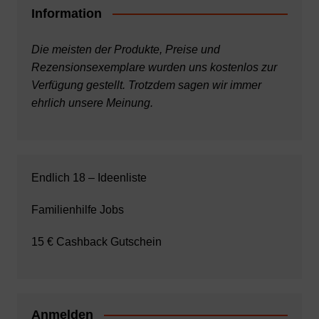
Information
Die meisten der Produkte, Preise und
Rezensionsexemplare wurden uns kostenlos zur
Verfügung gestellt. Trotzdem sagen wir immer
ehrlich unsere Meinung.
Endlich 18 – Ideenliste
Familienhilfe Jobs
15 € Cashback Gutschein
Anmelden