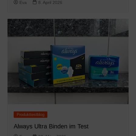
Eva
8. April 2026
Produkttestblog
Always Ultra Binden im Test