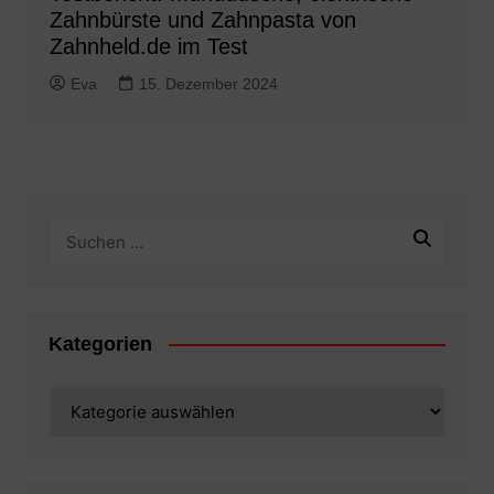
Zahnbürste und Zahnpasta von
Zahnheld.de im Test
Eva
15. Dezember 2024
Kategorien
Kategorien