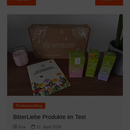
Produkttestblog
BitterLiebe Produkte im Test
Eva
11. April 2026