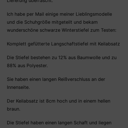
Lieferung überrascht.
Ich habe per Mail einige meiner Lieblingsmodelle
und die Schuhgröße mitgeteilt und bekam
wunderschöne schwarze Winterstiefel zum Testen:
Komplett gefütterte Langschaftstiefel mit Keilabsatz
Die Stiefel bestehen zu 12% aus Baumwolle und zu
88% aus Polyester.
Sie haben einen langen Reißverschluss an der
Innenseite.
Der Keilabsatz ist 8cm hoch und in einem hellen
braun.
Die Stiefel haben einen langen Schaft und liegen