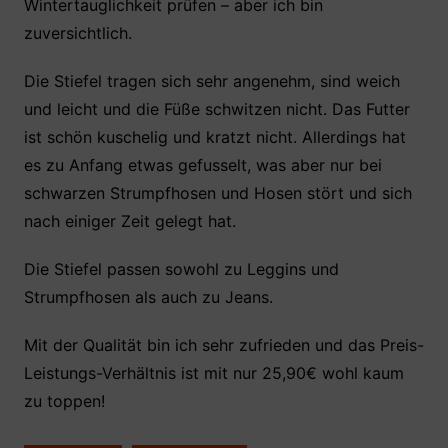
Wintertauglichkeit prüfen – aber ich bin
zuversichtlich.
Die Stiefel tragen sich sehr angenehm, sind weich
und leicht und die Füße schwitzen nicht. Das Futter
ist schön kuschelig und kratzt nicht. Allerdings hat
es zu Anfang etwas gefusselt, was aber nur bei
schwarzen Strumpfhosen und Hosen stört und sich
nach einiger Zeit gelegt hat.
Die Stiefel passen sowohl zu Leggins und
Strumpfhosen als auch zu Jeans.
Mit der Qualität bin ich sehr zufrieden und das Preis-
Leistungs-Verhältnis ist mit nur 25,90€ wohl kaum
zu toppen!