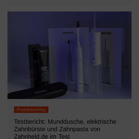
Produkttestblog
Testbericht: Munddusche, elektrische
Zahnbürste und Zahnpasta von
Zahnheld.de im Test