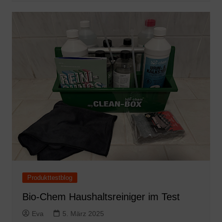
Produkttestblog
Bio-Chem Haushaltsreiniger im Test
Eva
5. März 2025