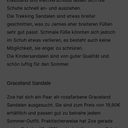
Elastband und Klettverschluss lassen sich die
Schuhe schnell an- und ausziehen.
Die Trekking Sandalen sind etwas breiter
geschnitten, was zu Jamies eher breiteren Füßen
sehr gut passt. Schmale Füße könnten sich jedoch
im Schuh etwas verlieren, es besteht auch keine
Möglichkeit, sie enger zu schnüren.
Die Kindersandalen sind von guter Qualität und
schön luftig für den Sommer.
Graceland Sandale
Zoe hat sich ein Paar alt-rosafarbene Graceland
Sandalen ausgesucht. Sie sind zum Preis von 19,90€
erhältlich und passen gut zu beinahe jedem
Sommer-Outfit. Praktischerweise hat Zoe gerade