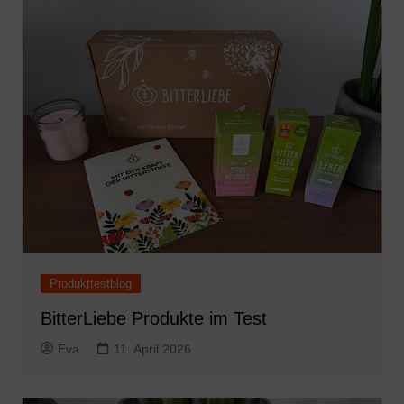
Produkttestblog
BitterLiebe Produkte im Test
Eva
11. April 2026