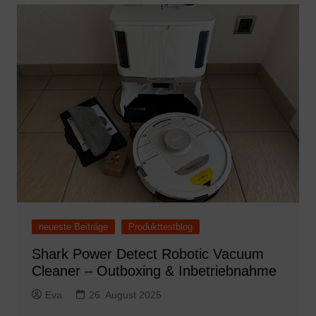
neueste Beiträge
Produkttestblog
Shark Power Detect Robotic Vacuum
Cleaner – Outboxing & Inbetriebnahme
Eva
26. August 2025