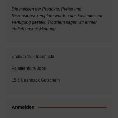
Die meisten der Produkte, Preise und
Rezensionsexemplare wurden uns kostenlos zur
Verfügung gestellt. Trotzdem sagen wir immer
ehrlich unsere Meinung.
Endlich 18 – Ideenliste
Familienhilfe Jobs
15 € Cashback Gutschein
Anmelden