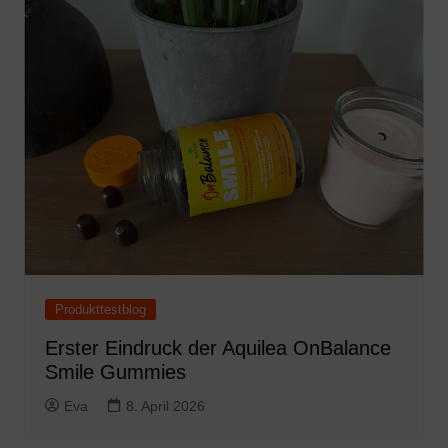
Produkttestblog
Erster Eindruck der Aquilea OnBalance
Smile Gummies
Eva
8. April 2026