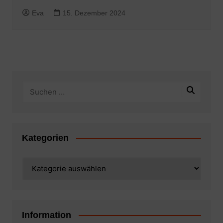
Eva
15. Dezember 2024
Kategorien
Kategorien
Information