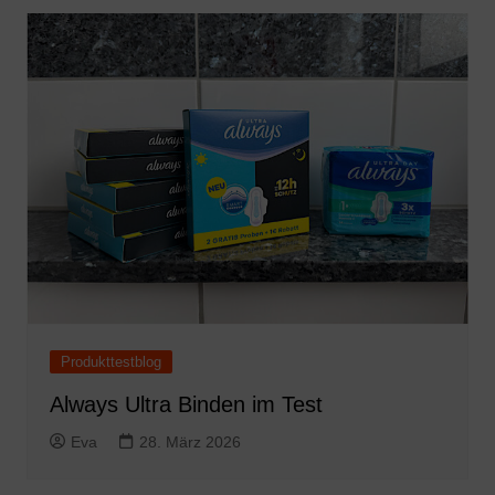
Produkttestblog
Always Ultra Binden im Test
Eva
28. März 2026