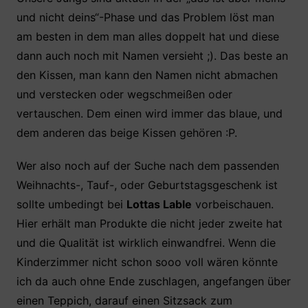
und nicht deins“-Phase und das Problem löst man
am besten in dem man alles doppelt hat und diese
dann auch noch mit Namen versieht ;). Das beste an
den Kissen, man kann den Namen nicht abmachen
und verstecken oder wegschmeißen oder
vertauschen. Dem einen wird immer das blaue, und
dem anderen das beige Kissen gehören :P.
Wer also noch auf der Suche nach dem passenden
Weihnachts-, Tauf-, oder Geburtstagsgeschenk ist
sollte umbedingt bei
Lottas Lable
vorbeischauen.
Hier erhält man Produkte die nicht jeder zweite hat
und die Qualität ist wirklich einwandfrei. Wenn die
Kinderzimmer nicht schon sooo voll wären könnte
ich da auch ohne Ende zuschlagen, angefangen über
einen Teppich, darauf einen Sitzsack zum