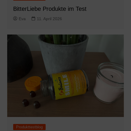
BitterLiebe Produkte im Test
Eva
11. April 2026
Produkttestblog