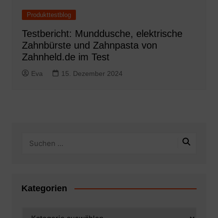
Produkttestblog
Testbericht: Munddusche, elektrische
Zahnbürste und Zahnpasta von
Zahnheld.de im Test
Eva
15. Dezember 2024
Kategorien
Kategorien