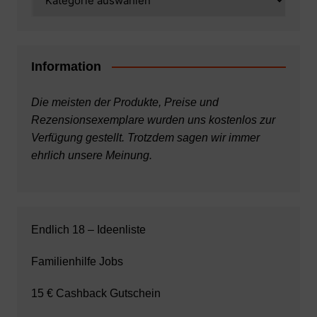
Information
Die meisten der Produkte, Preise und
Rezensionsexemplare wurden uns kostenlos zur
Verfügung gestellt. Trotzdem sagen wir immer
ehrlich unsere Meinung.
Endlich 18 – Ideenliste
Familienhilfe Jobs
15 € Cashback Gutschein