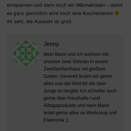
entspannen und dann noch ein Wärmekissen – damit
es ganz gemütlich wird noch eine Kuscheldecke
ihr seht, die Auswahl ist groß.
Jenny
Mein Mann und ich wohnen mit
unseren zwei Söhnen in einem
Zweifamilienhaus mit großem
Garten. Generell testen wir gerne
alles was die Welt für die zwei
Jungs so hergibt. Ich schreibe auch
gerne über Haushalts-/ und
Alltagsprodukte und mein Mann
testet gerne alles an Werkzeug und
Elektronik ;).