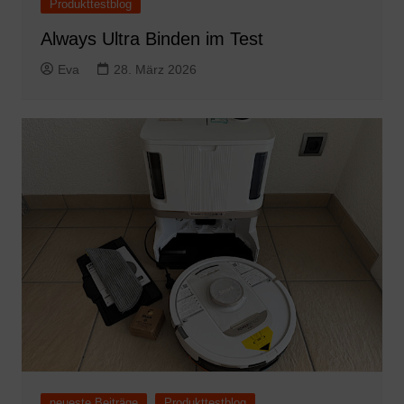
Produkttestblog
Always Ultra Binden im Test
Eva
28. März 2026
neueste Beiträge
Produkttestblog