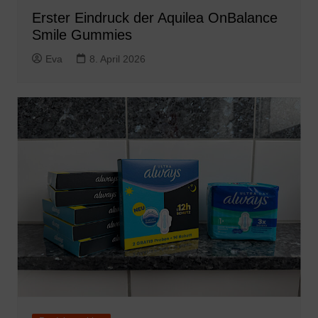
Erster Eindruck der Aquilea OnBalance
Smile Gummies
Eva
8. April 2026