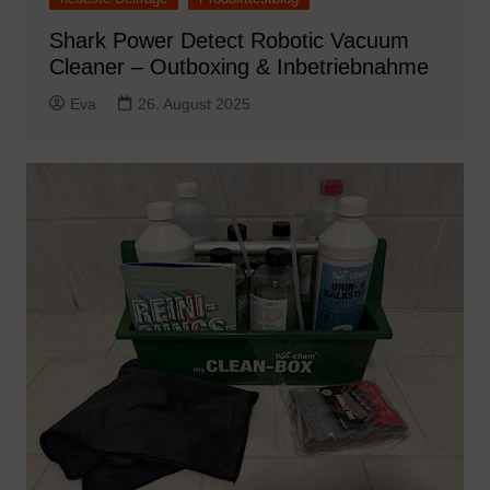
Shark Power Detect Robotic Vacuum
Cleaner – Outboxing & Inbetriebnahme
Eva
26. August 2025