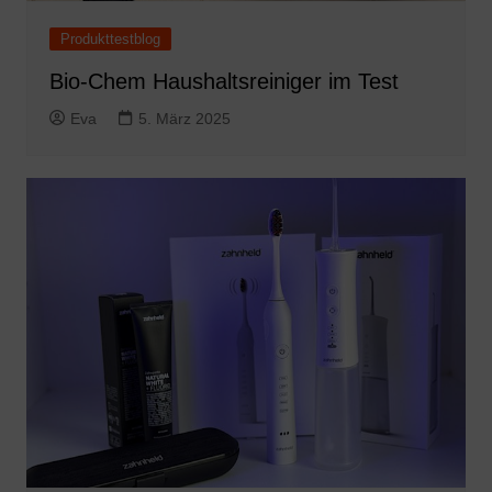
Produkttestblog
Bio-Chem Haushaltsreiniger im Test
Eva
5. März 2025