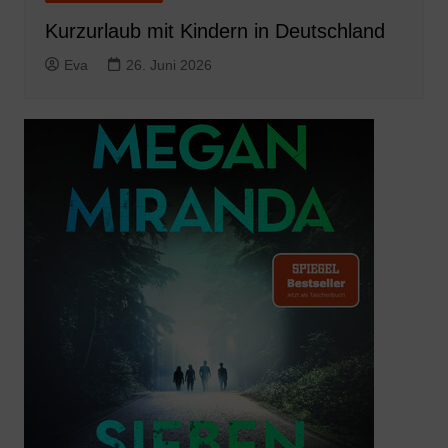
Kurzurlaub mit Kindern in Deutschland
Eva
26. Juni 2026