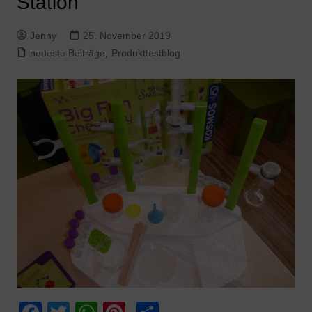
Station
Jenny
25. November 2019
neueste Beiträge
,
Produkttestblog