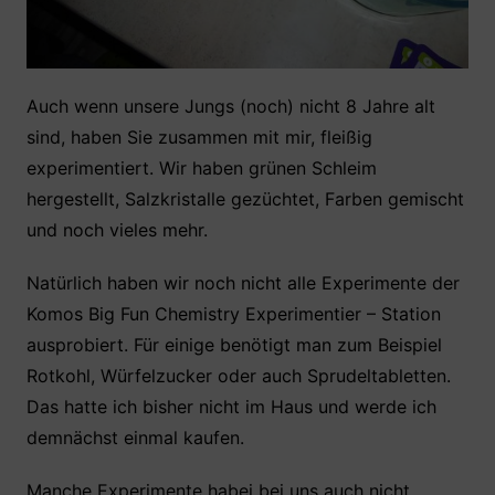
Auch wenn unsere Jungs (noch) nicht 8 Jahre alt
sind, haben Sie zusammen mit mir, fleißig
experimentiert. Wir haben grünen Schleim
hergestellt, Salzkristalle gezüchtet, Farben gemischt
und noch vieles mehr.
Natürlich haben wir noch nicht alle Experimente der
Komos Big Fun Chemistry Experimentier – Station
ausprobiert. Für einige benötigt man zum Beispiel
Rotkohl, Würfelzucker oder auch Sprudeltabletten.
Das hatte ich bisher nicht im Haus und werde ich
demnächst einmal kaufen.
Manche Experimente habei bei uns auch nicht