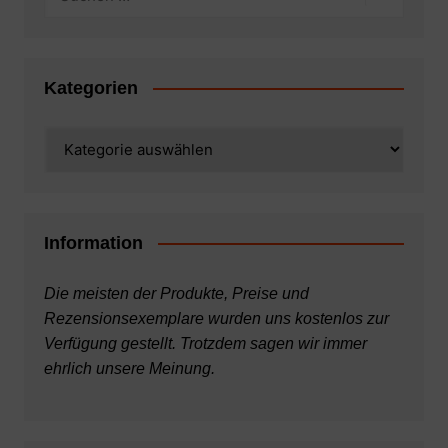
Kategorien
Kategorien
Information
Die meisten der Produkte, Preise und
Rezensionsexemplare wurden uns kostenlos zur
Verfügung gestellt. Trotzdem sagen wir immer
ehrlich unsere Meinung.