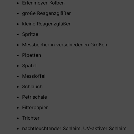
Erlenmeyer-Kolben
große Reagenzgläßer
kleine Reagenzgläßer
Spritze
Messbecher in verschiedenen Größen
Pipetten
Spatel
Messlöffel
Schlauch
Petrischale
Filterpapier
Trichter
nachtleuchtender Schleim, UV-aktiver Schleim