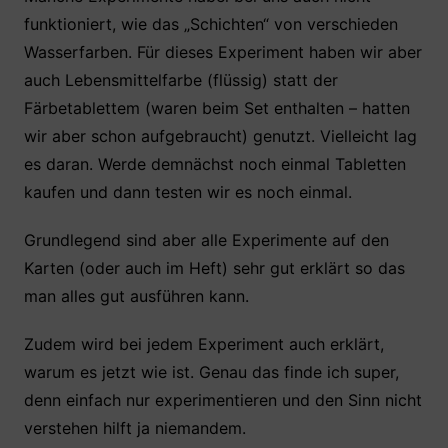
funktioniert, wie das „Schichten“ von verschieden
Wasserfarben. Für dieses Experiment haben wir aber
auch Lebensmittelfarbe (flüssig) statt der
Färbetablettem (waren beim Set enthalten – hatten
wir aber schon aufgebraucht) genutzt. Vielleicht lag
es daran. Werde demnächst noch einmal Tabletten
kaufen und dann testen wir es noch einmal.
Grundlegend sind aber alle Experimente auf den
Karten (oder auch im Heft) sehr gut erklärt so das
man alles gut ausführen kann.
Zudem wird bei jedem Experiment auch erklärt,
warum es jetzt wie ist. Genau das finde ich super,
denn einfach nur experimentieren und den Sinn nicht
verstehen hilft ja niemandem.