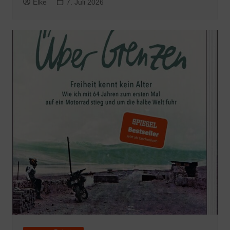
Elke
7. Juli 2026