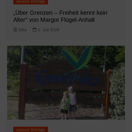
neueste Beiträge
„Über Grenzen – Freiheit kennt kein
Alter“ von Margot Flügel-Anhalt
Elke
2. Juli 2026
neueste Beiträge