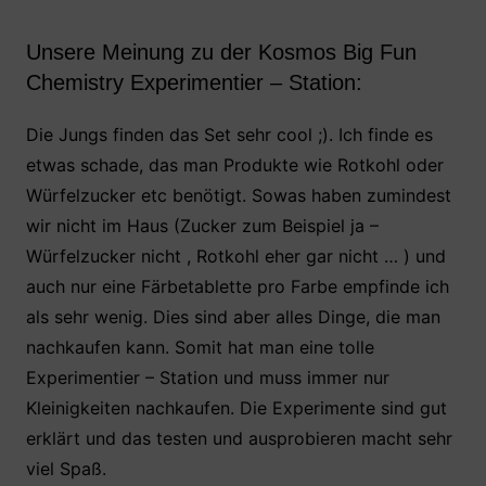
Unsere Meinung zu der Kosmos Big Fun
Chemistry Experimentier – Station:
Die Jungs finden das Set sehr cool ;). Ich finde es
etwas schade, das man Produkte wie Rotkohl oder
Würfelzucker etc benötigt. Sowas haben zumindest
wir nicht im Haus (Zucker zum Beispiel ja –
Würfelzucker nicht , Rotkohl eher gar nicht … ) und
auch nur eine Färbetablette pro Farbe empfinde ich
als sehr wenig. Dies sind aber alles Dinge, die man
nachkaufen kann. Somit hat man eine tolle
Experimentier – Station und muss immer nur
Kleinigkeiten nachkaufen. Die Experimente sind gut
erklärt und das testen und ausprobieren macht sehr
viel Spaß.