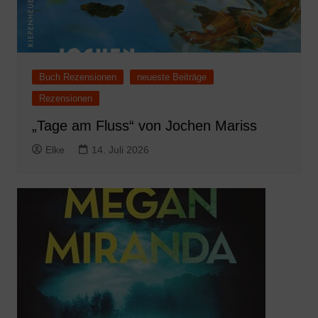
Buch Rezensionen
neueste Beiträge
Rezensionen
„Tage am Fluss“ von Jochen Mariss
Elke
14. Juli 2026