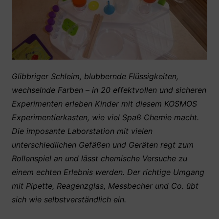
Glibbriger Schleim, blubbernde Flüssigkeiten,
wechselnde Farben – in 20 effektvollen und sicheren
Experimenten erleben Kinder mit diesem KOSMOS
Experimentierkasten, wie viel Spaß Chemie macht.
Die imposante Laborstation mit vielen
unterschiedlichen Gefäßen und Geräten regt zum
Rollenspiel an und lässt chemische Versuche zu
einem echten Erlebnis werden. Der richtige Umgang
mit Pipette, Reagenzglas, Messbecher und Co. übt
sich wie selbstverständlich ein.