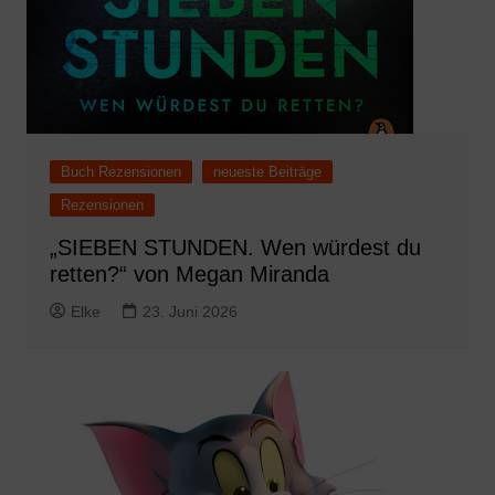
Buch Rezensionen
neueste Beiträge
Rezensionen
„SIEBEN STUNDEN. Wen würdest du
retten?“ von Megan Miranda
Elke
23. Juni 2026