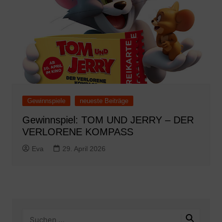
Gewinnspiele
neueste Beiträge
Gewinnspiel: TOM UND JERRY – DER
VERLORENE KOMPASS
Eva
29. April 2026