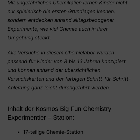
Mit ungefährlichen Chemikalien lernen Kinder nicht
nur spielerisch die ersten Grundlagen kennen,
sondern entdecken anhand alltagsbezogener
Experimente, wie viel Chemie auch in ihrer
Umgebung steckt.
Alle Versuche in diesem Chemielabor wurden
passend für Kinder von 8 bis 13 Jahren konzipiert
und können anhand der übersichtlichen
Versuchskarten und der farbigen Schritt-für-Schritt-
Anleitung ganz leicht durchgeführt werden.
Inhalt der Kosmos Big Fun Chemistry
Experimentier – Station:
17-teilige Chemie-Station