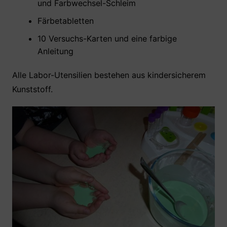
und Farbwechsel-Schleim
Färbetabletten
10 Versuchs-Karten und eine farbige
Anleitung
Alle Labor-Utensilien bestehen aus kindersicherem
Kunststoff.