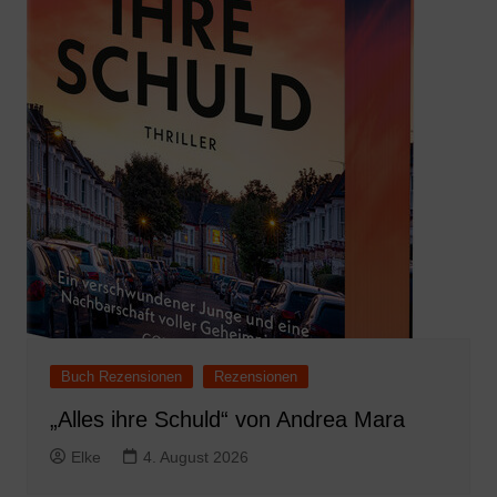
Buch Rezensionen
Rezensionen
„Alles ihre Schuld“ von Andrea Mara
Elke
4. August 2026