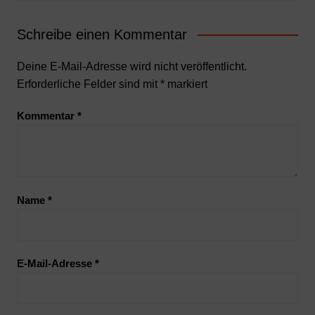
Schreibe einen Kommentar
Deine E-Mail-Adresse wird nicht veröffentlicht.
Erforderliche Felder sind mit
*
markiert
Kommentar
*
Name
*
E-Mail-Adresse
*