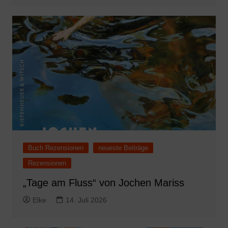
Buch Rezensionen
neueste Beiträge
Rezensionen
„Tage am Fluss“ von Jochen Mariss
Elke
14. Juli 2026