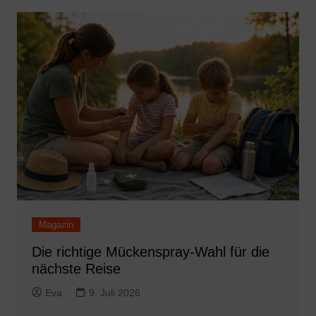
Magazin
Die richtige Mückenspray-Wahl für die
nächste Reise
Eva
9. Juli 2026