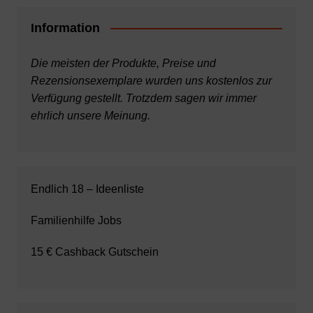
Information
Die meisten der Produkte, Preise und
Rezensionsexemplare wurden uns kostenlos zur
Verfügung gestellt. Trotzdem sagen wir immer
ehrlich unsere Meinung.
Endlich 18 – Ideenliste
Familienhilfe Jobs
15 € Cashback Gutschein