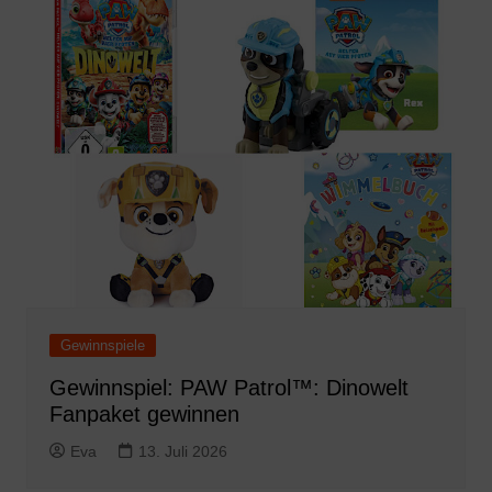
Gewinnspiele
Gewinnspiel: PAW Patrol™: Dinowelt
Fanpaket gewinnen
Eva
13. Juli 2026