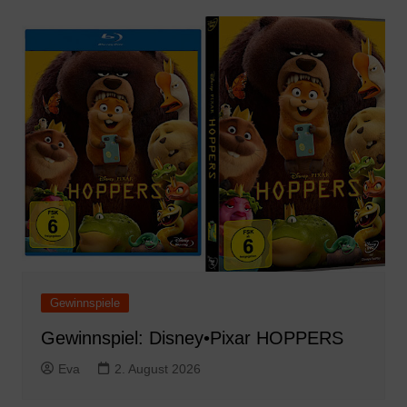
Gewinnspiele
Gewinnspiel: Disney•Pixar HOPPERS
Eva
2. August 2026