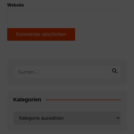
Website
Kategorien
Kategorien