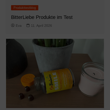
Produkttestblog
BitterLiebe Produkte im Test
Eva
11. April 2026