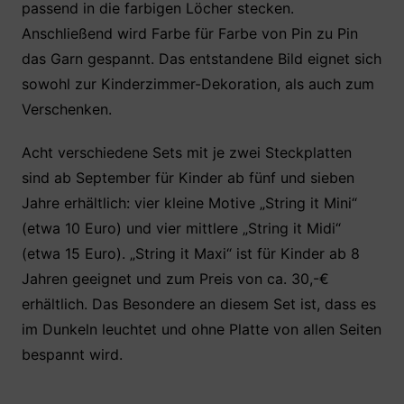
passend in die farbigen Löcher stecken.
Anschließend wird Farbe für Farbe von Pin zu Pin
das Garn gespannt. Das entstandene Bild eignet sich
sowohl zur Kinderzimmer-Dekoration, als auch zum
Verschenken.
Acht verschiedene Sets mit je zwei Steckplatten
sind ab September für Kinder ab fünf und sieben
Jahre erhältlich: vier kleine Motive „String it Mini“
(etwa 10 Euro) und vier mittlere „String it Midi“
(etwa 15 Euro). „String it Maxi“ ist für Kinder ab 8
Jahren geeignet und zum Preis von ca. 30,-€
erhältlich. Das Besondere an diesem Set ist, dass es
im Dunkeln leuchtet und ohne Platte von allen Seiten
bespannt wird.