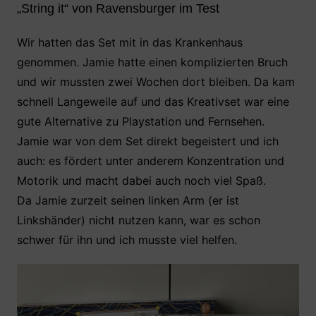
„String it“ von Ravensburger im Test
Wir hatten das Set mit in das Krankenhaus
genommen. Jamie hatte einen komplizierten Bruch
und wir mussten zwei Wochen dort bleiben. Da kam
schnell Langeweile auf und das Kreativset war eine
gute Alternative zu Playstation und Fernsehen.
Jamie war von dem Set direkt begeistert und ich
auch: es fördert unter anderem Konzentration und
Motorik und macht dabei auch noch viel Spaß.
Da Jamie zurzeit seinen linken Arm (er ist
Linkshänder) nicht nutzen kann, war es schon
schwer für ihn und ich musste viel helfen.