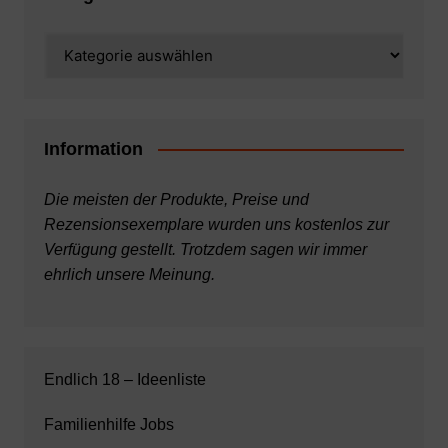
Kategorien
Information
Die meisten der Produkte, Preise und
Rezensionsexemplare wurden uns kostenlos zur
Verfügung gestellt. Trotzdem sagen wir immer
ehrlich unsere Meinung.
Endlich 18 – Ideenliste
Familienhilfe Jobs