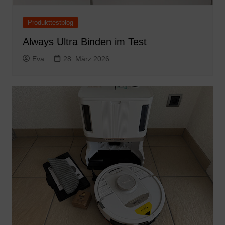
Produkttestblog
Always Ultra Binden im Test
Eva
28. März 2026