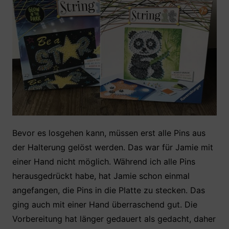
Bevor es losgehen kann, müssen erst alle Pins aus
der Halterung gelöst werden. Das war für Jamie mit
einer Hand nicht möglich. Während ich alle Pins
herausgedrückt habe, hat Jamie schon einmal
angefangen, die Pins in die Platte zu stecken. Das
ging auch mit einer Hand überraschend gut. Die
Vorbereitung hat länger gedauert als gedacht, daher