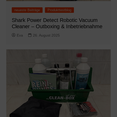
neueste Beiträge
Produkttestblog
Shark Power Detect Robotic Vacuum
Cleaner – Outboxing & Inbetriebnahme
Eva
26. August 2025