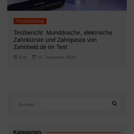
Produkttestblog
Testbericht: Munddusche, elektrische
Zahnbürste und Zahnpasta von
Zahnheld.de im Test
Eva
15. Dezember 2024
Kategorien