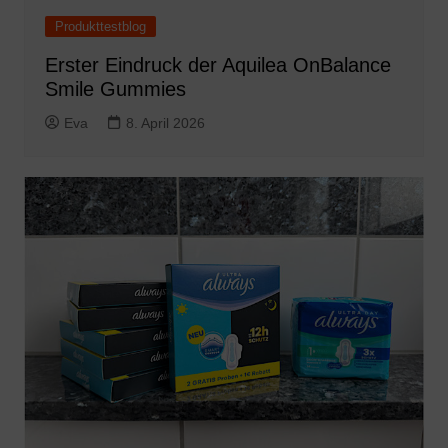
Produkttestblog
Erster Eindruck der Aquilea OnBalance
Smile Gummies
Eva
8. April 2026