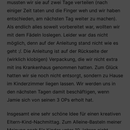
mussten wir sie auf zwei Tage verteilen (nach
einiger Zeit taten und die Finger weh und wir haben
entschieden, am nächsten Tag weiter zu machen).
Als endlich alles soweit vorbereitet war, wollten wir
mit dem Fädeln loslegen. Leider war das nicht
möglich, denn auf der Anleitung stand nicht wie es
geht :/. Die Anleitung ist auf der Rückseite der
(wirklich klobigen) Verpackung, die wir nicht extra
mit ins Krankenhaus genommen hatten. Zum Glück
hatten wir sie noch nicht entsorgt, sondern zu Hause
im Kinderzimmer liegen lassen. Wir werden uns in
den nächsten Tagen damit beschäftigen, wenn
Jamie sich von seinen 3 OPs erholt hat.
Insgesamt eine sehr schöne Idee für einen kreativen
Eltern-Kind-Nachmittag. Zum Alleine-Basteln meiner