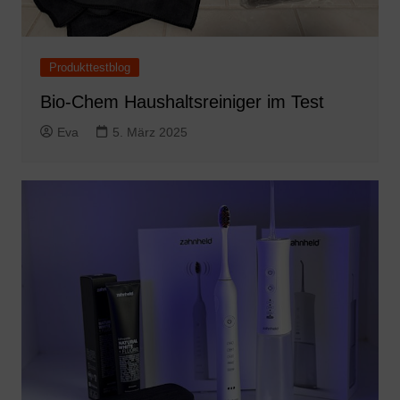
Produkttestblog
Bio-Chem Haushaltsreiniger im Test
Eva
5. März 2025