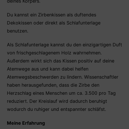
deines Körpers.
Du kannst ein Zirbenkissen als duftendes
Dekokissen oder direkt als Schlafunterlage
benutzen.
Als Schlafunterlage kannst du den einzigartigen Duft
von frischgeschlagenem Holz wahrnehmen.
Außerdem wirkt sich das Kissen positiv auf deine
Atemwege aus und kann dabei helfen
Atemwegsbeschwerden zu lindern. Wissenschaftler
haben herausgefunden, dass die Zirbe den
Herzschlag eines Menschen um ca. 3.500 pro Tag
reduziert. Der Kreislauf wird dadurch beruhigt
wodurch du ruhiger und entspannter schläfst.
Meine Erfahrung