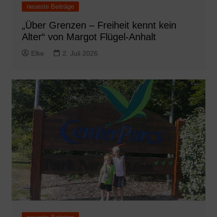
neueste Beiträge
„Über Grenzen – Freiheit kennt kein
Alter“ von Margot Flügel-Anhalt
Elke
2. Juli 2026