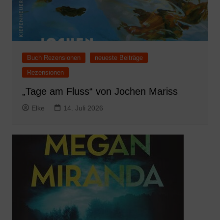
Buch Rezensionen
neueste Beiträge
Rezensionen
„Tage am Fluss“ von Jochen Mariss
Elke
14. Juli 2026