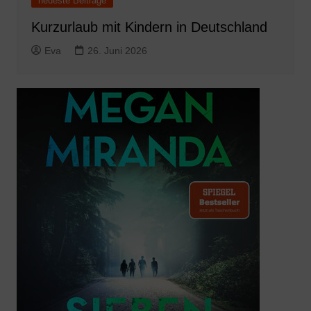
neueste Beiträge
Kurzurlaub mit Kindern in Deutschland
Eva
26. Juni 2026