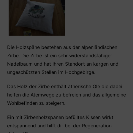
Die Holzspäne bestehen aus der alpenländischen
Zirbe. Die Zirbe ist ein sehr widerstandsfähiger
Nadelbaum und hat ihren Standort an kargen und
ungeschützten Stellen im Hochgebirge.
Das Holz der Zirbe enthält ätherische Öle die dabei
helfen die Atemwege zu befreien und das allgemeine
Wohlbefinden zu steigern.
Ein mit Zirbenholzspänen befülltes Kissen wirkt
entspannend und hilft dir bei der Regeneration