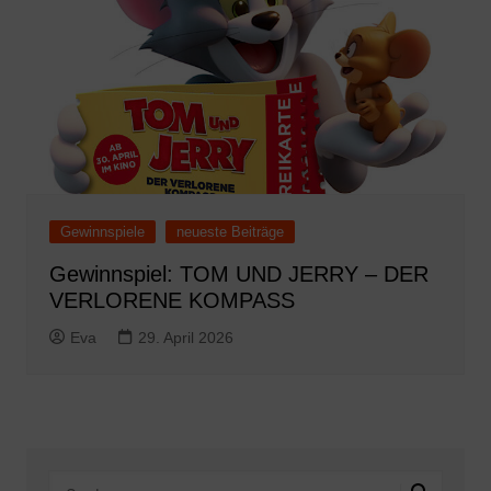
Gewinnspiele
neueste Beiträge
Gewinnspiel: TOM UND JERRY – DER
VERLORENE KOMPASS
Eva
29. April 2026