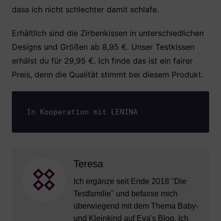
dass ich nicht schlechter damit schlafe.
Erhältlich sind die Zirbenkissen in unterschiedlichen
Designs und Größen ab 8,95 €. Unser Testkissen
erhälst du für 29,95 €. Ich finde das ist ein fairer
Preis, denn die Qualität stimmt bei diesem Produkt.
In Kooperation mit LENINA
Teresa
Ich ergänze seit Ende 2018 "Die
Testfamilie" und befasse mich
überwiegend mit dem Thema Baby-
und Kleinkind auf Eva's Blog. Ich