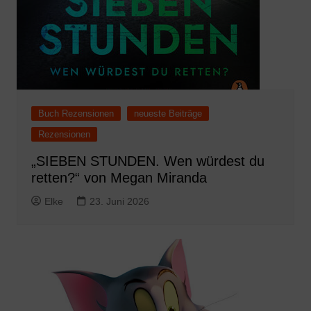
Buch Rezensionen
neueste Beiträge
Rezensionen
„SIEBEN STUNDEN. Wen würdest du
retten?“ von Megan Miranda
Elke
23. Juni 2026