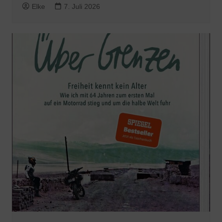
Elke
7. Juli 2026