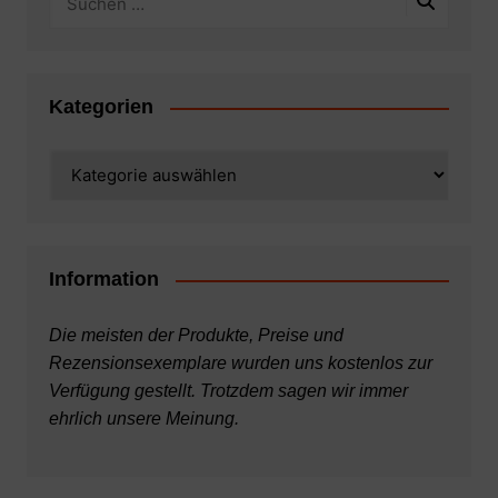
Kategorien
Kategorien
Information
Die meisten der Produkte, Preise und
Rezensionsexemplare wurden uns kostenlos zur
Verfügung gestellt. Trotzdem sagen wir immer
ehrlich unsere Meinung.