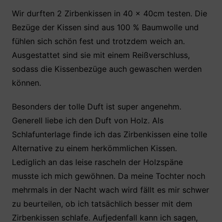
Wir durften 2 Zirbenkissen in 40 x 40cm testen. Die
Bezüge der Kissen sind aus 100 % Baumwolle und
fühlen sich schön fest und trotzdem weich an.
Ausgestattet sind sie mit einem Reißverschluss,
sodass die Kissenbezüge auch gewaschen werden
können.
Besonders der tolle Duft ist super angenehm.
Generell liebe ich den Duft von Holz. Als
Schlafunterlage finde ich das Zirbenkissen eine tolle
Alternative zu einem herkömmlichen Kissen.
Lediglich an das leise rascheln der Holzspäne
musste ich mich gewöhnen. Da meine Tochter noch
mehrmals in der Nacht wach wird fällt es mir schwer
zu beurteilen, ob ich tatsächlich besser mit dem
Zirbenkissen schlafe. Aufjedenfall kann ich sagen,