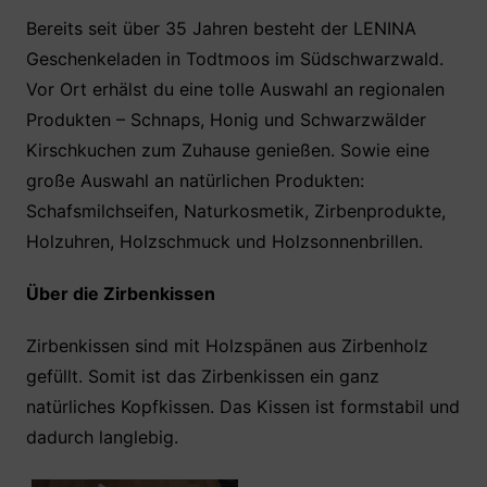
Bereits seit über 35 Jahren besteht der LENINA
Geschenkeladen in Todtmoos im Südschwarzwald.
Vor Ort erhälst du eine tolle Auswahl an regionalen
Produkten – Schnaps, Honig und Schwarzwälder
Kirschkuchen zum Zuhause genießen. Sowie eine
große Auswahl an natürlichen Produkten:
Schafsmilchseifen, Naturkosmetik, Zirbenprodukte,
Holzuhren, Holzschmuck und Holzsonnenbrillen.
Über die Zirbenkissen
Zirbenkissen sind mit Holzspänen aus Zirbenholz
gefüllt. Somit ist das Zirbenkissen ein ganz
natürliches Kopfkissen. Das Kissen ist formstabil und
dadurch langlebig.