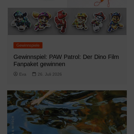
Gewinnspiele
Gewinnspiel: PAW Patrol: Der Dino Film
Fanpaket gewinnen
Eva
26. Juli 2026