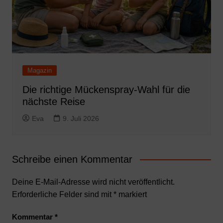
Magazin
Die richtige Mückenspray-Wahl für die
nächste Reise
Eva
9. Juli 2026
Schreibe einen Kommentar
Deine E-Mail-Adresse wird nicht veröffentlicht.
Erforderliche Felder sind mit
*
markiert
Kommentar
*