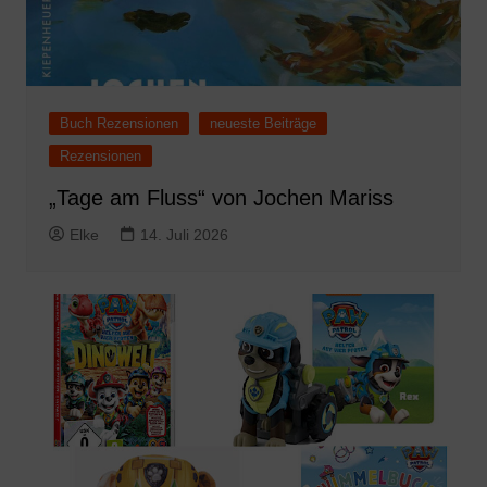
Buch Rezensionen
neueste Beiträge
Rezensionen
„Tage am Fluss“ von Jochen Mariss
Elke
14. Juli 2026