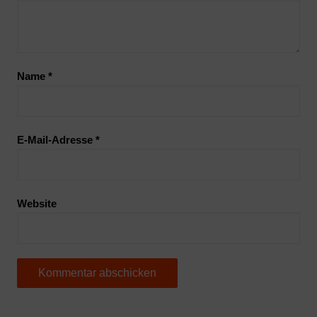
Name
*
E-Mail-Adresse
*
Website