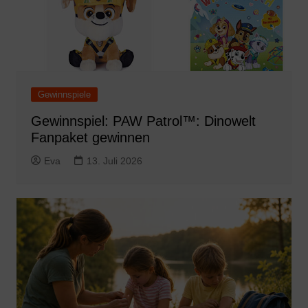
Gewinnspiele
Gewinnspiel: PAW Patrol™: Dinowelt
Fanpaket gewinnen
Eva
13. Juli 2026