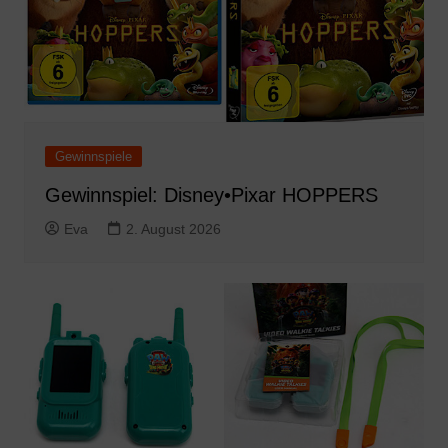
Gewinnspiele
Gewinnspiel: Disney•Pixar HOPPERS
Eva
2. August 2026