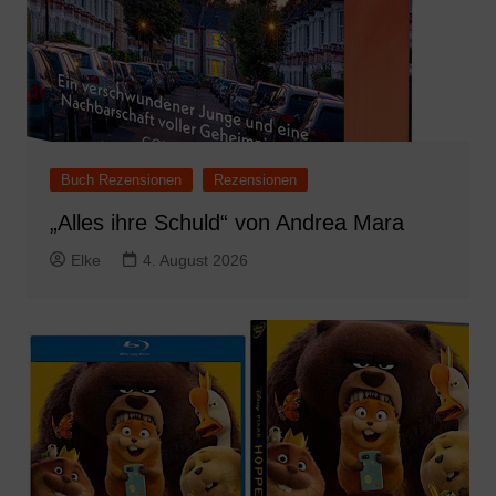
Buch Rezensionen
Rezensionen
„Alles ihre Schuld“ von Andrea Mara
Elke
4. August 2026