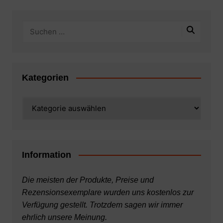
Kategorien
Kategorien
Information
Die meisten der Produkte, Preise und
Rezensionsexemplare wurden uns kostenlos zur
Verfügung gestellt. Trotzdem sagen wir immer
ehrlich unsere Meinung.