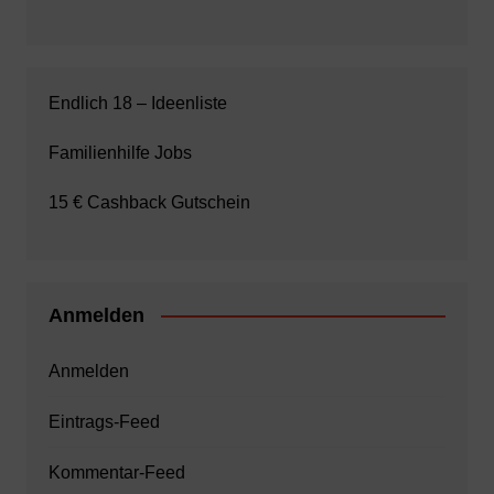
Endlich 18 – Ideenliste
Familienhilfe Jobs
15 € Cashback Gutschein
Anmelden
Anmelden
Eintrags-Feed
Kommentar-Feed