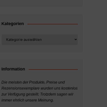
Kategorien
Kategorien
Information
Die meisten der Produkte, Preise und
Rezensionsexemplare wurden uns kostenlos
zur Verfügung gestellt. Trotzdem sagen wir
immer ehrlich unsere Meinung.