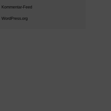
Kommentar-Feed
WordPress.org