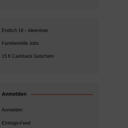
Endlich 18 – Ideenliste
Familienhilfe Jobs
15 € Cashback Gutschein
Anmelden
Anmelden
Eintrags-Feed