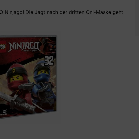
O Ninjago! Die Jagt nach der dritten Oni-Maske geht