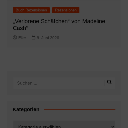
Buch Rezensionen
Rezensionen
„Verlorene Schäfchen“ von Madeline
Cash“
Elke
9. Juni 2026
Kategorien
Kategorien