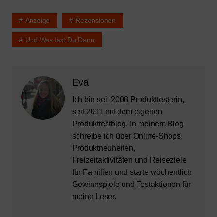
Anzeige
Rezensionen
Und Was Isst Du Dann
Eva
Ich bin seit 2008 Produkttesterin,
seit 2011 mit dem eigenen
Produkttestblog. In meinem Blog
schreibe ich über Online-Shops,
Produktneuheiten,
Freizeitaktivitäten und Reiseziele
für Familien und starte wöchentlich
Gewinnspiele und Testaktionen für
meine Leser.