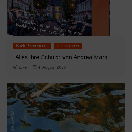
Buch Rezensionen
Rezensionen
„Alles ihre Schuld“ von Andrea Mara
Elke
4. August 2026