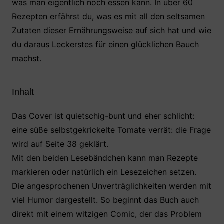
was man eigentlich noch essen kann. In über 60
Rezepten erfährst du, was es mit all den seltsamen
Zutaten dieser Ernährungsweise auf sich hat und wie
du daraus Leckerstes für einen glücklichen Bauch
machst.
Inhalt
Das Cover ist quietschig-bunt und eher schlicht:
eine süße selbstgekrickelte Tomate verrät: die Frage
wird auf Seite 38 geklärt.
Mit den beiden Lesebändchen kann man Rezepte
markieren oder natürlich ein Lesezeichen setzen.
Die angesprochenen Unverträglichkeiten werden mit
viel Humor dargestellt. So beginnt das Buch auch
direkt mit einem witzigen Comic, der das Problem