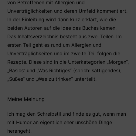
von Betroffenen mit Allergien und
Unverträglichkeiten und deren Umfeld kommentiert.
In der Einleitung wird dann kurz erklärt, wie die
beiden Autoren auf die Idee des Buches kamen.
Das Inhaltsverzeichnis besteht aus zwei Teilen. Im
ersten Teil geht es rund um Allergien und
Unverträglichkeiten und im zweite Teil folgen die
Rezepte. Diese sind in die Unterkategorien „Morgen“,
„Basics“ und „Was Richtiges“ (sprich: sättigendes),
„Süßes“ und „Was zu trinken“ unterteilt.
Meine Meinung
Ich mag den Schreibstil und finde es gut, wenn man
mit Humor an eigentlich eher unschöne Dinge
herangeht.