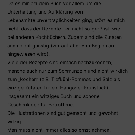
Da es mir bei dem Buch vor allem um die
Unterhaltung und Aufklärung von
Lebensmittelunverträglichkeiten ging, stört es mich
nicht, dass der Rezepte-Teil nicht so groß ist, wie
bei anderen Kochbüchern. Zudem sind die Zutaten
auch nicht günstig (worauf aber von Beginn an
hingewiesen wird).
Viele der Rezepte sind einfach nachzukochen,
manche auch nur zum Schmunzeln und nicht wirklich
zum „kochen“ (z.B. Tiefkühl-Pommes und Salz als
einzige Zutaten für ein Hangover-Frühstück).
Insgesamt ein witziges Buch und schöne
Geschenkidee für Betroffene.
Die Illustrationen sind gut gemacht und gewohnt
witzig.
Man muss nicht immer alles so ernst nehmen.