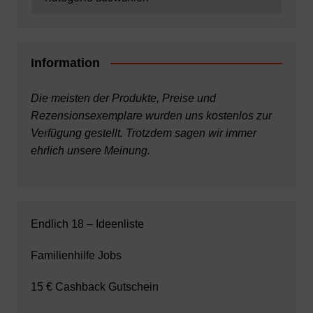
Information
Die meisten der Produkte, Preise und
Rezensionsexemplare wurden uns kostenlos zur
Verfügung gestellt. Trotzdem sagen wir immer
ehrlich unsere Meinung.
Endlich 18 – Ideenliste
Familienhilfe Jobs
15 € Cashback Gutschein