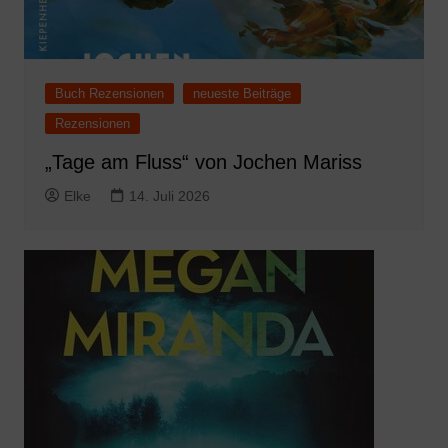
Buch Rezensionen
neueste Beiträge
Rezensionen
„Tage am Fluss“ von Jochen Mariss
Elke
14. Juli 2026