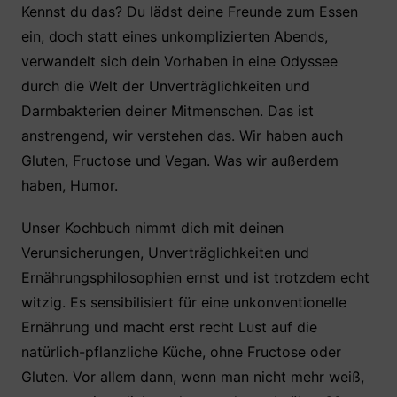
Kennst du das? Du lädst deine Freunde zum Essen
ein, doch statt eines unkomplizierten Abends,
verwandelt sich dein Vorhaben in eine Odyssee
durch die Welt der Unverträglichkeiten und
Darmbakterien deiner Mitmenschen. Das ist
anstrengend, wir verstehen das. Wir haben auch
Gluten, Fructose und Vegan. Was wir außerdem
haben, Humor.
Unser Kochbuch nimmt dich mit deinen
Verunsicherungen, Unverträglichkeiten und
Ernährungsphilosophien ernst und ist trotzdem echt
witzig. Es sensibilisiert für eine unkonventionelle
Ernährung und macht erst recht Lust auf die
natürlich-pflanzliche Küche, ohne Fructose oder
Gluten. Vor allem dann, wenn man nicht mehr weiß,