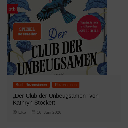
Buch Rezensionen
Rezensionen
„Der Club der Unbeugsamen“ von
Kathryn Stockett
Elke
16. Juni 2026