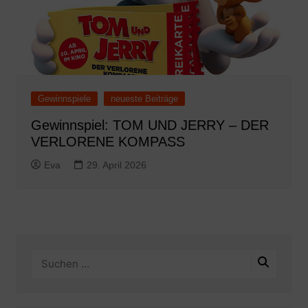
Gewinnspiele
neueste Beiträge
Gewinnspiel: TOM UND JERRY – DER
VERLORENE KOMPASS
Eva
29. April 2026