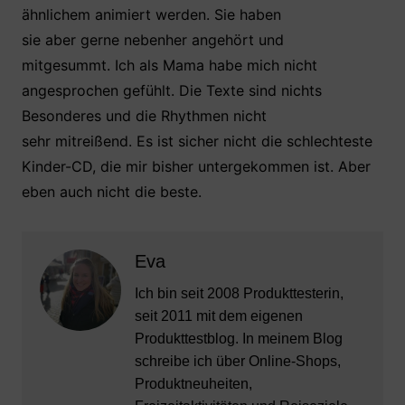
ähnlichem animiert werden. Sie haben
sie aber gerne nebenher angehört und
mitgesummt. Ich als Mama habe mich nicht
angesprochen gefühlt. Die Texte sind nichts
Besonderes und die Rhythmen nicht
sehr mitreißend. Es ist sicher nicht die schlechteste
Kinder-CD, die mir bisher untergekommen ist. Aber
eben auch nicht die beste.
Eva
Ich bin seit 2008 Produkttesterin,
seit 2011 mit dem eigenen
Produkttestblog. In meinem Blog
schreibe ich über Online-Shops,
Produktneuheiten,