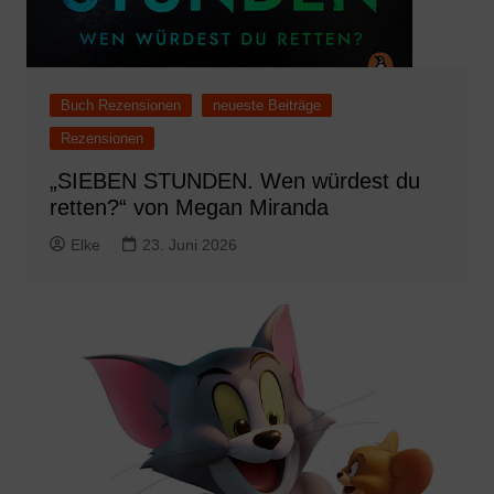
Buch Rezensionen
neueste Beiträge
Rezensionen
„SIEBEN STUNDEN. Wen würdest du
retten?“ von Megan Miranda
Elke
23. Juni 2026