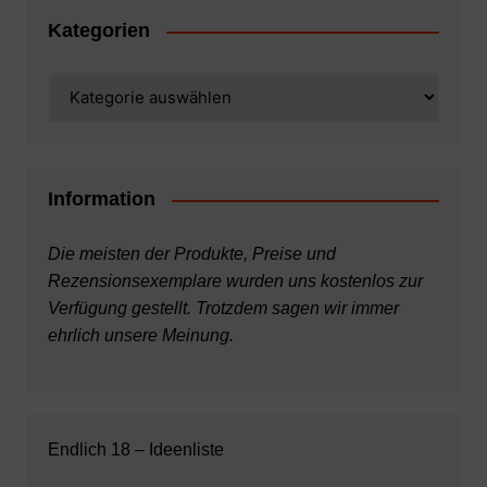
Kategorien
Kategorien
Information
Die meisten der Produkte, Preise und
Rezensionsexemplare wurden uns kostenlos zur
Verfügung gestellt. Trotzdem sagen wir immer
ehrlich unsere Meinung.
Endlich 18 – Ideenliste