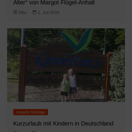
Alter“ von Margot Flügel-Anhalt
Elke
2. Juli 2026
neueste Beiträge
Kurzurlaub mit Kindern in Deutschland