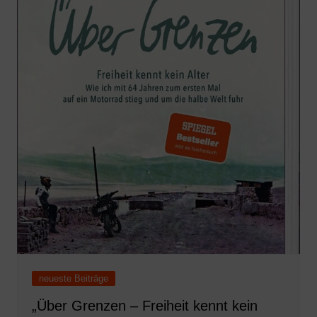
neueste Beiträge
„Über Grenzen – Freiheit kennt kein