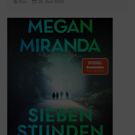
Eva
26. Juni 2026