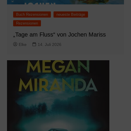
Buch Rezensionen
neueste Beiträge
Rezensionen
„Tage am Fluss“ von Jochen Mariss
Elke
14. Juli 2026