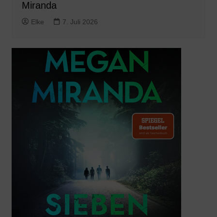
Miranda
Elke
7. Juli 2026