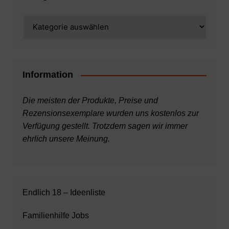
Kategorien
Information
Die meisten der Produkte, Preise und
Rezensionsexemplare wurden uns kostenlos zur
Verfügung gestellt. Trotzdem sagen wir immer
ehrlich unsere Meinung.
Endlich 18 – Ideenliste
Familienhilfe Jobs