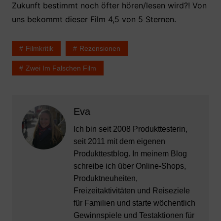
Zukunft bestimmt noch öfter hören/lesen wird?! Von
uns bekommt dieser Film 4,5 von 5 Sternen.
Filmkritik
Rezensionen
Zwei Im Falschen Film
Eva
Ich bin seit 2008 Produkttesterin,
seit 2011 mit dem eigenen
Produkttestblog. In meinem Blog
schreibe ich über Online-Shops,
Produktneuheiten,
Freizeitaktivitäten und Reiseziele
für Familien und starte wöchentlich
Gewinnspiele und Testaktionen für