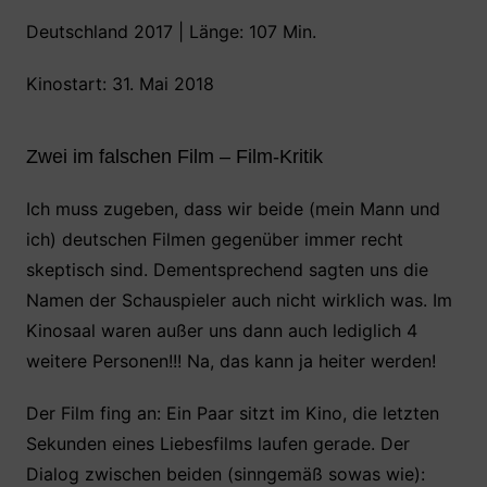
Deutschland 2017 | Länge: 107 Min.
Kinostart: 31. Mai 2018
Zwei im falschen Film – Film-Kritik
Ich muss zugeben, dass wir beide (mein Mann und
ich) deutschen Filmen gegenüber immer recht
skeptisch sind. Dementsprechend sagten uns die
Namen der Schauspieler auch nicht wirklich was. Im
Kinosaal waren außer uns dann auch lediglich 4
weitere Personen!!! Na, das kann ja heiter werden!
Der Film fing an: Ein Paar sitzt im Kino, die letzten
Sekunden eines Liebesfilms laufen gerade. Der
Dialog zwischen beiden (sinngemäß sowas wie):