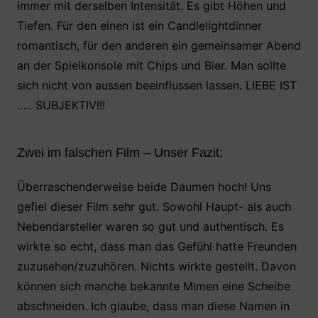
immer mit derselben Intensität. Es gibt Höhen und
Tiefen. Für den einen ist ein Candlelightdinner
romantisch, für den anderen ein gemeinsamer Abend
an der Spielkonsole mit Chips und Bier. Man sollte
sich nicht von aussen beeinflussen lassen. LIEBE IST
….. SUBJEKTIV!!!
Zwei im falschen Film – Unser Fazit:
Überraschenderweise beide Daumen hoch! Uns
gefiel dieser Film sehr gut. Sowohl Haupt- als auch
Nebendarsteller waren so gut und authentisch. Es
wirkte so echt, dass man das Gefühl hatte Freunden
zuzusehen/zuzuhören. Nichts wirkte gestellt. Davon
können sich manche bekannte Mimen eine Scheibe
abschneiden. Ich glaube, dass man diese Namen in