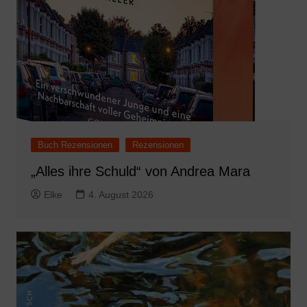
Buch Rezensionen
Rezensionen
„Alles ihre Schuld“ von Andrea Mara
Elke
4. August 2026