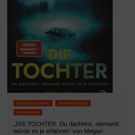
Buch Rezensionen
neueste Beiträge
Rezensionen
„DIE TOCHTER. Du dachtest, niemand
würde es je erfahren“ von Megan