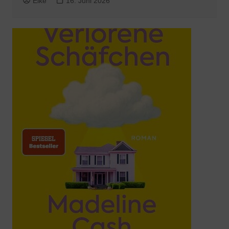
Elke
16. Juni 2026