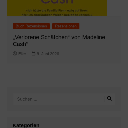
Buch Rezensionen
Rezensionen
„Verlorene Schäfchen“ von Madeline
Cash“
Elke
9. Juni 2026
Kategorien