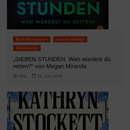
Buch Rezensionen
neueste Beiträge
Rezensionen
„SIEBEN STUNDEN. Wen würdest du
retten?“ von Megan Miranda
Elke
23. Juni 2026