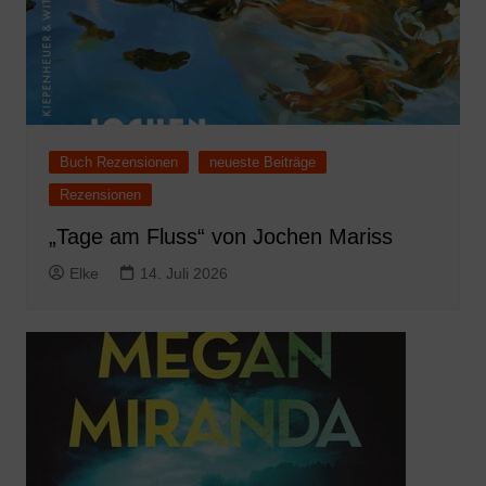
Buch Rezensionen
neueste Beiträge
Rezensionen
„Tage am Fluss“ von Jochen Mariss
Elke
14. Juli 2026