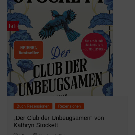
Buch Rezensionen
Rezensionen
„Der Club der Unbeugsamen“ von
Kathryn Stockett