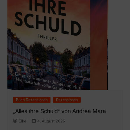
Buch Rezensionen
Rezensionen
„Alles ihre Schuld“ von Andrea Mara
Elke
4. August 2026