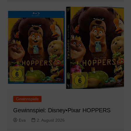
Gewinnspiele
Gewinnspiel: Disney•Pixar HOPPERS
Eva
2. August 2026