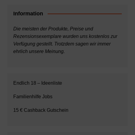
Information
Die meisten der Produkte, Preise und
Rezensionsexemplare wurden uns kostenlos zur
Verfügung gestellt. Trotzdem sagen wir immer
ehrlich unsere Meinung.
Endlich 18 – Ideenliste
Familienhilfe Jobs
15 € Cashback Gutschein