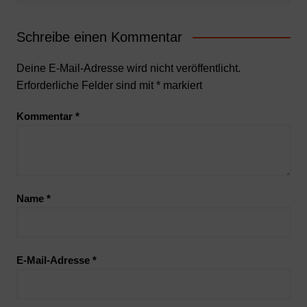
Schreibe einen Kommentar
Deine E-Mail-Adresse wird nicht veröffentlicht.
Erforderliche Felder sind mit
*
markiert
Kommentar
*
Name
*
E-Mail-Adresse
*