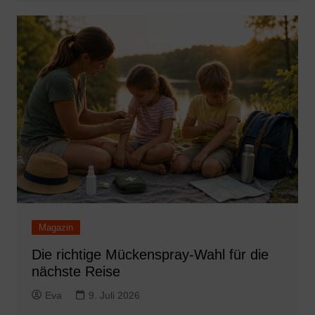
Magazin
Die richtige Mückenspray-Wahl für die
nächste Reise
Eva
9. Juli 2026