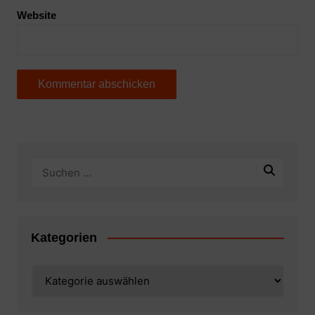
Website
Kategorien
Kategorien