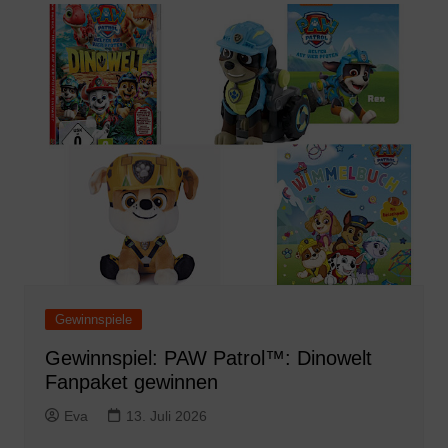
Gewinnspiele
Gewinnspiel: PAW Patrol™: Dinowelt
Fanpaket gewinnen
Eva
13. Juli 2026