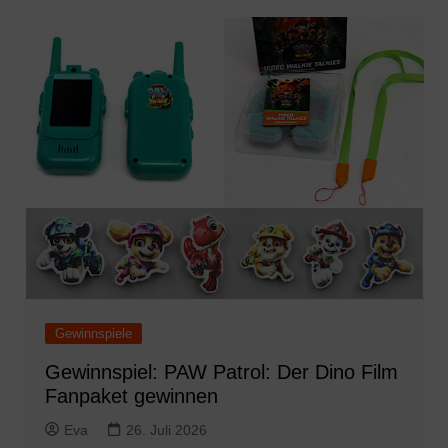
Gewinnspiele
Gewinnspiel: PAW Patrol: Der Dino Film
Fanpaket gewinnen
Eva
26. Juli 2026