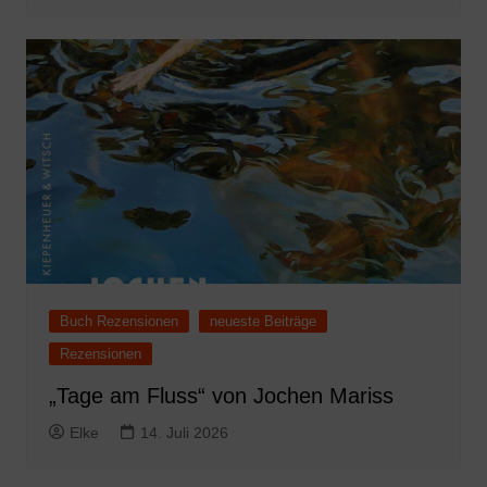
Buch Rezensionen
neueste Beiträge
Rezensionen
„Tage am Fluss“ von Jochen Mariss
Elke
14. Juli 2026