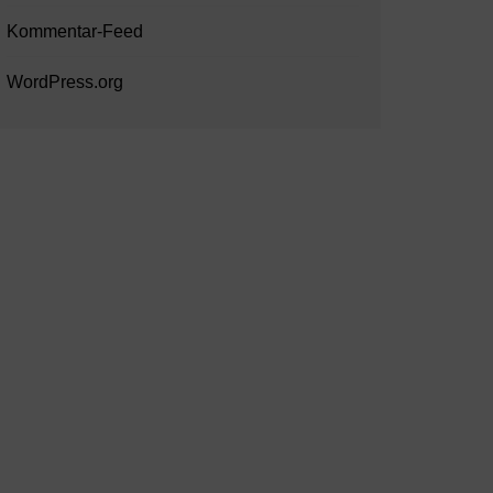
Kommentar-Feed
WordPress.org