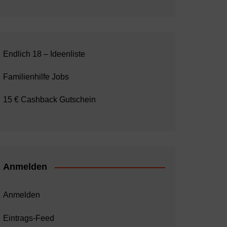
Endlich 18 – Ideenliste
Familienhilfe Jobs
15 € Cashback Gutschein
Anmelden
Anmelden
Eintrags-Feed