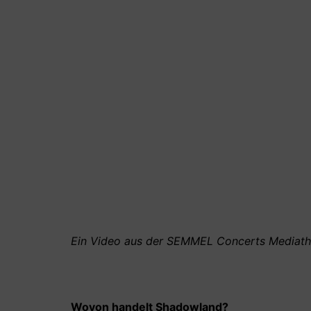
Ein Video aus der SEMMEL Concerts Mediath
Wovon handelt Shadowland?