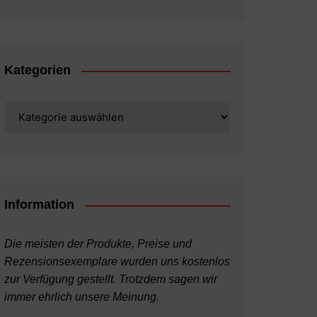
Kategorien
Kategorien
Information
Die meisten der Produkte, Preise und
Rezensionsexemplare wurden uns kostenlos
zur Verfügung gestellt. Trotzdem sagen wir
immer ehrlich unsere Meinung.