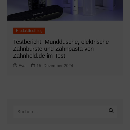
Produkttestblog
Testbericht: Munddusche, elektrische
Zahnbürste und Zahnpasta von
Zahnheld.de im Test
Eva
15. Dezember 2024