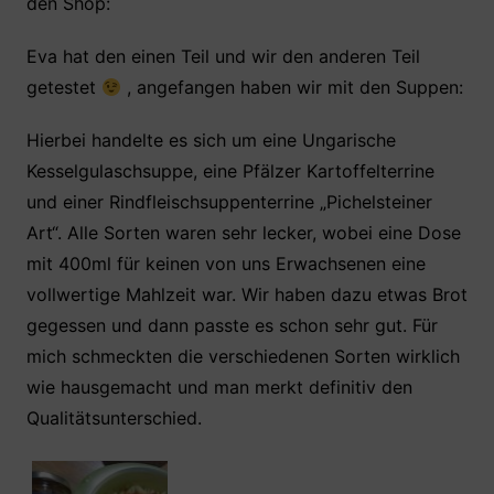
den Shop:
Eva hat den einen Teil und wir den anderen Teil
getestet
, angefangen haben wir mit den Suppen:
Hierbei handelte es sich um eine Ungarische
Kesselgulaschsuppe, eine Pfälzer Kartoffelterrine
und einer Rindfleischsuppenterrine „Pichelsteiner
Art“. Alle Sorten waren sehr lecker, wobei eine Dose
mit 400ml für keinen von uns Erwachsenen eine
vollwertige Mahlzeit war. Wir haben dazu etwas Brot
gegessen und dann passte es schon sehr gut. Für
mich schmeckten die verschiedenen Sorten wirklich
wie hausgemacht und man merkt definitiv den
Qualitätsunterschied.