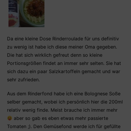
Da eine kleine Dose Rinderroulade für uns definitiv
zu wenig ist habe ich diese meiner Oma gegeben.
Die hat sich wirklich gefreut denn so kleine
Portionsgrößen findet an immer sehr selten. Sie hat
sich dazu ein paar Salzkartoffeln gemacht und war
sehr zufrieden.
Aus dem Rinderfond habe ich eine Bolognese Soße
selber gemacht, wobei ich persönlich hier die 200ml
relativ wenig finde. Meist brauche ich immer mehr
aber so gab es eben etwas mehr passierte
Tomaten ;). Den Gemüsefond werde ich für gefüllte