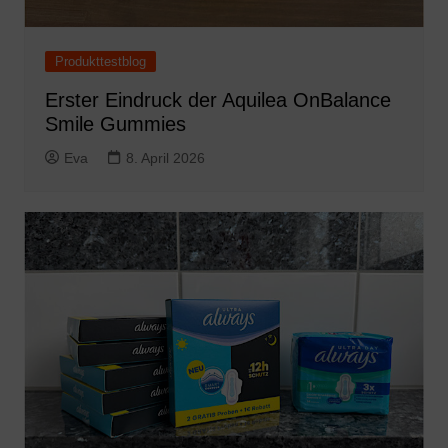
Produkttestblog
Erster Eindruck der Aquilea OnBalance
Smile Gummies
Eva
8. April 2026