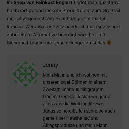
Im
Shop von Feinkost Englert
findet man qualitativ
hochwertige und leckere Produkte die zum Großteil
mit selbstgemachtem Gerichten gut mithalten
können. Wer also für zwischendurch mal eine schnell
zubereitete Alternative benötigt wird hier mit
Sicherheit fündig um seinen Hunger zu stillen
.
Jenny
Mein Mann und ich wohnen mit
unseren zwei Söhnen in einem
Zweifamilienhaus mit großem
Garten. Generell testen wir gerne
alles was die Welt für die zwei
Jungs so hergibt. Ich schreibe auch
gerne über Haushalts-/ und
Alltagsprodukte und mein Mann