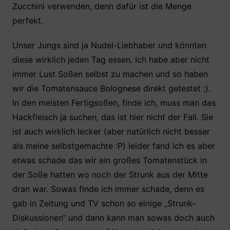
Zucchini verwenden, denn dafür ist die Menge
perfekt.
Unser Jungs sind ja Nudel-Liebhaber und könnten
diese wirklich jeden Tag essen. Ich habe aber nicht
immer Lust Soßen selbst zu machen und so haben
wir die Tomatensauce Bolognese direkt getestet ;).
In den meisten Fertigsoßen, finde ich, muss man das
Hackfleisch ja suchen, das ist hier nicht der Fall. Sie
ist auch wirklich lecker (aber natürlich nicht besser
als meine selbstgemachte :P) leider fand ich es aber
etwas schade das wir ein großes Tomatenstück in
der Soße hatten wo noch der Strunk aus der Mitte
dran war. Sowas finde ich immer schade, denn es
gab in Zeitung und TV schon so einige „Strunk-
Diskussionen“ und dann kann man sowas doch auch