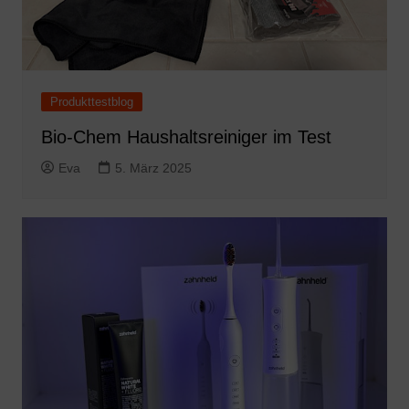
Produkttestblog
Bio-Chem Haushaltsreiniger im Test
Eva
5. März 2025