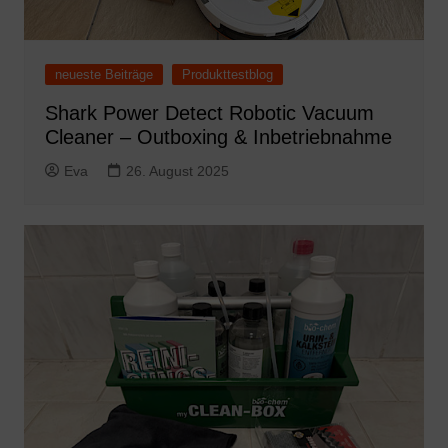
neueste Beiträge
Produkttestblog
Shark Power Detect Robotic Vacuum
Cleaner – Outboxing & Inbetriebnahme
Eva
26. August 2025