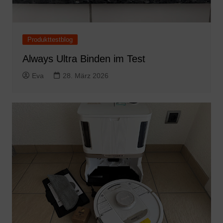
Produkttestblog
Always Ultra Binden im Test
Eva
28. März 2026