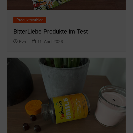
Produkttestblog
BitterLiebe Produkte im Test
Eva
11. April 2026