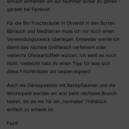
einfach entfernen um auf Nummer sicher zu gehen –
gerade bei Feinkost.
Für die Bio Frischkräuter in Olivenöl in den Sorten
Bärlauch und Mediterran muss ich mir noch einen
Verwendungszweck überlegen. Entweder werde ich
damit das nächste Grillfleisch verfeinern oder
vielleicht Ofenkartoffeln würzen, ich weiß es noch
nicht. Vielleicht habt ihr einen Tipp für was sich
diese Frischkräuter am besten eignen?
Auch die Gänsepastete mit Backpflaumen und die
Winzerpaté werden wir erst beim nächsten Brunch
testen, da sie mir für ein „normales“ Frühstück
einfach zu schade ist.
Fazit: