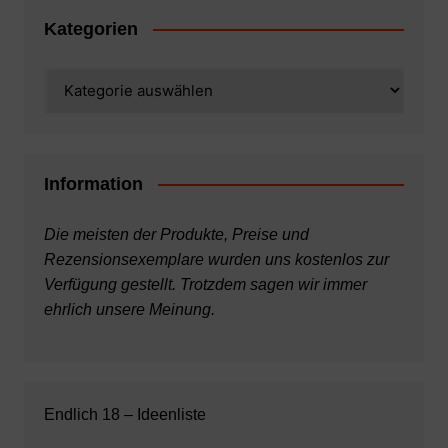
Kategorien
Kategorien
Information
Die meisten der Produkte, Preise und
Rezensionsexemplare wurden uns kostenlos zur
Verfügung gestellt. Trotzdem sagen wir immer
ehrlich unsere Meinung.
Endlich 18 – Ideenliste