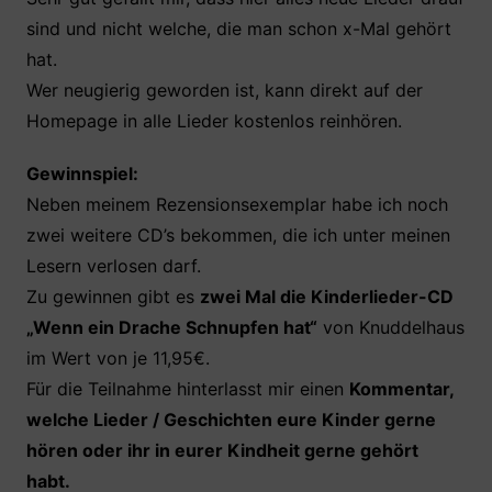
sind und nicht welche, die man schon x-Mal gehört
hat.
Wer neugierig geworden ist, kann direkt auf der
Homepage in alle Lieder kostenlos reinhören.
Gewinnspiel:
Neben meinem Rezensionsexemplar habe ich noch
zwei weitere CD’s bekommen, die ich unter meinen
Lesern verlosen darf.
Zu gewinnen gibt es
zwei Mal die Kinderlieder-CD
„Wenn ein Drache Schnupfen hat“
von Knuddelhaus
im Wert von je 11,95€.
Für die Teilnahme hinterlasst mir einen
Kommentar,
welche Lieder / Geschichten eure Kinder gerne
hören oder ihr in eurer Kindheit gerne gehört
habt.