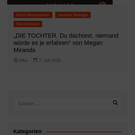
Buch Rezensionen
neueste Beiträge
Rezensionen
„DIE TOCHTER. Du dachtest, niemand
würde es je erfahren“ von Megan
Miranda
Elke
7. Juli 2026
Kategorien