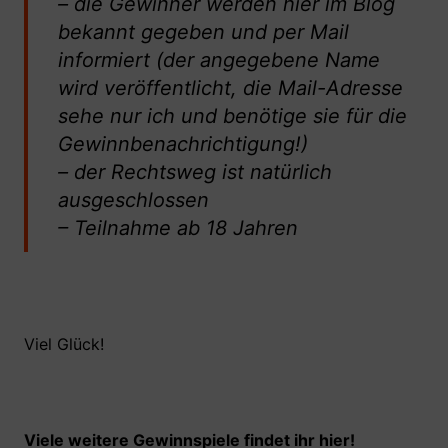
– die Gewinner werden hier im Blog
bekannt gegeben und per Mail
informiert (der angegebene Name
wird veröffentlicht, die Mail-Adresse
sehe nur ich und benötige sie für die
Gewinnbenachrichtigung!)
– der Rechtsweg ist natürlich
ausgeschlossen
– Teilnahme ab 18 Jahren
Viel Glück!
Viele weitere Gewinnspiele findet ihr hier!