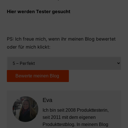
Hier werden Tester gesucht
PS: Ich freue mich, wenn ihr meinen Blog bewertet
oder für mich klickt:
Eva
Ich bin seit 2008 Produkttesterin,
seit 2011 mit dem eigenen
Produkttestblog. In meinem Blog