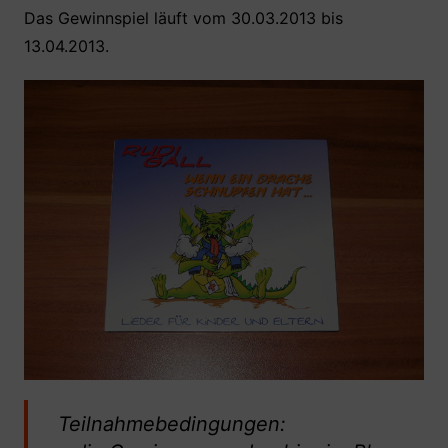
Das Gewinnspiel läuft vom 30.03.2013 bis
13.04.2013.
Teilnahmebedingungen: