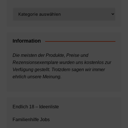
Kategorien
Information
Die meisten der Produkte, Preise und
Rezensionsexemplare wurden uns kostenlos zur
Verfügung gestellt. Trotzdem sagen wir immer
ehrlich unsere Meinung.
Endlich 18 – Ideenliste
Familienhilfe Jobs