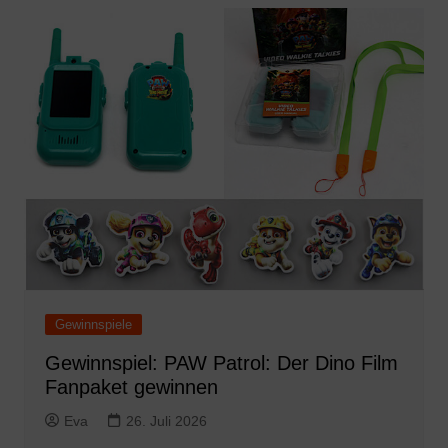
Gewinnspiele
Gewinnspiel: PAW Patrol: Der Dino Film
Fanpaket gewinnen
Eva
26. Juli 2026