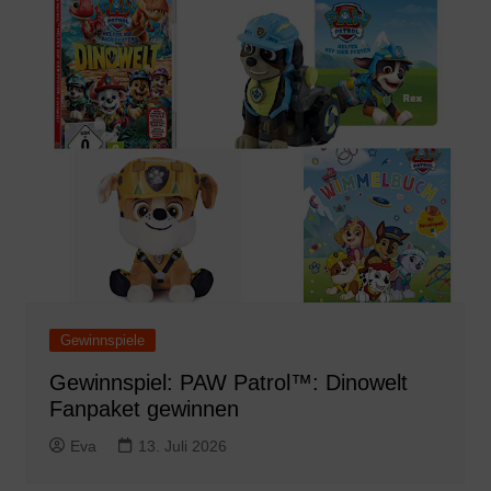
Gewinnspiele
Gewinnspiel: PAW Patrol™: Dinowelt
Fanpaket gewinnen
Eva
13. Juli 2026