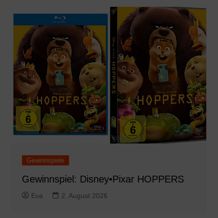
Gewinnspiele
Gewinnspiel: Disney•Pixar HOPPERS
Eva
2. August 2026