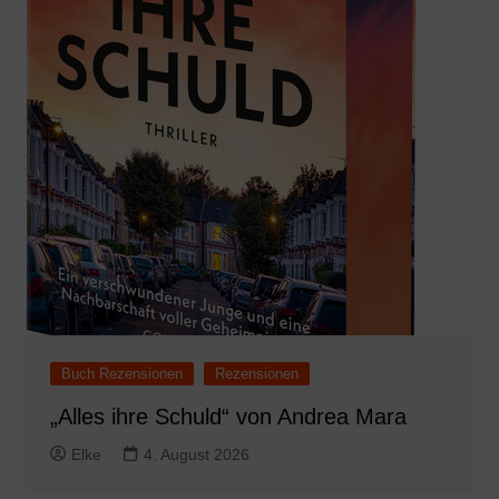
Buch Rezensionen
Rezensionen
„Alles ihre Schuld“ von Andrea Mara
Elke
4. August 2026