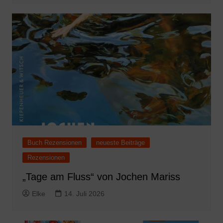
Buch Rezensionen
neueste Beiträge
Rezensionen
„Tage am Fluss“ von Jochen Mariss
Elke
14. Juli 2026