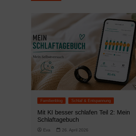
Familienblog
Schlaf & Entspannung
Mit KI besser schlafen Teil 2: Mein
Schlaftagebuch
Eva
26. April 2026