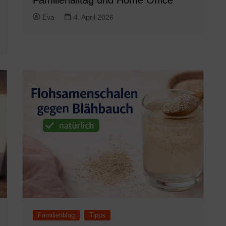
Eva
4. April 2026
Familienblog
Tipps