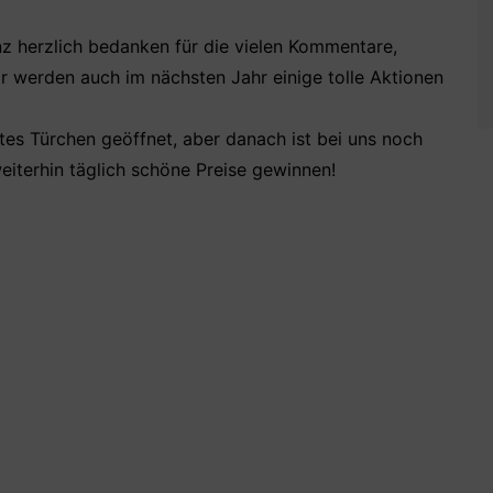
z herzlich bedanken für die vielen Kommentare,
ir werden auch im nächsten Jahr einige tolle Aktionen
tes Türchen geöffnet, aber danach ist bei uns noch
eiterhin täglich schöne Preise gewinnen!