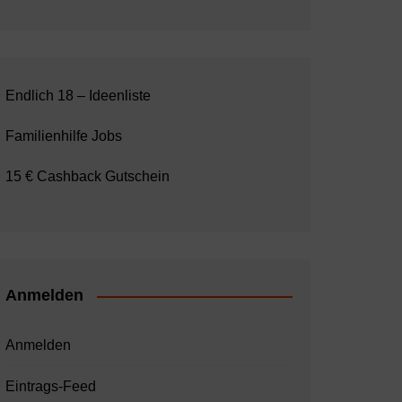
Endlich 18 – Ideenliste
Familienhilfe Jobs
15 € Cashback Gutschein
Anmelden
Anmelden
Eintrags-Feed