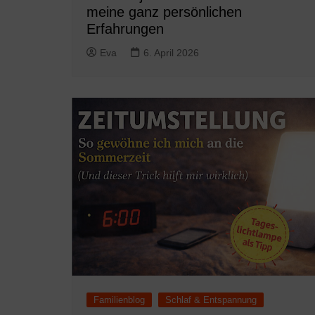
meine ganz persönlichen
Erfahrungen
Eva
6. April 2026
Familienblog
Schlaf & Entspannung