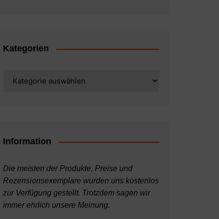
Kategorien
Kategorien
Information
Die meisten der Produkte, Preise und
Rezensionsexemplare wurden uns kostenlos
zur Verfügung gestellt. Trotzdem sagen wir
immer ehrlich unsere Meinung.