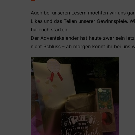
Auch bei unseren Lesern möchten wir uns gan
Likes und das Teilen unserer Gewinnspiele. W
für euch starten.
Der Adventskalender hat heute zwar sein letz
nicht Schluss – ab morgen könnt ihr bei uns w