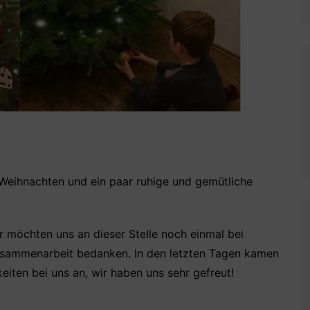
Weihnachten und ein paar ruhige und gemütliche
 möchten uns an dieser Stelle noch einmal bei
Zusammenarbeit bedanken. In den letzten Tagen kamen
iten bei uns an, wir haben uns sehr gefreut!