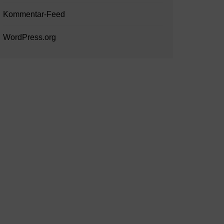
Kommentar-Feed
WordPress.org