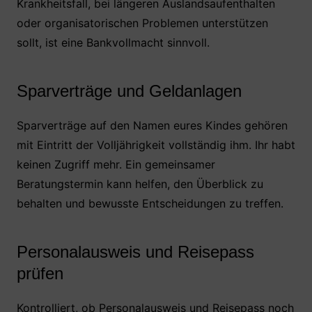
Krankheitsfall, bei längeren Auslandsaufenthalten
oder organisatorischen Problemen unterstützen
sollt, ist eine Bankvollmacht sinnvoll.
Sparverträge und Geldanlagen
Sparverträge auf den Namen eures Kindes gehören
mit Eintritt der Volljährigkeit vollständig ihm. Ihr habt
keinen Zugriff mehr. Ein gemeinsamer
Beratungstermin kann helfen, den Überblick zu
behalten und bewusste Entscheidungen zu treffen.
Personalausweis und Reisepass
prüfen
Kontrolliert, ob Personalausweis und Reisepass noch