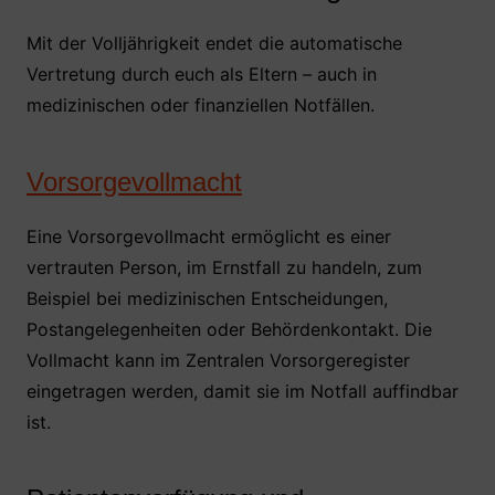
Mit der Volljährigkeit endet die automatische
Vertretung durch euch als Eltern – auch in
medizinischen oder finanziellen Notfällen.
Vorsorgevollmacht
Eine Vorsorgevollmacht ermöglicht es einer
vertrauten Person, im Ernstfall zu handeln, zum
Beispiel bei medizinischen Entscheidungen,
Postangelegenheiten oder Behördenkontakt. Die
Vollmacht kann im Zentralen Vorsorgeregister
eingetragen werden, damit sie im Notfall auffindbar
ist.