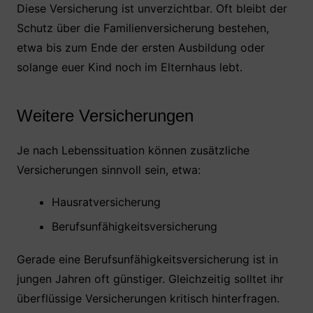
Diese Versicherung ist unverzichtbar. Oft bleibt der
Schutz über die Familienversicherung bestehen,
etwa bis zum Ende der ersten Ausbildung oder
solange euer Kind noch im Elternhaus lebt.
Weitere Versicherungen
Je nach Lebenssituation können zusätzliche
Versicherungen sinnvoll sein, etwa:
Hausratversicherung
Berufsunfähigkeitsversicherung
Gerade eine Berufsunfähigkeitsversicherung ist in
jungen Jahren oft günstiger. Gleichzeitig solltet ihr
überflüssige Versicherungen kritisch hinterfragen.