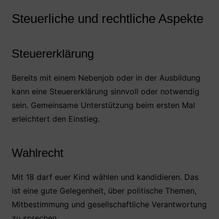
Steuerliche und rechtliche Aspekte
Steuererklärung
Bereits mit einem Nebenjob oder in der Ausbildung
kann eine Steuererklärung sinnvoll oder notwendig
sein. Gemeinsame Unterstützung beim ersten Mal
erleichtert den Einstieg.
Wahlrecht
Mit 18 darf euer Kind wählen und kandidieren. Das
ist eine gute Gelegenheit, über politische Themen,
Mitbestimmung und gesellschaftliche Verantwortung
zu sprechen.