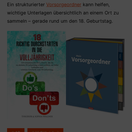
Ein strukturierter
Vorsorgeordner
kann helfen,
wichtige Unterlagen übersichtlich an einem Ort zu
sammeln – gerade rund um den 18. Geburtstag.