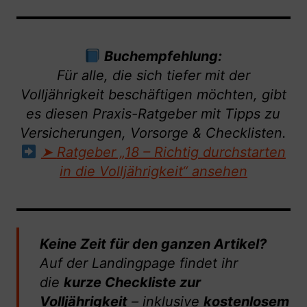
Buchempfehlung:
Für alle, die sich tiefer mit der
Volljährigkeit beschäftigen möchten, gibt
es diesen Praxis-Ratgeber mit Tipps zu
Versicherungen, Vorsorge & Checklisten.
➤
Ratgeber „18 – Richtig durchstarten
in die Volljährigkeit“ ansehen
Keine Zeit für den ganzen Artikel?
Auf der Landingpage findet ihr
die
kurze Checkliste zur
Volljährigkeit
– inklusive
kostenlosem