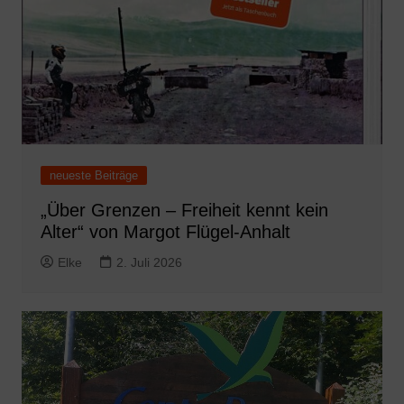
neueste Beiträge
„Über Grenzen – Freiheit kennt kein
Alter“ von Margot Flügel-Anhalt
Elke
2. Juli 2026