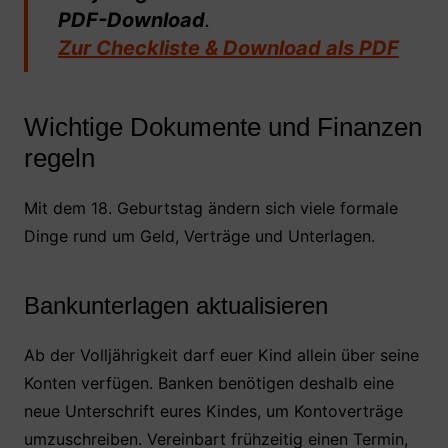
PDF-Download
.
Zur Checkliste & Download als PDF
Wichtige Dokumente und Finanzen
regeln
Mit dem 18. Geburtstag ändern sich viele formale
Dinge rund um Geld, Verträge und Unterlagen.
Bankunterlagen aktualisieren
Ab der Volljährigkeit darf euer Kind allein über seine
Konten verfügen. Banken benötigen deshalb eine
neue Unterschrift eures Kindes, um Kontoverträge
umzuschreiben. Vereinbart frühzeitig einen Termin,