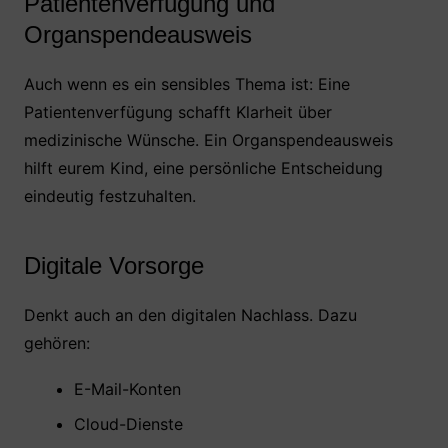
Patientenverfügung und
Organspendeausweis
Auch wenn es ein sensibles Thema ist: Eine
Patientenverfügung schafft Klarheit über
medizinische Wünsche. Ein Organspendeausweis
hilft eurem Kind, eine persönliche Entscheidung
eindeutig festzuhalten.
Digitale Vorsorge
Denkt auch an den digitalen Nachlass. Dazu
gehören:
E-Mail-Konten
Cloud-Dienste