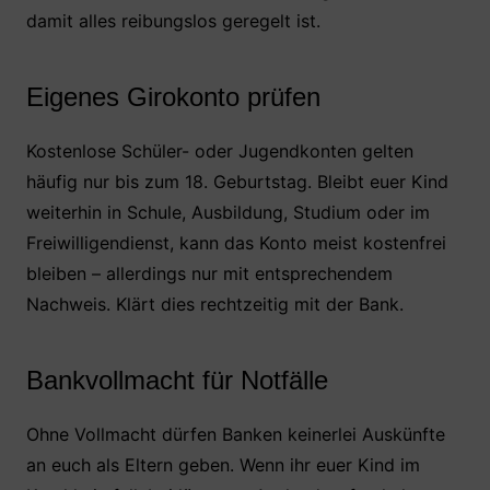
damit alles reibungslos geregelt ist.
Eigenes Girokonto prüfen
Kostenlose Schüler- oder Jugendkonten gelten
häufig nur bis zum 18. Geburtstag. Bleibt euer Kind
weiterhin in Schule, Ausbildung, Studium oder im
Freiwilligendienst, kann das Konto meist kostenfrei
bleiben – allerdings nur mit entsprechendem
Nachweis. Klärt dies rechtzeitig mit der Bank.
Bankvollmacht für Notfälle
Ohne Vollmacht dürfen Banken keinerlei Auskünfte
an euch als Eltern geben. Wenn ihr euer Kind im