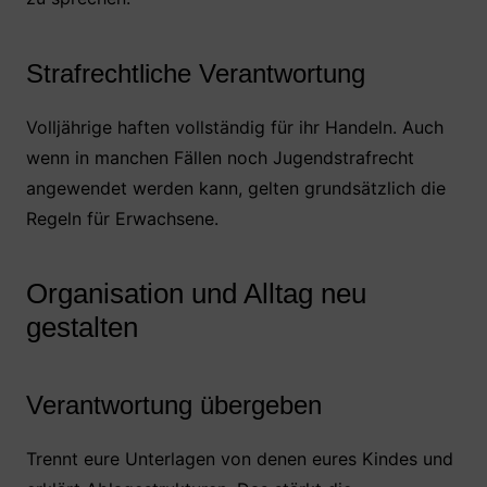
Strafrechtliche Verantwortung
Volljährige haften vollständig für ihr Handeln. Auch
wenn in manchen Fällen noch Jugendstrafrecht
angewendet werden kann, gelten grundsätzlich die
Regeln für Erwachsene.
Organisation und Alltag neu
gestalten
Verantwortung übergeben
Trennt eure Unterlagen von denen eures Kindes und