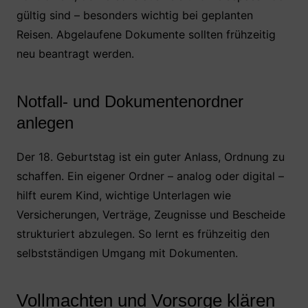
gültig sind – besonders wichtig bei geplanten
Reisen. Abgelaufene Dokumente sollten frühzeitig
neu beantragt werden.
Notfall- und Dokumentenordner
anlegen
Der 18. Geburtstag ist ein guter Anlass, Ordnung zu
schaffen. Ein eigener Ordner – analog oder digital –
hilft eurem Kind, wichtige Unterlagen wie
Versicherungen, Verträge, Zeugnisse und Bescheide
strukturiert abzulegen. So lernt es frühzeitig den
selbstständigen Umgang mit Dokumenten.
Vollmachten und Vorsorge klären