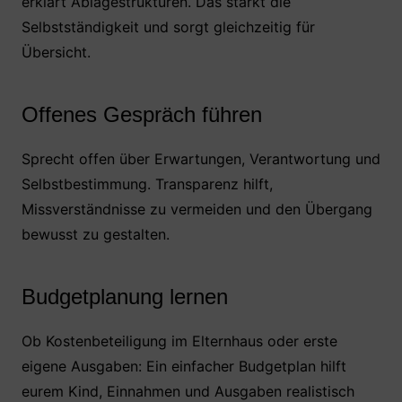
erklärt Ablagestrukturen. Das stärkt die
Selbstständigkeit und sorgt gleichzeitig für
Übersicht.
Offenes Gespräch führen
Sprecht offen über Erwartungen, Verantwortung und
Selbstbestimmung. Transparenz hilft,
Missverständnisse zu vermeiden und den Übergang
bewusst zu gestalten.
Budgetplanung lernen
Ob Kostenbeteiligung im Elternhaus oder erste
eigene Ausgaben: Ein einfacher Budgetplan hilft
eurem Kind, Einnahmen und Ausgaben realistisch