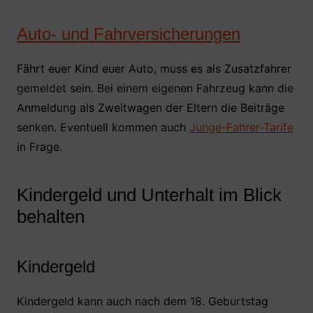
Auto- und Fahrversicherungen
Fährt euer Kind euer Auto, muss es als Zusatzfahrer
gemeldet sein. Bei einem eigenen Fahrzeug kann die
Anmeldung als Zweitwagen der Eltern die Beiträge
senken. Eventuell kommen auch
Junge-Fahrer-Tarife
in Frage.
Kindergeld und Unterhalt im Blick
behalten
Kindergeld
Kindergeld kann auch nach dem 18. Geburtstag