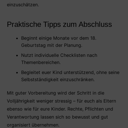
einzuschätzen.
Praktische Tipps zum Abschluss
Beginnt einige Monate vor dem 18.
Geburtstag mit der Planung.
Nutzt individuelle Checklisten nach
Themenbereichen.
Begleitet euer Kind unterstützend, ohne seine
Selbstständigkeit einzuschränken.
Mit guter Vorbereitung wird der Schritt in die
Volljährigkeit weniger stressig – für euch als Eltern
ebenso wie für eure Kinder. Rechte, Pflichten und
Verantwortung lassen sich so bewusst und gut
organisiert übernehmen.