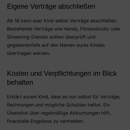
Eigene Verträge abschließen
Ab 18 kann euer Kind selbst Verträge abschließen.
Bestehende Verträge wie Handy, Fitnessstudio oder
Streaming-Dienste sollten überprüft und
gegebenenfalls auf den Namen eures Kindes
übertragen werden.
Kosten und Verpflichtungen im Blick
behalten
Erklärt eurem Kind, dass es nun selbst für Verträge,
Rechnungen und mögliche Schulden haftet. Ein
Überblick über regelmäßige Abbuchungen hilft,
finanzielle Engpässe zu vermeiden.