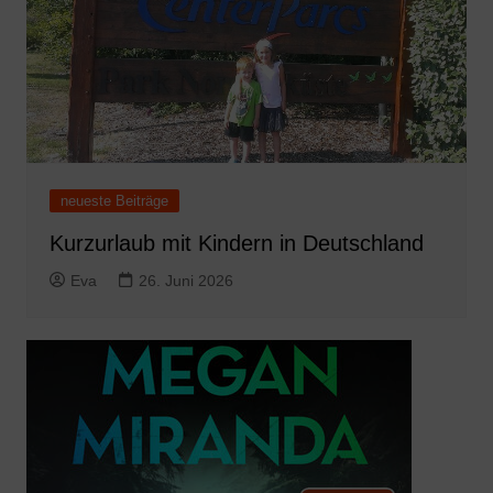
neueste Beiträge
Kurzurlaub mit Kindern in Deutschland
Eva
26. Juni 2026