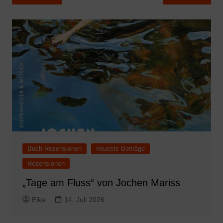
Buch Rezensionen
neueste Beiträge
Rezensionen
„Tage am Fluss“ von Jochen Mariss
Elke
14. Juli 2026