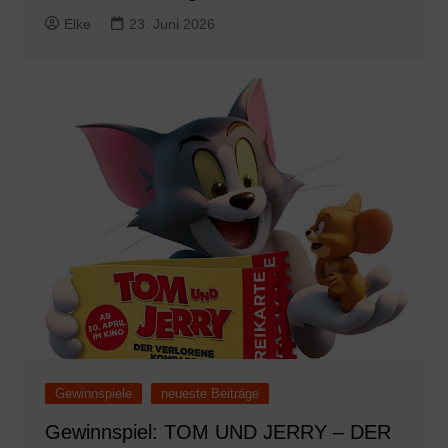
Elke
23. Juni 2026
Gewinnspiele
neueste Beiträge
Gewinnspiel: TOM UND JERRY – DER