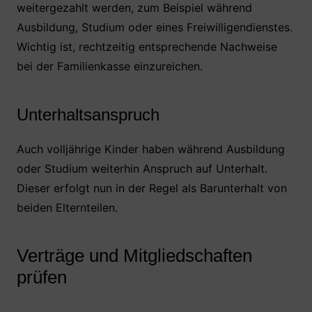
weitergezahlt werden, zum Beispiel während
Ausbildung, Studium oder eines Freiwilligendienstes.
Wichtig ist, rechtzeitig entsprechende Nachweise
bei der Familienkasse einzureichen.
Unterhaltsanspruch
Auch volljährige Kinder haben während Ausbildung
oder Studium weiterhin Anspruch auf Unterhalt.
Dieser erfolgt nun in der Regel als Barunterhalt von
beiden Elternteilen.
Verträge und Mitgliedschaften
prüfen