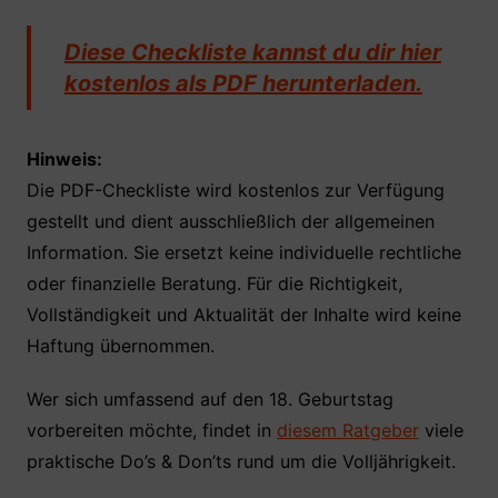
Diese Checkliste kannst du dir hier
kostenlos als PDF herunterladen.
Hinweis:
Die PDF-Checkliste wird kostenlos zur Verfügung
gestellt und dient ausschließlich der allgemeinen
Information. Sie ersetzt keine individuelle rechtliche
oder finanzielle Beratung. Für die Richtigkeit,
Vollständigkeit und Aktualität der Inhalte wird keine
Haftung übernommen.
Wer sich umfassend auf den 18. Geburtstag
vorbereiten möchte, findet in
diesem Ratgeber
viele
praktische Do’s & Don’ts rund um die Volljährigkeit.