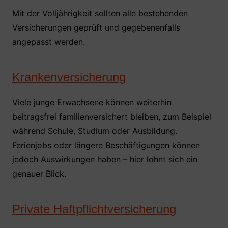
Mit der Volljährigkeit sollten alle bestehenden
Versicherungen geprüft und gegebenenfalls
angepasst werden.
Krankenversicherung
Viele junge Erwachsene können weiterhin
beitragsfrei familienversichert bleiben, zum Beispiel
während Schule, Studium oder Ausbildung.
Ferienjobs oder längere Beschäftigungen können
jedoch Auswirkungen haben – hier lohnt sich ein
genauer Blick.
Private Haftpflichtversicherung