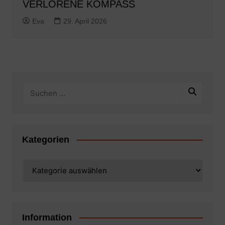
VERLORENE KOMPASS
Eva
29. April 2026
Kategorien
Kategorien
Information