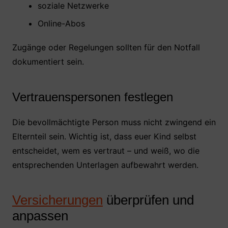
soziale Netzwerke
Online-Abos
Zugänge oder Regelungen sollten für den Notfall
dokumentiert sein.
Vertrauenspersonen festlegen
Die bevollmächtigte Person muss nicht zwingend ein
Elternteil sein. Wichtig ist, dass euer Kind selbst
entscheidet, wem es vertraut – und weiß, wo die
entsprechenden Unterlagen aufbewahrt werden.
Versicherungen
überprüfen und
anpassen