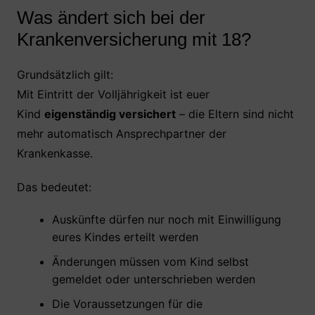
Was ändert sich bei der
Krankenversicherung mit 18?
Grundsätzlich gilt:
Mit Eintritt der Volljährigkeit ist euer
Kind
eigenständig versichert
– die Eltern sind nicht
mehr automatisch Ansprechpartner der
Krankenkasse.
Das bedeutet:
Auskünfte dürfen nur noch mit Einwilligung
eures Kindes erteilt werden
Änderungen müssen vom Kind selbst
gemeldet oder unterschrieben werden
Die Voraussetzungen für die