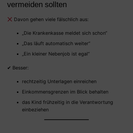
vermeiden sollten
Davon gehen viele fälschlich aus:
„Die Krankenkasse meldet sich schon“
„Das läuft automatisch weiter“
„Ein kleiner Nebenjob ist egal“
✔ Besser:
rechtzeitig Unterlagen einreichen
Einkommensgrenzen im Blick behalten
das Kind frühzeitig in die Verantwortung
einbeziehen