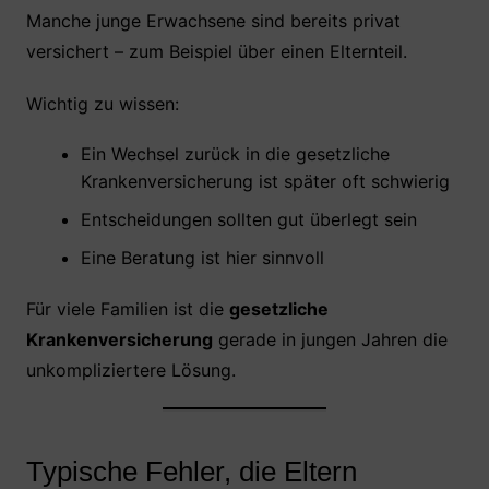
Manche junge Erwachsene sind bereits privat
versichert – zum Beispiel über einen Elternteil.
Wichtig zu wissen:
Ein Wechsel zurück in die gesetzliche
Krankenversicherung ist später oft schwierig
Entscheidungen sollten gut überlegt sein
Eine Beratung ist hier sinnvoll
Für viele Familien ist die
gesetzliche
Krankenversicherung
gerade in jungen Jahren die
unkompliziertere Lösung.
Typische Fehler, die Eltern