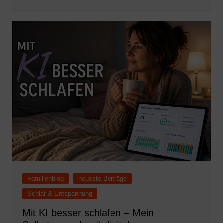
Familienblog
neueste Beiträge
Schlaf & Entspannung
Mit KI besser schlafen – Mein