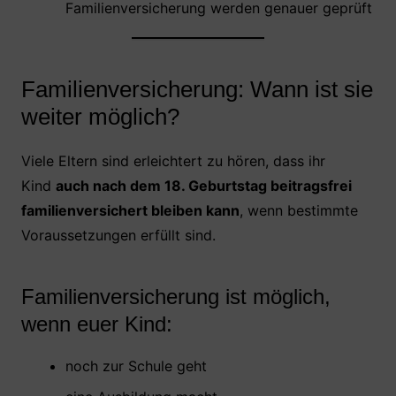
Familienversicherung werden genauer geprüft
Familienversicherung: Wann ist sie
weiter möglich?
Viele Eltern sind erleichtert zu hören, dass ihr
Kind
auch nach dem 18. Geburtstag beitragsfrei
familienversichert bleiben kann
, wenn bestimmte
Voraussetzungen erfüllt sind.
Familienversicherung ist möglich,
wenn euer Kind:
noch zur Schule geht