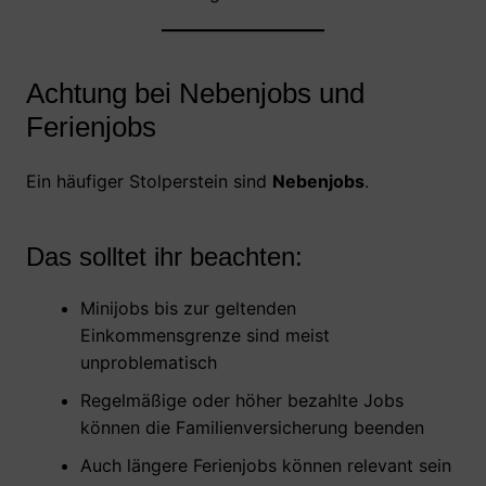
Achtung bei Nebenjobs und
Ferienjobs
Ein häufiger Stolperstein sind
Nebenjobs
.
Das solltet ihr beachten:
Minijobs bis zur geltenden
Einkommensgrenze sind meist
unproblematisch
Regelmäßige oder höher bezahlte Jobs
können die Familienversicherung beenden
Auch längere Ferienjobs können relevant sein