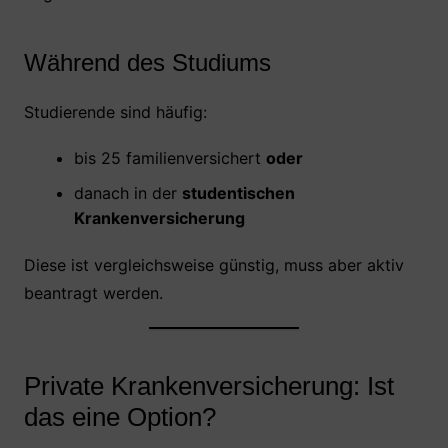
Während des Studiums
Studierende sind häufig:
bis 25 familienversichert
oder
danach in der
studentischen
Krankenversicherung
Diese ist vergleichsweise günstig, muss aber aktiv
beantragt werden.
Private Krankenversicherung: Ist
das eine Option?