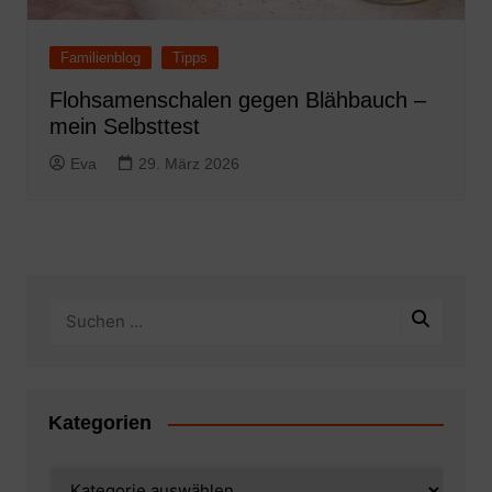
Familienblog
Tipps
Flohsamenschalen gegen Blähbauch –
mein Selbsttest
Eva
29. März 2026
Kategorien
Kategorien