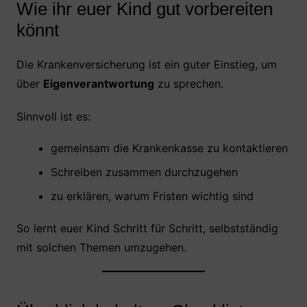
Wie ihr euer Kind gut vorbereiten
könnt
Die Krankenversicherung ist ein guter Einstieg, um
über
Eigenverantwortung
zu sprechen.
Sinnvoll ist es:
gemeinsam die Krankenkasse zu kontaktieren
Schreiben zusammen durchzugehen
zu erklären, warum Fristen wichtig sind
So lernt euer Kind Schritt für Schritt, selbstständig
mit solchen Themen umzugehen.