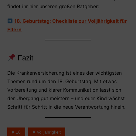
findet ihr hier unseren großen Ratgeber:
18. Geburtstag: Checkliste zur Volljährigkeit für
Eltern
Fazit
Die Krankenversicherung ist eines der wichtigsten
Themen rund um den 18. Geburtstag. Mit etwas
Vorbereitung und klarer Kommunikation lässt sich
der Übergang gut meistern – und euer Kind wächst
Schritt für Schritt in die neue Verantwortung hinein.
18
Volljährigkeit