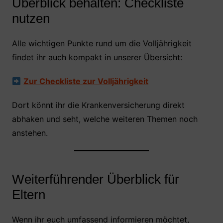
Überblick behalten: Checkliste
nutzen
Alle wichtigen Punkte rund um die Volljährigkeit
findet ihr auch kompakt in unserer Übersicht:
Zur Checkliste zur Volljährigkeit
Dort könnt ihr die Krankenversicherung direkt
abhaken und seht, welche weiteren Themen noch
anstehen.
Weiterführender Überblick für
Eltern
Wenn ihr euch umfassend informieren möchtet,