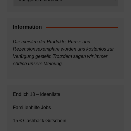
Information
Die meisten der Produkte, Preise und
Rezensionsexemplare wurden uns kostenlos zur
Verfügung gestellt. Trotzdem sagen wir immer
ehrlich unsere Meinung.
Endlich 18 – Ideenliste
Familienhilfe Jobs
15 € Cashback Gutschein