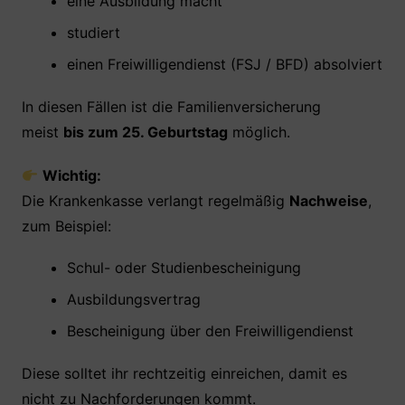
eine Ausbildung macht
studiert
einen Freiwilligendienst (FSJ / BFD) absolviert
In diesen Fällen ist die Familienversicherung
meist
bis zum 25. Geburtstag
möglich.
Wichtig:
Die Krankenkasse verlangt regelmäßig
Nachweise
,
zum Beispiel:
Schul- oder Studienbescheinigung
Ausbildungsvertrag
Bescheinigung über den Freiwilligendienst
Diese solltet ihr rechtzeitig einreichen, damit es
nicht zu Nachforderungen kommt.