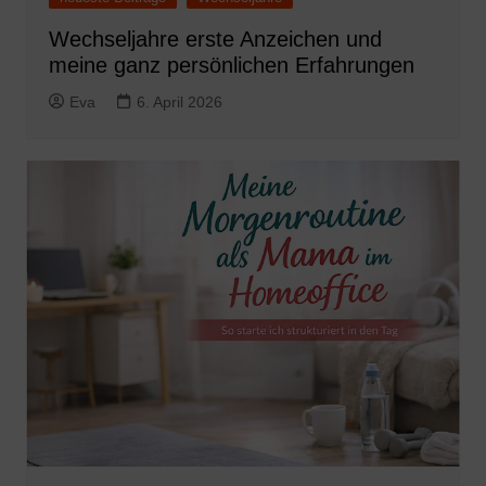
Wechseljahre erste Anzeichen und
meine ganz persönlichen Erfahrungen
Eva
6. April 2026