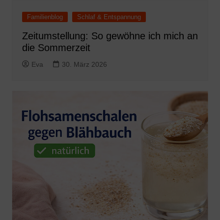
Familienblog
Schlaf & Entspannung
Zeitumstellung: So gewöhne ich mich an
die Sommerzeit
Eva
30. März 2026