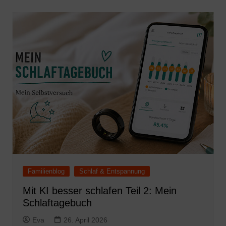
Familienblog
Schlaf & Entspannung
Mit KI besser schlafen Teil 2: Mein
Schlaftagebuch
Eva
26. April 2026