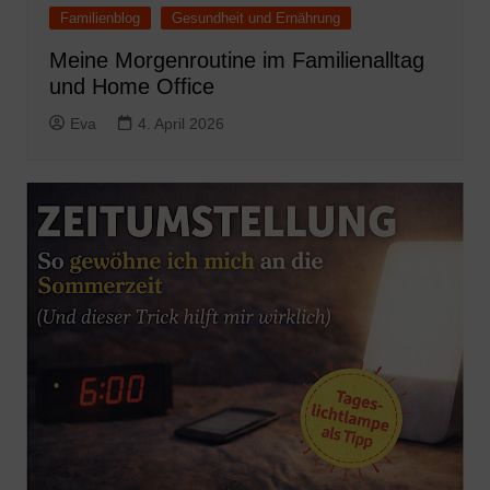
Familienblog
Gesundheit und Ernährung
Meine Morgenroutine im Familienalltag
und Home Office
Eva
4. April 2026