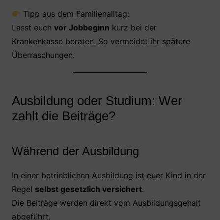
Tipp aus dem Familienalltag:
Lasst euch
vor Jobbeginn
kurz bei der
Krankenkasse beraten. So vermeidet ihr spätere
Überraschungen.
Ausbildung oder Studium: Wer
zahlt die Beiträge?
Während der Ausbildung
In einer betrieblichen Ausbildung ist euer Kind in der
Regel
selbst gesetzlich versichert
.
Die Beiträge werden direkt vom Ausbildungsgehalt
abgeführt.