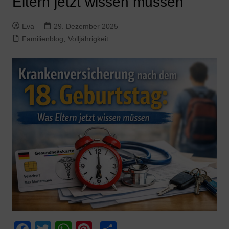
Eltern jetzt wissen müssen
Eva
29. Dezember 2025
Familienblog
,
Volljährigkeit