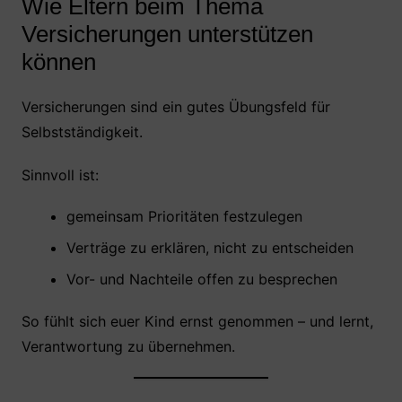
Wie Eltern beim Thema
Versicherungen unterstützen
können
Versicherungen sind ein gutes Übungsfeld für
Selbstständigkeit.
Sinnvoll ist:
gemeinsam Prioritäten festzulegen
Verträge zu erklären, nicht zu entscheiden
Vor- und Nachteile offen zu besprechen
So fühlt sich euer Kind ernst genommen – und lernt,
Verantwortung zu übernehmen.