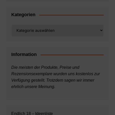
Kategorien
Kategorien
Information
Die meisten der Produkte, Preise und
Rezensionsexemplare wurden uns kostenlos zur
Verfügung gestellt. Trotzdem sagen wir immer
ehrlich unsere Meinung.
Endlich 18 – Ideenliste