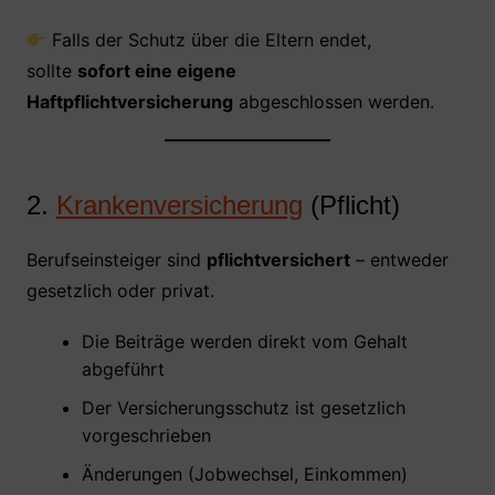
Falls der Schutz über die Eltern endet,
sollte
sofort eine eigene
Haftpflichtversicherung
abgeschlossen werden.
2.
Krankenversicherung
(Pflicht)
Berufseinsteiger sind
pflichtversichert
– entweder
gesetzlich oder privat.
Die Beiträge werden direkt vom Gehalt
abgeführt
Der Versicherungsschutz ist gesetzlich
vorgeschrieben
Änderungen (Jobwechsel, Einkommen)