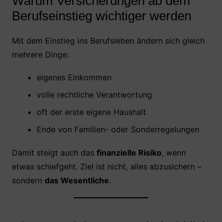
Warum Versicherungen ab dem
Berufseinstieg wichtiger werden
Mit dem Einstieg ins Berufsleben ändern sich gleich
mehrere Dinge:
eigenes Einkommen
volle rechtliche Verantwortung
oft der erste eigene Haushalt
Ende von Familien- oder Sonderregelungen
Damit steigt auch das
finanzielle Risiko
, wenn
etwas schiefgeht. Ziel ist nicht, alles abzusichern –
sondern
das Wesentliche
.