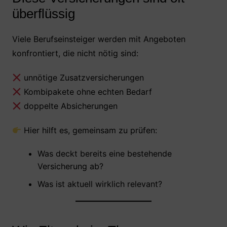
überflüssig
Viele Berufseinsteiger werden mit Angeboten
konfrontiert, die nicht nötig sind:
unnötige Zusatzversicherungen
Kombipakete ohne echten Bedarf
doppelte Absicherungen
Hier hilft es, gemeinsam zu prüfen:
Was deckt bereits eine bestehende
Versicherung ab?
Was ist aktuell wirklich relevant?