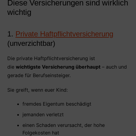
Diese Versicherungen sind wirklich
wichtig
1.
Private Haftpflichtversicherung
(unverzichtbar)
Die private Haftpflichtversicherung ist
die
wichtigste Versicherung überhaupt
– auch und
gerade für Berufseinsteiger.
Sie greift, wenn euer Kind:
fremdes Eigentum beschädigt
jemanden verletzt
einen Schaden verursacht, der hohe
Folgekosten hat