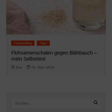
Familienblog
Tipps
Flohsamenschalen gegen Blähbauch –
mein Selbsttest
Eva
29. März 2026