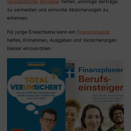
verständlicher Ratgeber
helfen, unnötige Verträge
zu vermeiden und sinnvolle Absicherungen zu
erkennen.
Für junge Erwachsene kann ein
Finanzratgeber
helfen, Einnahmen, Ausgaben und Versicherungen
besser einzuordnen.