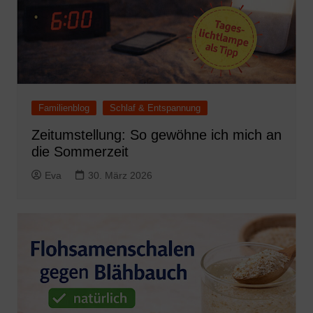
Familienblog
Schlaf & Entspannung
Zeitumstellung: So gewöhne ich mich an
die Sommerzeit
Eva
30. März 2026