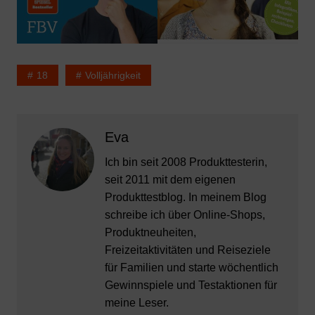
18
Volljährigkeit
Eva
Ich bin seit 2008 Produkttesterin,
seit 2011 mit dem eigenen
Produkttestblog. In meinem Blog
schreibe ich über Online-Shops,
Produktneuheiten,
Freizeitaktivitäten und Reiseziele
für Familien und starte wöchentlich
Gewinnspiele und Testaktionen für
meine Leser.