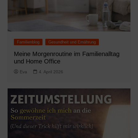
Familienblog
Gesundheit und Ernährung
Meine Morgenroutine im Familienalltag
und Home Office
Eva
4. April 2026