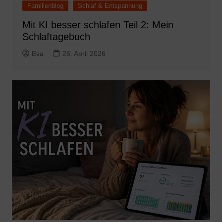
Familienblog
Schlaf & Entspannung
Mit KI besser schlafen Teil 2: Mein
Schlaftagebuch
Eva
26. April 2026