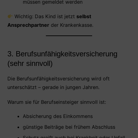
müssen gemeldet werden
Wichtig: Das Kind ist jetzt
selbst
Ansprechpartner
der Krankenkasse.
3. Berufsunfähigkeitsversicherung
(sehr sinnvoll)
Die Berufsunfähigkeitsversicherung wird oft
unterschätzt – gerade in jungen Jahren.
Warum sie für Berufseinsteiger sinnvoll ist:
Absicherung des Einkommens
günstige Beiträge bei frühem Abschluss
Schutz greift auch bei Krankheit oder Unfall