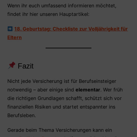
Wenn ihr euch umfassend informieren möchtet,
findet ihr hier unseren Hauptartikel:
18. Geburtstag: Checkliste zur Volljährigkeit für
Eltern
Fazit
Nicht jede Versicherung ist für Berufseinsteiger
notwendig – aber einige sind
elementar
. Wer früh
die richtigen Grundlagen schafft, schützt sich vor
finanziellen Risiken und startet entspannter ins
Berufsleben.
Gerade beim Thema Versicherungen kann ein