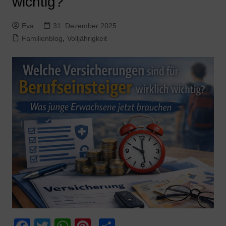
wichtig?
Eva
31. Dezember 2025
Familienblog
,
Volljährigkeit