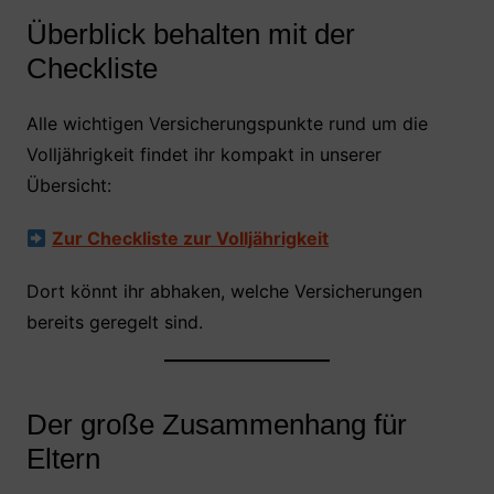
Überblick behalten mit der
Checkliste
Alle wichtigen Versicherungspunkte rund um die
Volljährigkeit findet ihr kompakt in unserer
Übersicht:
Zur Checkliste zur Volljährigkeit
Dort könnt ihr abhaken, welche Versicherungen
bereits geregelt sind.
Der große Zusammenhang für
Eltern