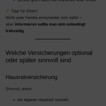
Tipp für Eltern:
Nicht jede Familie entscheidet sich dafür –
aber
informieren sollte man sich unbedingt
frühzeitig
.
Welche Versicherungen optional
oder später sinnvoll sind
Hausratversicherung
Sinnvoll, wenn:
ein eigener Haushalt besteht