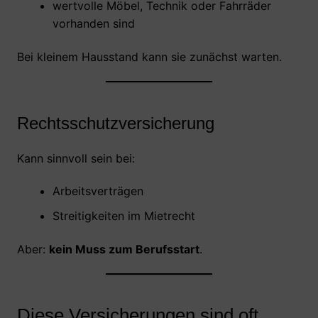
wertvolle Möbel, Technik oder Fahrräder
vorhanden sind
Bei kleinem Hausstand kann sie zunächst warten.
Rechtsschutzversicherung
Kann sinnvoll sein bei:
Arbeitsverträgen
Streitigkeiten im Mietrecht
Aber:
kein Muss zum Berufsstart
.
Diese Versicherungen sind oft