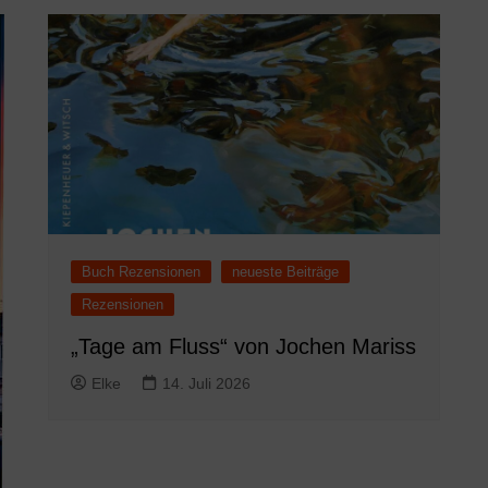
Buch Rezensionen
neueste Beiträge
Rezensionen
„Tage am Fluss“ von Jochen Mariss
Elke
14. Juli 2026