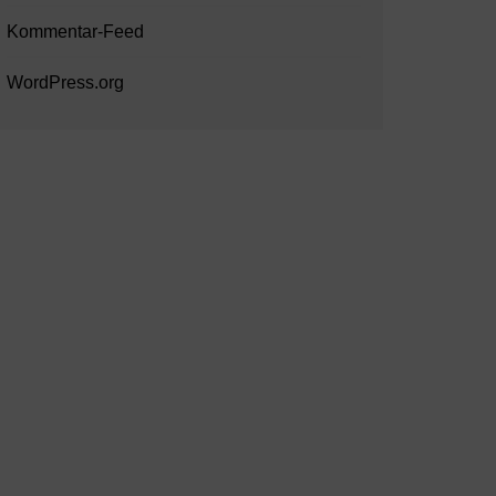
Kommentar-Feed
WordPress.org