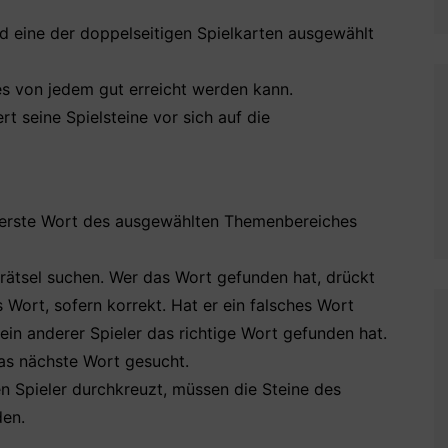
 eine der doppelseitigen Spielkarten ausgewählt
 es von jedem gut erreicht werden kann.
rt seine Spielsteine vor sich auf die
s erste Wort des ausgewählten Themenbereiches
rrätsel suchen. Wer das Wort gefunden hat, drückt
s Wort, sofern korrekt. Hat er ein falsches Wort
ein anderer Spieler das richtige Wort gefunden hat.
das nächste Wort gesucht.
n Spieler durchkreuzt, müssen die Steine des
den.