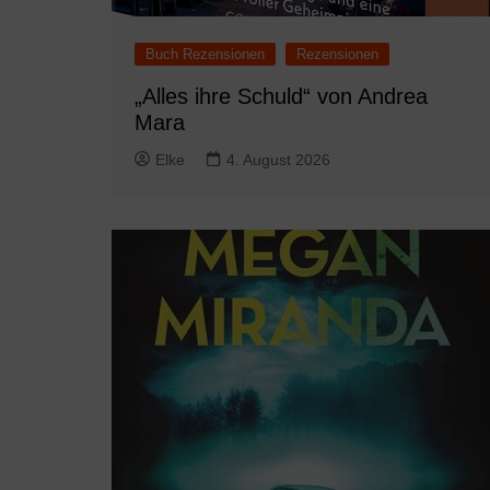
Buch Rezensionen
Rezensionen
„Alles ihre Schuld“ von Andrea
Mara
Elke
4. August 2026