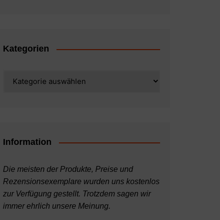
Kategorien
Kategorien
Information
Die meisten der Produkte, Preise und
Rezensionsexemplare wurden uns kostenlos
zur Verfügung gestellt. Trotzdem sagen wir
immer ehrlich unsere Meinung.