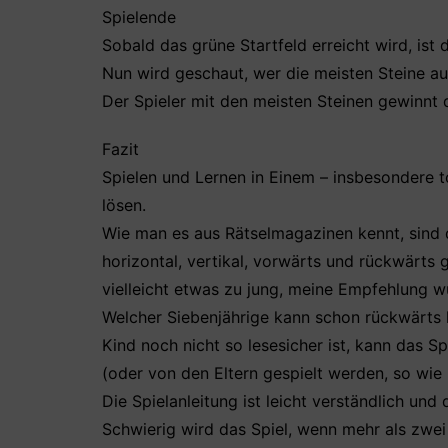
Spielende
Sobald das grüne Startfeld erreicht wird, ist 
Nun wird geschaut, wer die meisten Steine au
Der Spieler mit den meisten Steinen gewinnt 
Fazit
Spielen und Lernen in Einem – insbesondere tol
lösen.
Wie man es aus Rätselmagazinen kennt, sind d
horizontal, vertikal, vorwärts und rückwärts
vielleicht etwas zu jung, meine Empfehlung w
Welcher Siebenjährige kann schon rückwärts l
Kind noch nicht so lesesicher ist, kann das S
(oder von den Eltern gespielt werden, so wie
Die Spielanleitung ist leicht verständlich und 
Schwierig wird das Spiel, wenn mehr als zwei