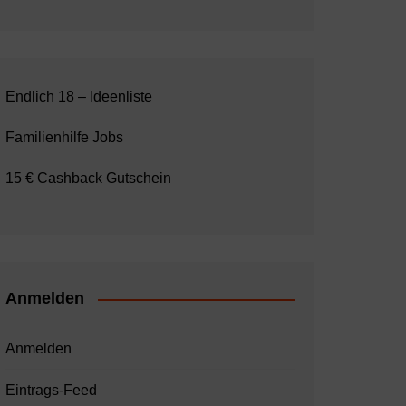
Endlich 18 – Ideenliste
Familienhilfe Jobs
15 € Cashback Gutschein
Anmelden
Anmelden
Eintrags-Feed