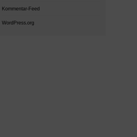
Kommentar-Feed
WordPress.org