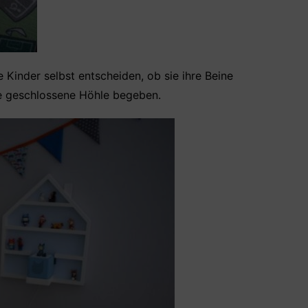
Kinder selbst entscheiden, ob sie ihre Beine
ne geschlossene Höhle begeben.