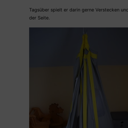
Tagsüber spielt er darin gerne Verstecken un
der Seite.