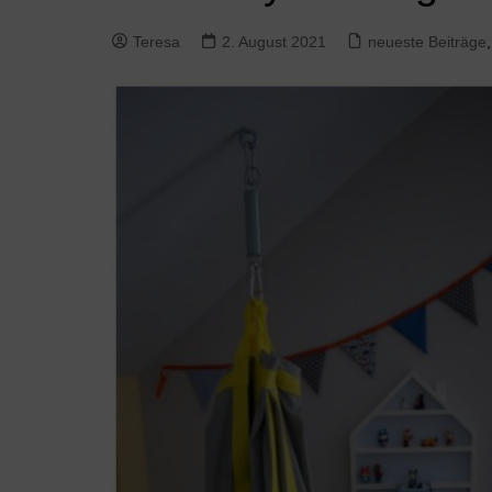
Teresa
2. August 2021
neueste Beiträge
,