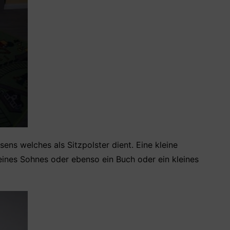
ns welches als Sitzpolster dient. Eine kleine
meines Sohnes oder ebenso ein Buch oder ein kleines