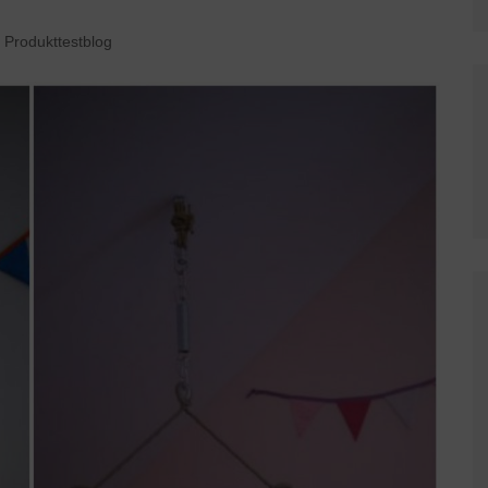
Produkttestblog