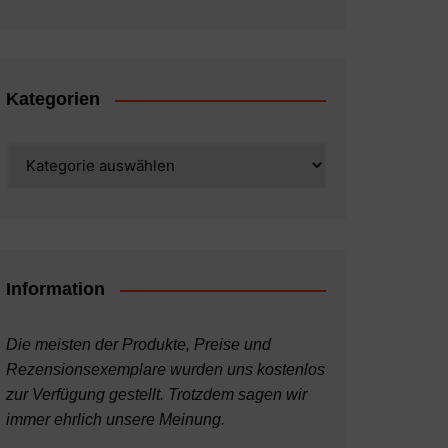
Kategorien
Kategorien
Information
Die meisten der Produkte, Preise und
Rezensionsexemplare wurden uns kostenlos
zur Verfügung gestellt. Trotzdem sagen wir
immer ehrlich unsere Meinung.