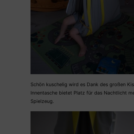
Schön kuschelig wird es Dank des großen Kisse
Innentasche bietet Platz für das Nachtlicht 
Spielzeug.