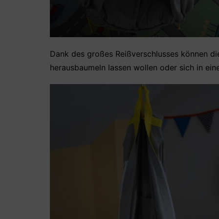
Dank des großes Reißverschlusses können die 
herausbaumeln lassen wollen oder sich in ei