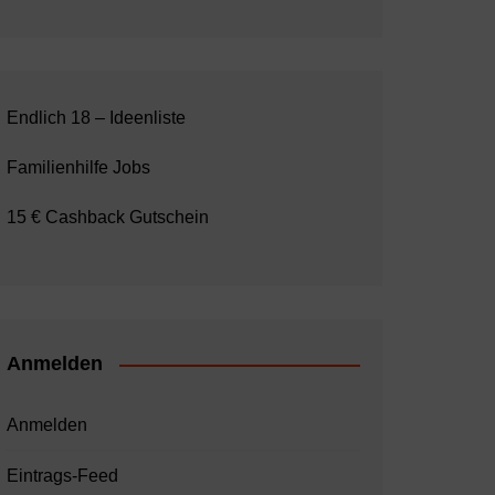
Endlich 18 – Ideenliste
Familienhilfe Jobs
15 € Cashback Gutschein
Anmelden
Anmelden
Eintrags-Feed