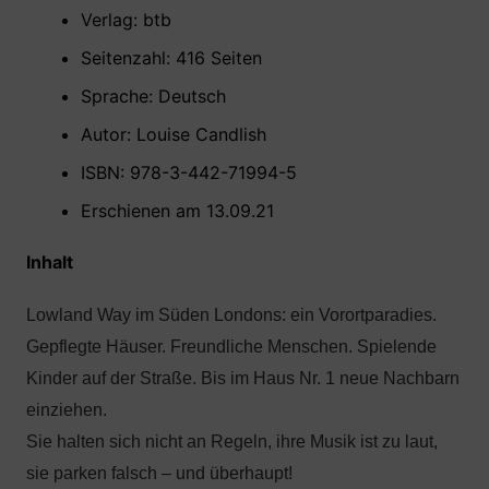
Verlag: btb
Seitenzahl: 416 Seiten
Sprache: Deutsch
Autor: Louise Candlish
ISBN: 978-3-442-71994-5
Erschienen am 13.09.21
Inhalt
Lowland Way im Süden Londons: ein Vorortparadies.
Gepflegte Häuser. Freundliche Menschen. Spielende
Kinder auf der Straße. Bis im Haus Nr. 1 neue Nachbarn
einziehen.
Sie halten sich nicht an Regeln, ihre Musik ist zu laut,
sie parken falsch – und überhaupt!