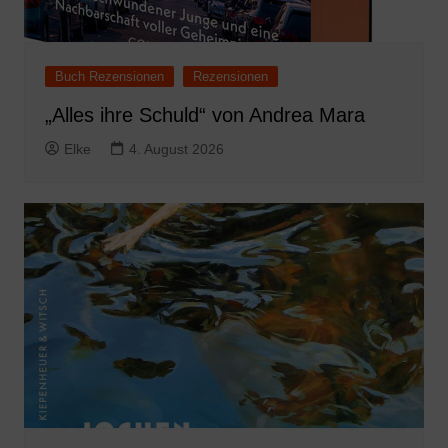
Buch Rezensionen
Rezensionen
„Alles ihre Schuld“ von Andrea Mara
Elke
4. August 2026