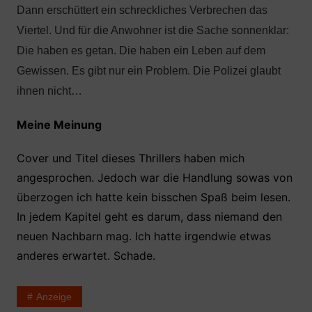
Dann erschüttert ein schreckliches Verbrechen das
Viertel. Und für die Anwohner ist die Sache sonnenklar:
Die haben es getan. Die haben ein Leben auf dem
Gewissen. Es gibt nur ein Problem. Die Polizei glaubt
ihnen nicht…
Meine Meinung
Cover und Titel dieses Thrillers haben mich
angesprochen. Jedoch war die Handlung sowas von
überzogen ich hatte kein bisschen Spaß beim lesen.
In jedem Kapitel geht es darum, dass niemand den
neuen Nachbarn mag. Ich hatte irgendwie etwas
anderes erwartet. Schade.
Anzeige