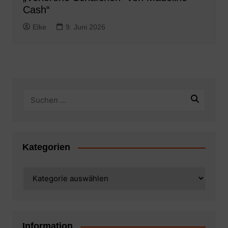
Cash“
Elke
9. Juni 2026
Kategorien
Kategorien
Information