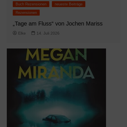
Buch Rezensionen
neueste Beiträge
Rezensionen
„Tage am Fluss“ von Jochen Mariss
Elke
14. Juli 2026