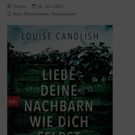
Teresa
26. Juni 2022
Buch Rezensionen
,
Rezensionen