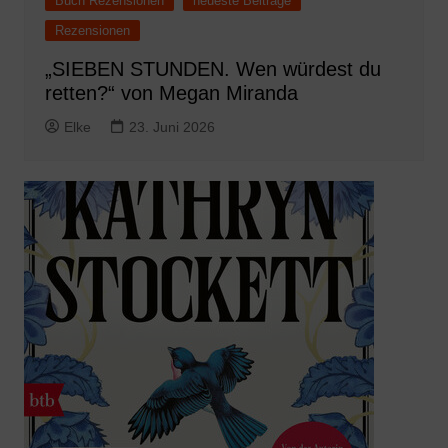
Buch Rezensionen
neueste Beiträge
Rezensionen
„SIEBEN STUNDEN. Wen würdest du
retten?“ von Megan Miranda
Elke
23. Juni 2026