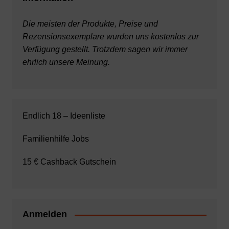
Die meisten der Produkte, Preise und
Rezensionsexemplare wurden uns kostenlos zur
Verfügung gestellt. Trotzdem sagen wir immer
ehrlich unsere Meinung.
Endlich 18 – Ideenliste
Familienhilfe Jobs
15 € Cashback Gutschein
Anmelden