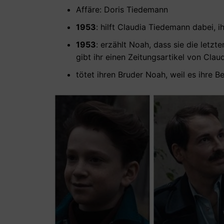
Affäre: Doris Tiedemann
1953
: hilft Claudia Tiedemann dabei, 
1953
: erzählt Noah, dass sie die letz
gibt ihr einen Zeitungsartikel von Clau
tötet ihren Bruder Noah, weil es ihre B