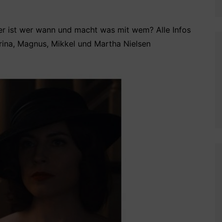
 wer ist wer wann und macht was mit wem? Alle Infos
arina, Magnus, Mikkel und Martha Nielsen