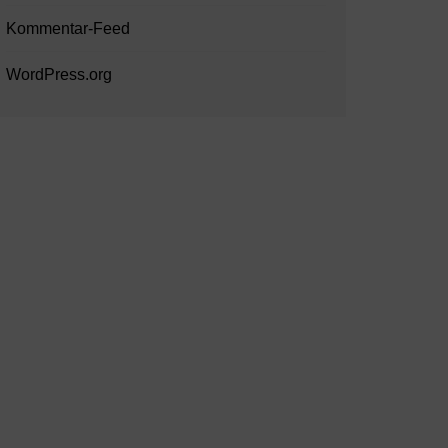
Kommentar-Feed
WordPress.org