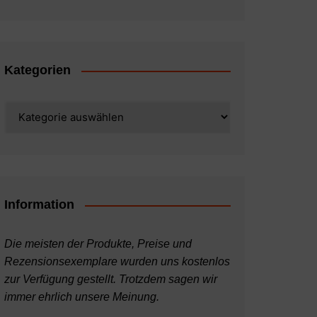
Kategorien
Kategorien
Information
Die meisten der Produkte, Preise und
Rezensionsexemplare wurden uns kostenlos
zur Verfügung gestellt. Trotzdem sagen wir
immer ehrlich unsere Meinung.