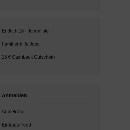
Endlich 18 – Ideenliste
Familienhilfe Jobs
15 € Cashback Gutschein
Anmelden
Anmelden
Eintrags-Feed