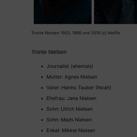
Tronte Nielsen 1953, 1986 und 2019 (c) Netflix
Tronte Nielsen
Journalist (ehemals)
Mutter: Agnes Nielsen
Vater: Hanno Tauber (Noah)
Ehefrau: Jana Nielsen
Sohn: Ulrich Nielsen
Sohn: Mads Nielsen
Enkel: Mikkel Nielsen