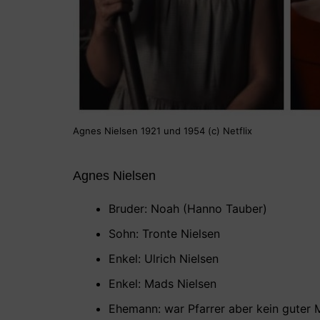
Agnes Nielsen 1921 und 1954 (c) Netflix
Agnes Nielsen
Bruder: Noah (Hanno Tauber)
Sohn: Tronte Nielsen
Enkel: Ulrich Nielsen
Enkel: Mads Nielsen
Ehemann: war Pfarrer aber kein guter