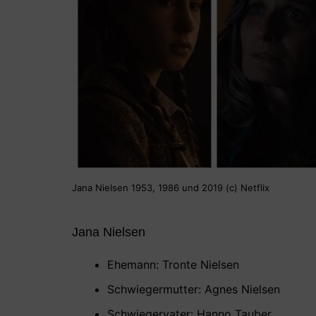
Jana Nielsen 1953, 1986 und 2019 (c) Netflix
Jana Nielsen
Ehemann: Tronte Nielsen
Schwiegermutter: Agnes Nielsen
Schwiegervater: Hanno Tauber