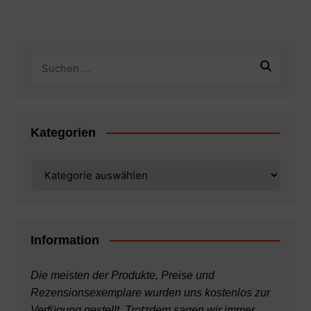
Kategorien
Kategorien
Information
Die meisten der Produkte, Preise und
Rezensionsexemplare wurden uns kostenlos zur
Verfügung gestellt. Trotzdem sagen wir immer