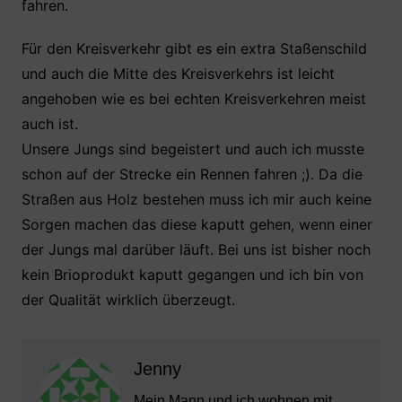
fahren.
Für den Kreisverkehr gibt es ein extra Staßenschild
und auch die Mitte des Kreisverkehrs ist leicht
angehoben wie es bei echten Kreisverkehren meist
auch ist.
Unsere Jungs sind begeistert und auch ich musste
schon auf der Strecke ein Rennen fahren ;). Da die
Straßen aus Holz bestehen muss ich mir auch keine
Sorgen machen das diese kaputt gehen, wenn einer
der Jungs mal darüber läuft. Bei uns ist bisher noch
kein Brioprodukt kaputt gegangen und ich bin von
der Qualität wirklich überzeugt.
Jenny
Mein Mann und ich wohnen mit