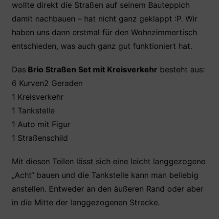
wollte direkt die Straßen auf seinem Bauteppich
damit nachbauen – hat nicht ganz geklappt :P. Wir
haben uns dann erstmal für den Wohnzimmertisch
entschieden, was auch ganz gut funktioniert hat.
Das
Brio Straßen Set mit Kreisverkehr
besteht aus:
6 Kurven2 Geraden
1 Kreisverkehr
1 Tankstelle
1 Auto mit Figur
1 Straßenschild
Mit diesen Teilen lässt sich eine leicht langgezogene
„Acht“ bauen und die Tankstelle kann man beliebig
anstellen. Entweder an den äußeren Rand oder aber
in die Mitte der langgezogenen Strecke.