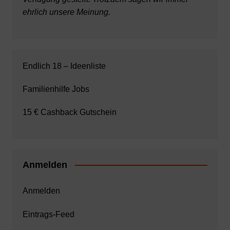
ehrlich unsere Meinung.
Endlich 18 – Ideenliste
Familienhilfe Jobs
15 € Cashback Gutschein
Anmelden
Anmelden
Eintrags-Feed