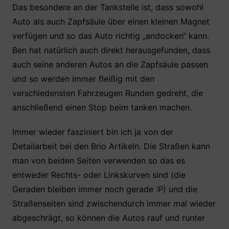
Das besondere an der Tankstelle ist, dass sowohl
Auto als auch Zapfsäule über einen kleinen Magnet
verfügen und so das Auto richtig „andocken“ kann.
Ben hat natürlich auch direkt herausgefunden, dass
auch seine anderen Autos an die Zapfsäule passen
und so werden immer fleißig mit den
verschiedensten Fahrzeugen Runden gedreht, die
anschließend einen Stop beim tanken machen.
Immer wieder fasziniert bin ich ja von der
Detailarbeit bei den Brio Artikeln. Die Straßen kann
man von beiden Seiten verwenden so das es
entweder Rechts- oder Linkskurven sind (die
Geraden bleiben immer noch gerade :P) und die
Straßenseiten sind zwischendurch immer mal wieder
abgeschrägt, so können die Autos rauf und runter