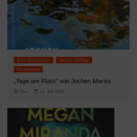
Buch Rezensionen
neueste Beiträge
Rezensionen
„Tage am Fluss“ von Jochen Mariss
Elke
14. Juli 2026