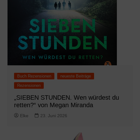
Buch Rezensionen
neueste Beiträge
Rezensionen
„SIEBEN STUNDEN. Wen würdest du
retten?“ von Megan Miranda
Elke
23. Juni 2026