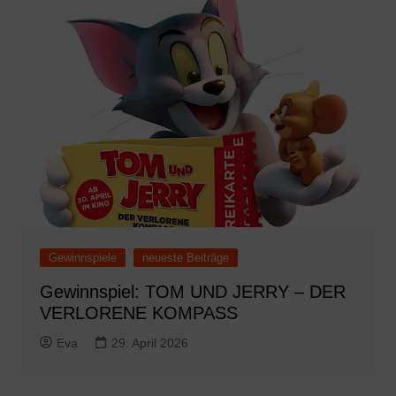
Gewinnspiele
neueste Beiträge
Gewinnspiel: TOM UND JERRY – DER
VERLORENE KOMPASS
Eva
29. April 2026