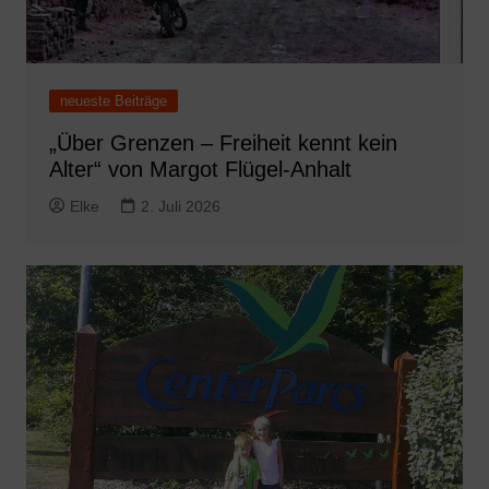
neueste Beiträge
„Über Grenzen – Freiheit kennt kein
Alter“ von Margot Flügel-Anhalt
Elke
2. Juli 2026