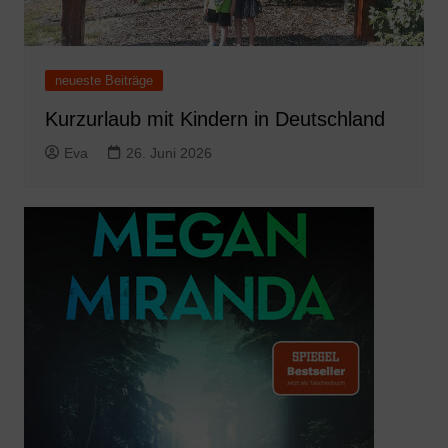
neueste Beiträge
Kurzurlaub mit Kindern in Deutschland
Eva
26. Juni 2026