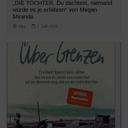
„DIE TOCHTER. Du dachtest, niemand
würde es je erfahren“ von Megan
Miranda
Elke
7. Juli 2026