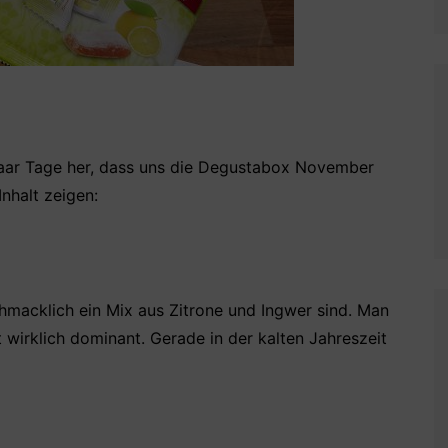
paar Tage her, dass uns die Degustabox November
Inhalt zeigen:
hmacklich ein Mix aus Zitrone und Ingwer sind. Man
 wirklich dominant. Gerade in der kalten Jahreszeit