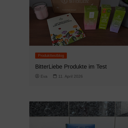
Produkttestblog
BitterLiebe Produkte im Test
Eva
11. April 2026