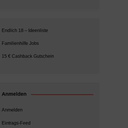
Endlich 18 – Ideenliste
Familienhilfe Jobs
15 € Cashback Gutschein
Anmelden
Anmelden
Eintrags-Feed