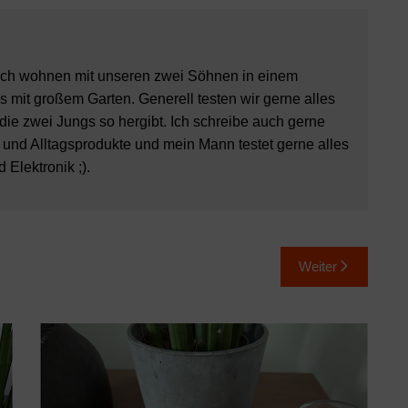
ch wohnen mit unseren zwei Söhnen in einem
 mit großem Garten. Generell testen wir gerne alles
 die zwei Jungs so hergibt. Ich schreibe auch gerne
 und Alltagsprodukte und mein Mann testet gerne alles
Elektronik ;).
Weiter