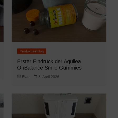
Produkttestblog
Erster Eindruck der Aquilea
OnBalance Smile Gummies
Eva
8. April 2026