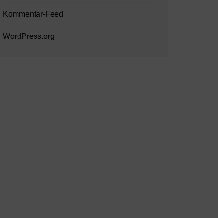
Kommentar-Feed
WordPress.org