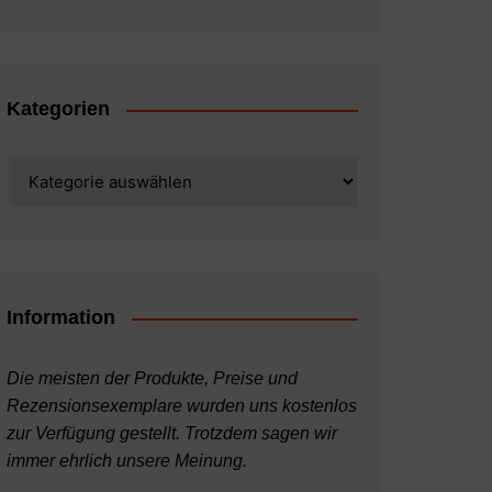
Kategorien
Kategorien
Information
Die meisten der Produkte, Preise und
Rezensionsexemplare wurden uns kostenlos
zur Verfügung gestellt. Trotzdem sagen wir
immer ehrlich unsere Meinung.