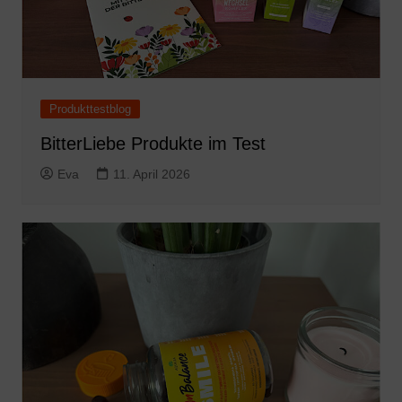
Produkttestblog
BitterLiebe Produkte im Test
Eva
11. April 2026