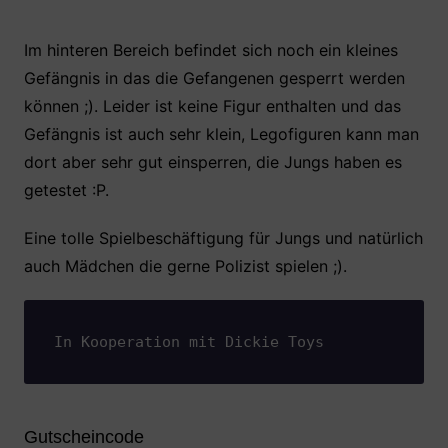
Im hinteren Bereich befindet sich noch ein kleines
Gefängnis in das die Gefangenen gesperrt werden
können ;). Leider ist keine Figur enthalten und das
Gefängnis ist auch sehr klein, Legofiguren kann man
dort aber sehr gut einsperren, die Jungs haben es
getestet :P.
Eine tolle Spielbeschäftigung für Jungs und natürlich
auch Mädchen die gerne Polizist spielen ;).
In Kooperation mit Dickie Toys
Gutscheincode