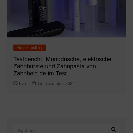
Produkttestblog
Testbericht: Munddusche, elektrische
Zahnbürste und Zahnpasta von
Zahnheld.de im Test
Eva
15. Dezember 2024