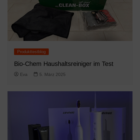
Produkttestblog
Bio-Chem Haushaltsreiniger im Test
Eva
5. März 2025