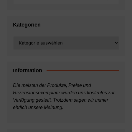
Kategorien
Kategorien
Information
Die meisten der Produkte, Preise und
Rezensionsexemplare wurden uns kostenlos zur
Verfügung gestellt. Trotzdem sagen wir immer
ehrlich unsere Meinung.