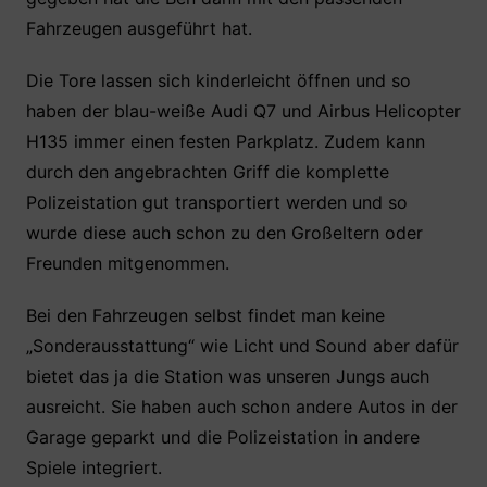
Fahrzeugen ausgeführt hat.
Die Tore lassen sich kinderleicht öffnen und so
haben der blau-weiße Audi Q7 und Airbus Helicopter
H135 immer einen festen Parkplatz. Zudem kann
durch den angebrachten Griff die komplette
Polizeistation gut transportiert werden und so
wurde diese auch schon zu den Großeltern oder
Freunden mitgenommen.
Bei den Fahrzeugen selbst findet man keine
„Sonderausstattung“ wie Licht und Sound aber dafür
bietet das ja die Station was unseren Jungs auch
ausreicht. Sie haben auch schon andere Autos in der
Garage geparkt und die Polizeistation in andere
Spiele integriert.