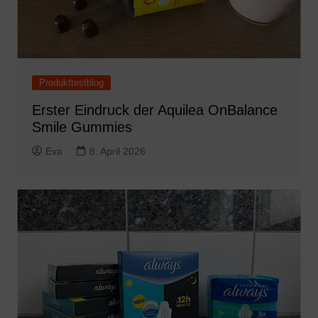
Produkttestblog
Erster Eindruck der Aquilea OnBalance
Smile Gummies
Eva
8. April 2026