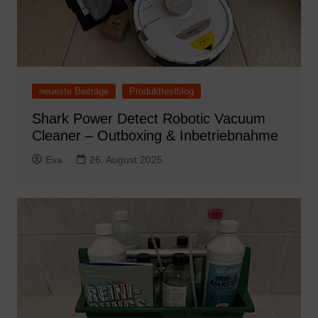
neueste Beiträge
Produkttestblog
Shark Power Detect Robotic Vacuum
Cleaner – Outboxing & Inbetriebnahme
Eva
26. August 2025