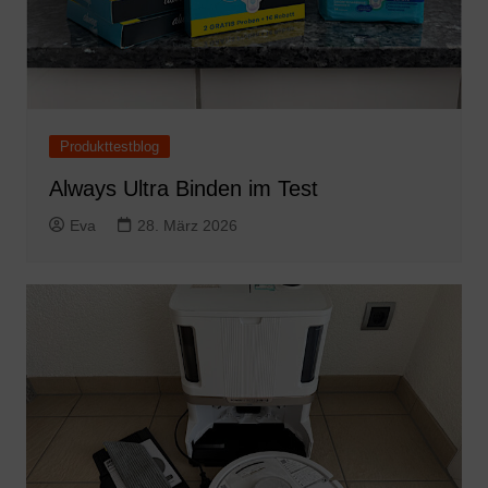
Produkttestblog
Always Ultra Binden im Test
Eva
28. März 2026