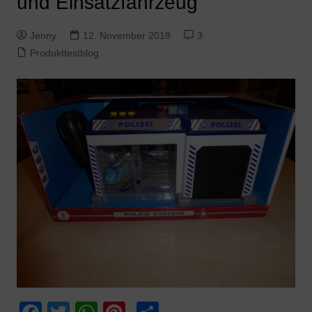
und Einsatzfahrzeug
Jenny
12. November 2018
3
Produkttestblog