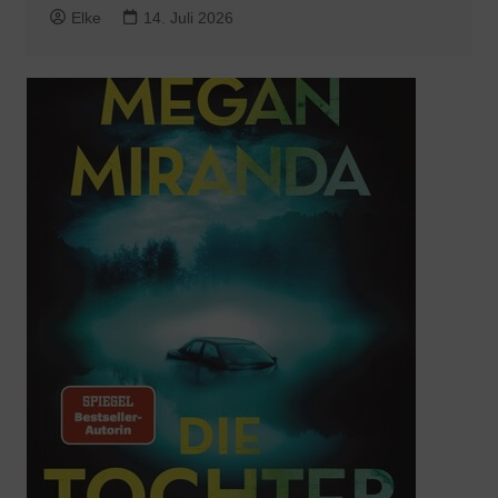
Elke
14. Juli 2026