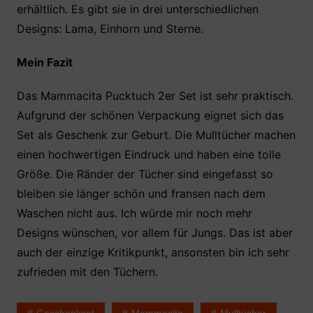
erhältlich. Es gibt sie in drei unterschiedlichen
Designs: Lama, Einhorn und Sterne.
Mein Fazit
Das Mammacita Pucktuch 2er Set ist sehr praktisch.
Aufgrund der schönen Verpackung eignet sich das
Set als Geschenk zur Geburt. Die Mulltücher machen
einen hochwertigen Eindruck und haben eine tolle
Größe. Die Ränder der Tücher sind eingefasst so
bleiben sie länger schön und fransen nach dem
Waschen nicht aus. Ich würde mir noch mehr
Designs wünschen, vor allem für Jungs. Das ist aber
auch der einzige Kritikpunkt, ansonsten bin ich sehr
zufrieden mit den Tüchern.
Geschenkset
Mammacita
Mulltücher