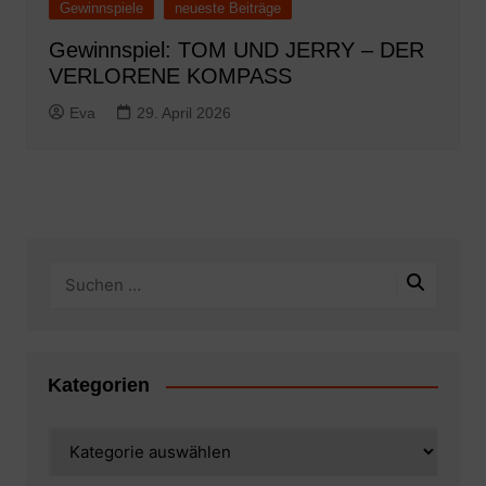
Gewinnspiele
neueste Beiträge
Gewinnspiel: TOM UND JERRY – DER
VERLORENE KOMPASS
Eva
29. April 2026
Kategorien
Kategorien