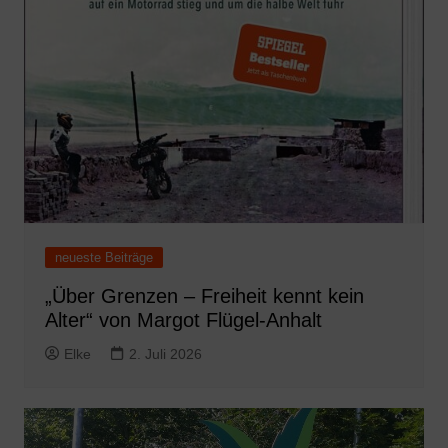
neueste Beiträge
„Über Grenzen – Freiheit kennt kein
Alter“ von Margot Flügel-Anhalt
Elke
2. Juli 2026