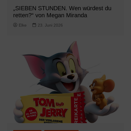
„SIEBEN STUNDEN. Wen würdest du
retten?“ von Megan Miranda
Elke
23. Juni 2026