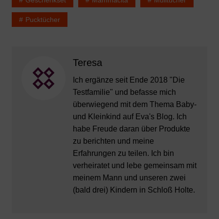
Pucktücher
Teresa
Ich ergänze seit Ende 2018 "Die
Testfamilie" und befasse mich
überwiegend mit dem Thema Baby-
und Kleinkind auf Eva's Blog. Ich
habe Freude daran über Produkte
zu berichten und meine
Erfahrungen zu teilen. Ich bin
verheiratet und lebe gemeinsam mit
meinem Mann und unseren zwei
(bald drei) Kindern in Schloß Holte.