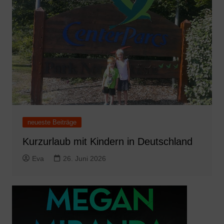
neueste Beiträge
Kurzurlaub mit Kindern in Deutschland
Eva
26. Juni 2026