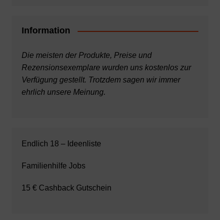
Information
Die meisten der Produkte, Preise und
Rezensionsexemplare wurden uns kostenlos zur
Verfügung gestellt. Trotzdem sagen wir immer
ehrlich unsere Meinung.
Endlich 18 – Ideenliste
Familienhilfe Jobs
15 € Cashback Gutschein