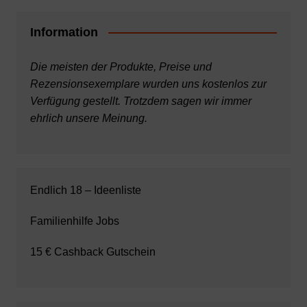
Information
Die meisten der Produkte, Preise und
Rezensionsexemplare wurden uns kostenlos zur
Verfügung gestellt. Trotzdem sagen wir immer
ehrlich unsere Meinung.
Endlich 18 – Ideenliste
Familienhilfe Jobs
15 € Cashback Gutschein