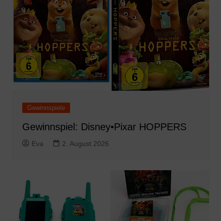
Gewinnspiele
Gewinnspiel: Disney•Pixar HOPPERS
Eva
2. August 2026