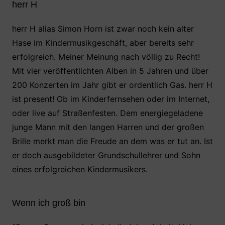
herr H
herr H alias Simon Horn ist zwar noch kein alter
Hase im Kindermusikgeschäft, aber bereits sehr
erfolgreich. Meiner Meinung nach völlig zu Recht!
Mit vier veröffentlichten Alben in 5 Jahren und über
200 Konzerten im Jahr gibt er ordentlich Gas. herr H
ist present! Ob im Kinderfernsehen oder im Internet,
oder live auf Straßenfesten. Dem energiegeladene
junge Mann mit den langen Harren und der großen
Brille merkt man die Freude an dem was er tut an. Ist
er doch ausgebildeter Grundschullehrer und Sohn
eines erfolgreichen Kindermusikers.
Wenn ich groß bin