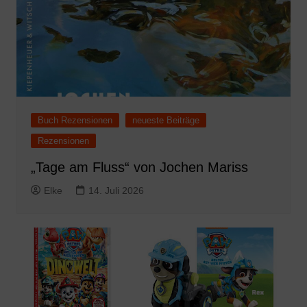
Buch Rezensionen
neueste Beiträge
Rezensionen
„Tage am Fluss“ von Jochen Mariss
Elke
14. Juli 2026