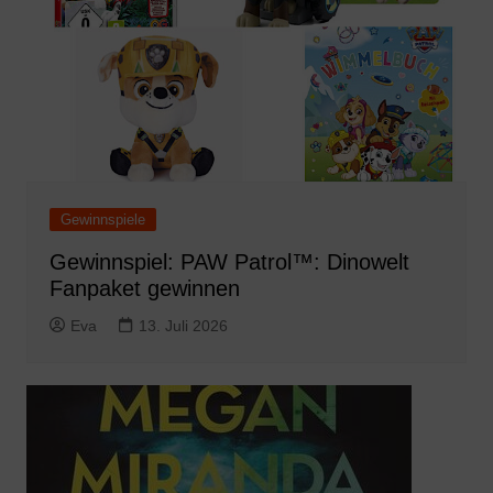
Gewinnspiele
Gewinnspiel: PAW Patrol™: Dinowelt
Fanpaket gewinnen
Eva
13. Juli 2026