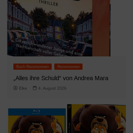
Buch Rezensionen
Rezensionen
„Alles ihre Schuld“ von Andrea Mara
Elke
4. August 2026