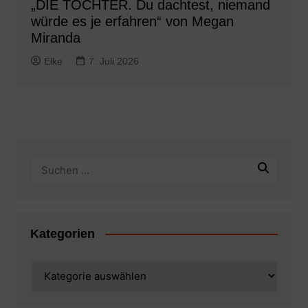
„DIE TOCHTER. Du dachtest, niemand
würde es je erfahren“ von Megan
Miranda
Elke
7. Juli 2026
Kategorien
Kategorien