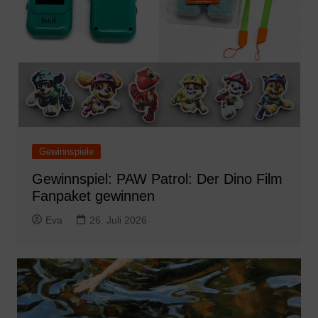
Gewinnspiele
Gewinnspiel: PAW Patrol: Der Dino Film
Fanpaket gewinnen
Eva
26. Juli 2026