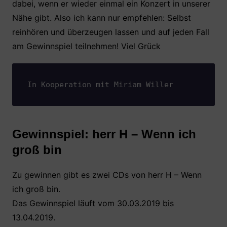
dabei, wenn er wieder einmal ein Konzert in unserer
Nähe gibt. Also ich kann nur empfehlen: Selbst
reinhören und überzeugen lassen und auf jeden Fall
am Gewinnspiel teilnehmen! Viel Grück
In Kooperation mit Miriam Willer
Gewinnspiel: herr H – Wenn ich
groß bin
Zu gewinnen gibt es zwei CDs von herr H – Wenn
ich groß bin.
Das Gewinnspiel läuft vom 30.03.2019 bis
13.04.2019.