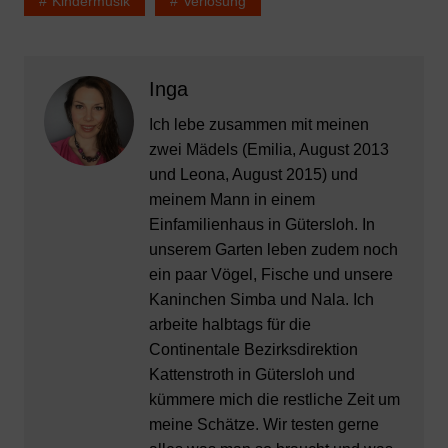
Kindermusik
Verlosung
Inga
Ich lebe zusammen mit meinen
zwei Mädels (Emilia, August 2013
und Leona, August 2015) und
meinem Mann in einem
Einfamilienhaus in Gütersloh. In
unserem Garten leben zudem noch
ein paar Vögel, Fische und unsere
Kaninchen Simba und Nala. Ich
arbeite halbtags für die
Continentale Bezirksdirektion
Kattenstroth in Gütersloh und
kümmere mich die restliche Zeit um
meine Schätze. Wir testen gerne