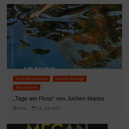
Buch Rezensionen
neueste Beiträge
Rezensionen
„Tage am Fluss“ von Jochen Mariss
Elke
14. Juli 2026