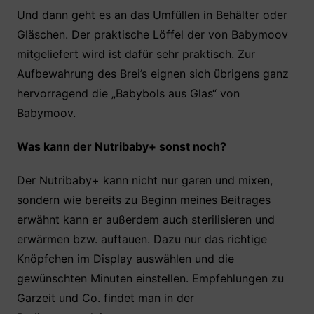
Und dann geht es an das Umfüllen in Behälter oder
Gläschen. Der praktische Löffel der von Babymoov
mitgeliefert wird ist dafür sehr praktisch. Zur
Aufbewahrung des Brei’s eignen sich übrigens ganz
hervorragend die „Babybols aus Glas“ von
Babymoov.
Was kann der Nutribaby+ sonst noch?
Der Nutribaby+ kann nicht nur garen und mixen,
sondern wie bereits zu Beginn meines Beitrages
erwähnt kann er außerdem auch sterilisieren und
erwärmen bzw. auftauen. Dazu nur das richtige
Knöpfchen im Display auswählen und die
gewünschten Minuten einstellen. Empfehlungen zu
Garzeit und Co. findet man in der