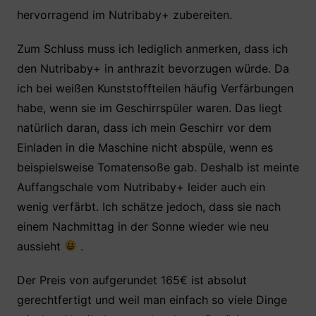
hervorragend im Nutribaby+ zubereiten.
Zum Schluss muss ich lediglich anmerken, dass ich
den Nutribaby+ in anthrazit bevorzugen würde. Da
ich bei weißen Kunststoffteilen häufig Verfärbungen
habe, wenn sie im Geschirrspüler waren. Das liegt
natürlich daran, dass ich mein Geschirr vor dem
Einladen in die Maschine nicht abspüle, wenn es
beispielsweise Tomatensoße gab. Deshalb ist meinte
Auffangschale vom Nutribaby+ leider auch ein
wenig verfärbt. Ich schätze jedoch, dass sie nach
einem Nachmittag in der Sonne wieder wie neu
aussieht
.
Der Preis von aufgerundet 165€ ist absolut
gerechtfertigt und weil man einfach so viele Dinge