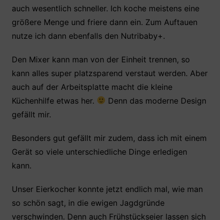
auch wesentlich schneller. Ich koche meistens eine
größere Menge und friere dann ein. Zum Auftauen
nutze ich dann ebenfalls den Nutribaby+.
Den Mixer kann man von der Einheit trennen, so
kann alles super platzsparend verstaut werden. Aber
auch auf der Arbeitsplatte macht die kleine
Küchenhilfe etwas her.
Denn das moderne Design
gefällt mir.
Besonders gut gefällt mir zudem, dass ich mit einem
Gerät so viele unterschiedliche Dinge erledigen
kann.
Unser Eierkocher konnte jetzt endlich mal, wie man
so schön sagt, in die ewigen Jagdgründe
verschwinden. Denn auch Frühstückseier lassen sich