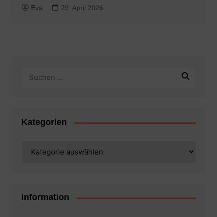
Eva
29. April 2026
Kategorien
Kategorien
Information