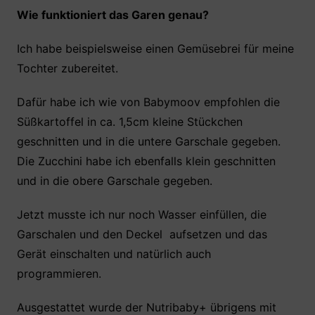
Wie funktioniert das Garen genau?
Ich habe beispielsweise einen Gemüsebrei für meine
Tochter zubereitet.
Dafür habe ich wie von Babymoov empfohlen die
Süßkartoffel in ca. 1,5cm kleine Stückchen
geschnitten und in die untere Garschale gegeben.
Die Zucchini habe ich ebenfalls klein geschnitten
und in die obere Garschale gegeben.
Jetzt musste ich nur noch Wasser einfüllen, die
Garschalen und den Deckel aufsetzen und das
Gerät einschalten und natürlich auch
programmieren.
Ausgestattet wurde der Nutribaby+ übrigens mit