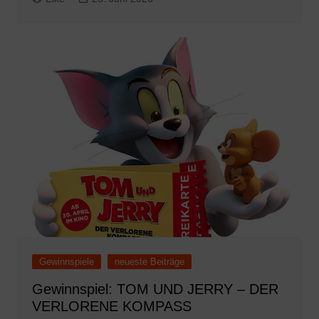
Gewinnspiele
neueste Beiträge
Gewinnspiel: TOM UND JERRY – DER
VERLORENE KOMPASS