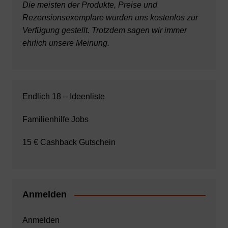
Die meisten der Produkte, Preise und
Rezensionsexemplare wurden uns kostenlos zur
Verfügung gestellt. Trotzdem sagen wir immer
ehrlich unsere Meinung.
Endlich 18 – Ideenliste
Familienhilfe Jobs
15 € Cashback Gutschein
Anmelden
Anmelden