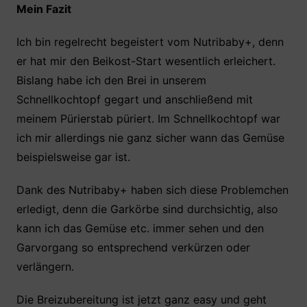
Mein Fazit
Ich bin regelrecht begeistert vom Nutribaby+, denn
er hat mir den Beikost-Start wesentlich erleichert.
Bislang habe ich den Brei in unserem
Schnellkochtopf gegart und anschließend mit
meinem Pürierstab püriert. Im Schnellkochtopf war
ich mir allerdings nie ganz sicher wann das Gemüse
beispielsweise gar ist.
Dank des Nutribaby+ haben sich diese Problemchen
erledigt, denn die Garkörbe sind durchsichtig, also
kann ich das Gemüse etc. immer sehen und den
Garvorgang so entsprechend verkürzen oder
verlängern.
Die Breizubereitung ist jetzt ganz easy und geht