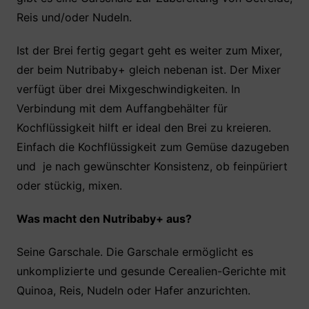
Reis und/oder Nudeln.
Ist der Brei fertig gegart geht es weiter zum Mixer,
der beim Nutribaby+ gleich nebenan ist. Der Mixer
verfügt über drei Mixgeschwindigkeiten. In
Verbindung mit dem Auffangbehälter für
Kochflüssigkeit hilft er ideal den Brei zu kreieren.
Einfach die Kochflüssigkeit zum Gemüse dazugeben
und je nach gewünschter Konsistenz, ob feinpüriert
oder stückig, mixen.
Was macht den Nutribaby+ aus?
Seine Garschale. Die Garschale ermöglicht es
unkomplizierte und gesunde Cerealien-Gerichte mit
Quinoa, Reis, Nudeln oder Hafer anzurichten.