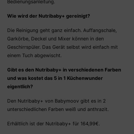
Bedienungsanleitung.
Wie wird der Nutribaby+ gereinigt?
Die Reinigung geht ganz einfach. Auffangschale,
Garkörbe, Deckel und Mixer können in den
Geschirrspüler. Das Gerät selbst wird einfach mit
einem Tuch abgewischt.
Gibt es den Nutribaby+ in verschiedenen Farben
und was kostet das 5 in 1 Küchenwunder
eigentlich?
Den Nutribaby+ von Babymoov gibt es in 2
unterschiedlichen Farben weiß und anthrazit.
Erhältlich ist der Nutribaby+ für 164,99€.