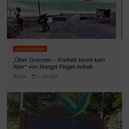
neueste Beiträge
„Über Grenzen – Freiheit kennt kein
Alter“ von Margot Flügel-Anhalt
Elke
2. Juli 2026