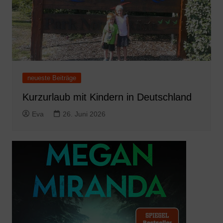
neueste Beiträge
Kurzurlaub mit Kindern in Deutschland
Eva
26. Juni 2026