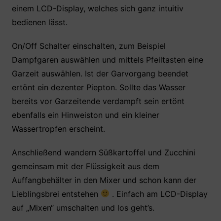
einem LCD-Display, welches sich ganz intuitiv
bedienen lässt.
On/Off Schalter einschalten, zum Beispiel
Dampfgaren auswählen und mittels Pfeiltasten eine
Garzeit auswählen. Ist der Garvorgang beendet
ertönt ein dezenter Piepton. Sollte das Wasser
bereits vor Garzeitende verdampft sein ertönt
ebenfalls ein Hinweiston und ein kleiner
Wassertropfen erscheint.
Anschließend wandern Süßkartoffel und Zucchini
gemeinsam mit der Flüssigkeit aus dem
Auffangbehälter in den Mixer und schon kann der
Lieblingsbrei entstehen
. Einfach am LCD-Display
auf „Mixen“ umschalten und los geht’s.