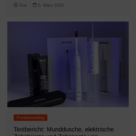
Eva
5. März 2025
Produkttestblog
Testbericht: Munddusche, elektrische