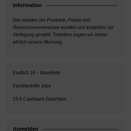
Information
Die meisten der Produkte, Preise und
Rezensionsexemplare wurden uns kostenlos zur
Verfügung gestellt. Trotzdem sagen wir immer
ehrlich unsere Meinung.
Endlich 18 – Ideenliste
Familienhilfe Jobs
15 € Cashback Gutschein
Anmelden