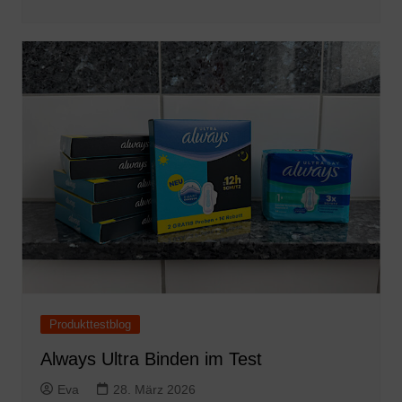
Produkttestblog
Always Ultra Binden im Test
Eva
28. März 2026