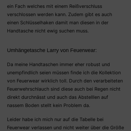
ein Fach welches mit einem Reißverschluss
verschlossen werden kann. Zudem gibt es auch
einen Schlüsselhaken damit man diesen in der
Handtasche nicht ewig suchen muss.
Umhängetasche Larry von Feuerwear:
Da meine Handtaschen immer eher robust und
unempfindlich seien müssen finde ich die Kollektion
von Feuerwear wirklich toll. Durch den verarbeiteten
Feuerwehrschlauch sind diese auch bei Regen nicht
direkt durchnässt und auch das Abstelllen auf
nassem Boden stellt kein Problem da.
Leider habe ich mich nur auf die Tabelle bei
Feuerwear verlassen und nicht weiter über die Größe