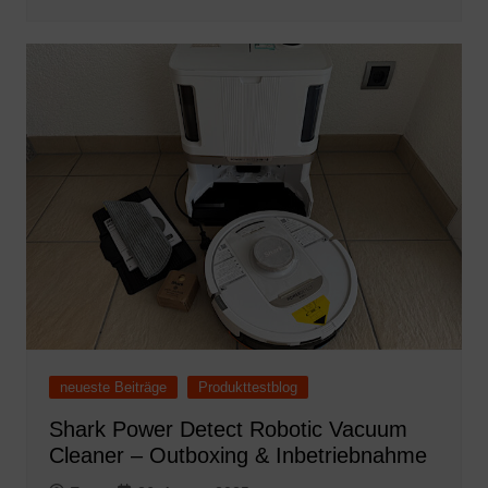
neueste Beiträge
Produkttestblog
Shark Power Detect Robotic Vacuum
Cleaner – Outboxing & Inbetriebnahme