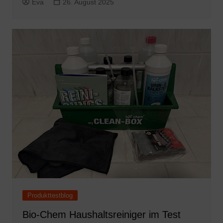
Eva
26. August 2025
Produkttestblog
Bio-Chem Haushaltsreiniger im Test