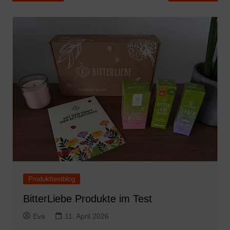
Produkttestblog
BitterLiebe Produkte im Test
Eva
11. April 2026