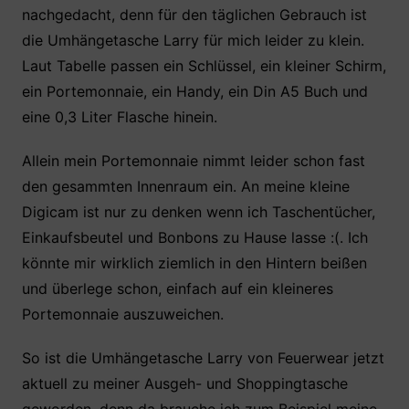
nachgedacht, denn für den täglichen Gebrauch ist
die Umhängetasche Larry für mich leider zu klein.
Laut Tabelle passen ein Schlüssel, ein kleiner Schirm,
ein Portemonnaie, ein Handy, ein Din A5 Buch und
eine 0,3 Liter Flasche hinein.
Allein mein Portemonnaie nimmt leider schon fast
den gesammten Innenraum ein. An meine kleine
Digicam ist nur zu denken wenn ich Taschentücher,
Einkaufsbeutel und Bonbons zu Hause lasse :(. Ich
könnte mir wirklich ziemlich in den Hintern beißen
und überlege schon, einfach auf ein kleineres
Portemonnaie auszuweichen.
So ist die Umhängetasche Larry von Feuerwear jetzt
aktuell zu meiner Ausgeh- und Shoppingtasche