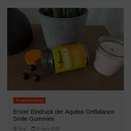
Produkttestblog
Erster Eindruck der Aquilea OnBalance
Smile Gummies
Eva
8. April 2026