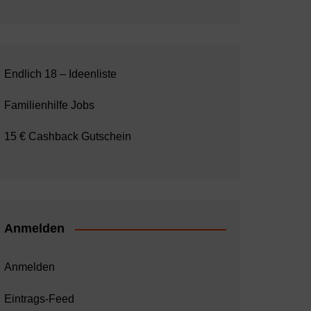
Endlich 18 – Ideenliste
Familienhilfe Jobs
15 € Cashback Gutschein
Anmelden
Anmelden
Eintrags-Feed