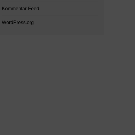
Kommentar-Feed
WordPress.org