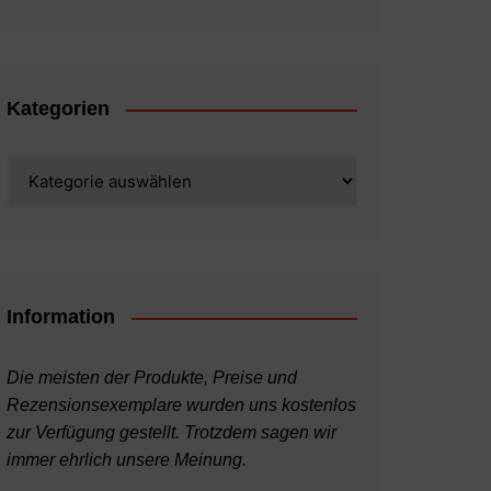
Kategorien
Kategorien
Information
Die meisten der Produkte, Preise und
Rezensionsexemplare wurden uns kostenlos
zur Verfügung gestellt. Trotzdem sagen wir
immer ehrlich unsere Meinung.