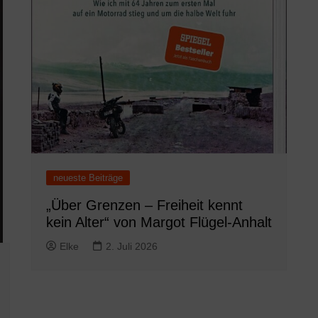
neueste Beiträge
„Über Grenzen – Freiheit kennt
kein Alter“ von Margot Flügel-Anhalt
Elke
2. Juli 2026