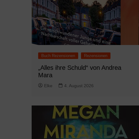
Buch Rezensionen
Rezensionen
„Alles ihre Schuld“ von Andrea
Mara
Elke
4. August 2026