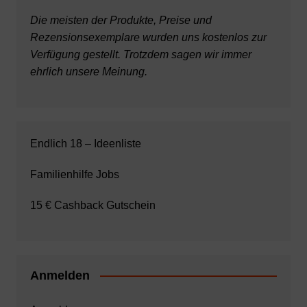
Die meisten der Produkte, Preise und
Rezensionsexemplare wurden uns kostenlos zur
Verfügung gestellt. Trotzdem sagen wir immer
ehrlich unsere Meinung.
Endlich 18 – Ideenliste
Familienhilfe Jobs
15 € Cashback Gutschein
Anmelden