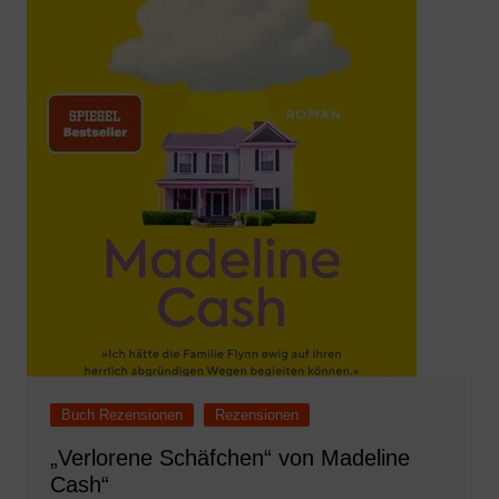
Buch Rezensionen
Rezensionen
„Verlorene Schäfchen“ von Madeline
Cash“