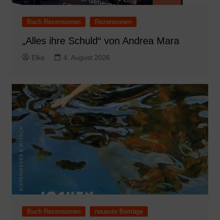
Buch Rezensionen
Rezensionen
„Alles ihre Schuld“ von Andrea Mara
Elke
4. August 2026
Buch Rezensionen
neueste Beiträge