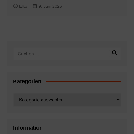
Elke
9. Juni 2026
Kategorien
Kategorien
Information