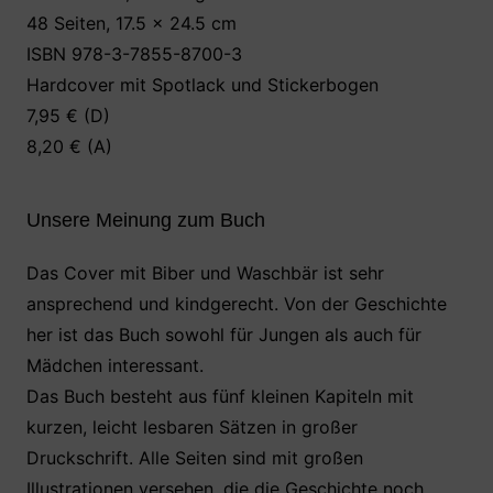
48 Seiten, 17.5 x 24.5 cm
ISBN 978-3-7855-8700-3
Hardcover mit Spotlack und Stickerbogen
7,95 € (D)
8,20 € (A)
Unsere Meinung zum Buch
Das Cover mit Biber und Waschbär ist sehr
ansprechend und kindgerecht. Von der Geschichte
her ist das Buch sowohl für Jungen als auch für
Mädchen interessant.
Das Buch besteht aus fünf kleinen Kapiteln mit
kurzen, leicht lesbaren Sätzen in großer
Druckschrift. Alle Seiten sind mit großen
Illustrationen versehen, die die Geschichte noch