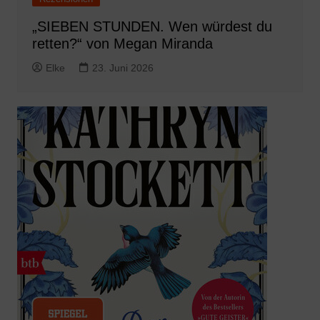
„SIEBEN STUNDEN. Wen würdest du
retten?“ von Megan Miranda
Elke
23. Juni 2026