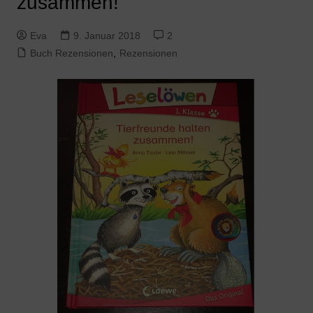
zusammen!
Eva
9. Januar 2018
2
Buch Rezensionen
,
Rezensionen