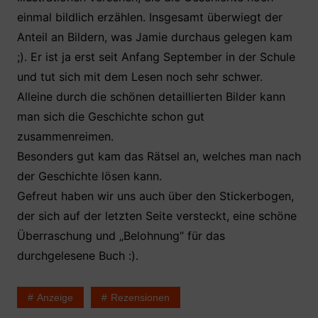
einmal bildlich erzählen. Insgesamt überwiegt der
Anteil an Bildern, was Jamie durchaus gelegen kam
;). Er ist ja erst seit Anfang September in der Schule
und tut sich mit dem Lesen noch sehr schwer.
Alleine durch die schönen detaillierten Bilder kann
man sich die Geschichte schon gut
zusammenreimen.
Besonders gut kam das Rätsel an, welches man nach
der Geschichte lösen kann.
Gefreut haben wir uns auch über den Stickerbogen,
der sich auf der letzten Seite versteckt, eine schöne
Überraschung und „Belohnung“ für das
durchgelesene Buch :).
Anzeige
Rezensionen