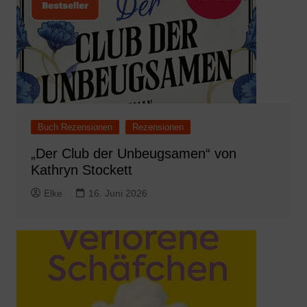
Buch Rezensionen
Rezensionen
„Der Club der Unbeugsamen“ von
Kathryn Stockett
Elke
16. Juni 2026