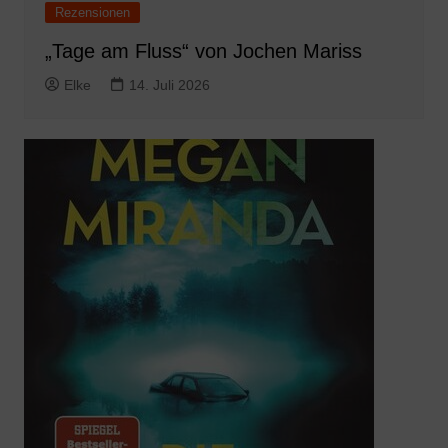
Rezensionen
„Tage am Fluss“ von Jochen Mariss
Elke
14. Juli 2026