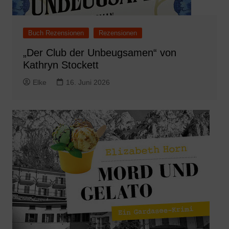
Buch Rezensionen
Rezensionen
„Der Club der Unbeugsamen“ von
Kathryn Stockett
Elke
16. Juni 2026