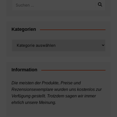
Kategorien
Kategorien
Information
Die meisten der Produkte, Preise und
Rezensionsexemplare wurden uns kostenlos zur
Verfügung gestellt. Trotzdem sagen wir immer
ehrlich unsere Meinung.