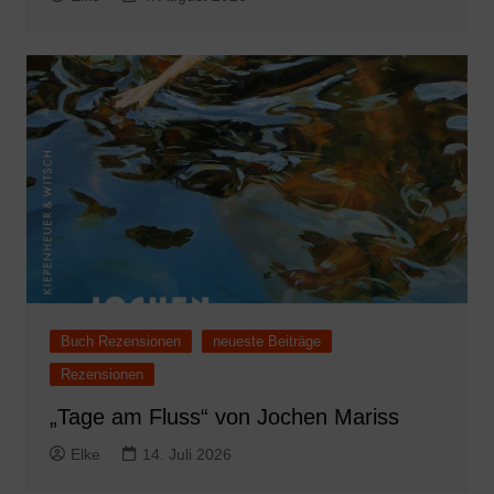
Buch Rezensionen
neueste Beiträge
Rezensionen
„Tage am Fluss“ von Jochen Mariss
Elke
14. Juli 2026