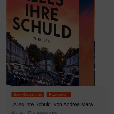
Buch Rezensionen
Rezensionen
„Alles ihre Schuld“ von Andrea Mara
Elke
4. August 2026