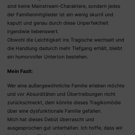
sind keine Mainstream-Charaktere, sondern jedes
der Familienmitglieder ist ein wenig skurril und
kaputt und genau durch diese Unperfektheit
irgendwie liebenswert.
Obwohl die Leichtigkeit ins Tragische wechselt und
die Handlung dadurch mehr Tiefgang erhält, bleibt
ein humorvoller Unterton bestehen.
Mein Fazit:
Wer eine außergewöhnliche Familie erleben möchte
und vor Absurditäten und Übertreibungen nicht
zurückschreckt, dem könnte dieses Tragikomödie
über eine dysfunktionale Familie gefallen.
Mich hat dieses Debüt überrascht und
ausgesprochen gut unterhalten. Ich hoffe, dass wir