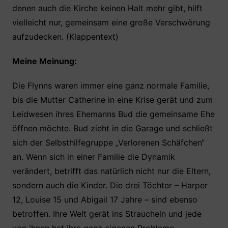
denen auch die Kirche keinen Halt mehr gibt, hilft
vielleicht nur, gemeinsam eine große Verschwörung
aufzudecken. (Klappentext)
Meine Meinung:
Die Flynns waren immer eine ganz normale Familie,
bis die Mutter Catherine in eine Krise gerät und zum
Leidwesen ihres Ehemanns Bud die gemeinsame Ehe
öffnen möchte. Bud zieht in die Garage und schließt
sich der Selbsthilfegruppe „Verlorenen Schäfchen“
an. Wenn sich in einer Familie die Dynamik
verändert, betrifft das natürlich nicht nur die Eltern,
sondern auch die Kinder. Die drei Töchter – Harper
12, Louise 15 und Abigail 17 Jahre – sind ebenso
betroffen. Ihre Welt gerät ins Straucheln und jede