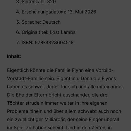
Seitenzahl: 320
Erscheinungsdatum: 13. Mai 2026
Sprache: Deutsch
Originaltitel: ‎Lost Lambs
ISBN: 978-3328604518 ‎ ‎
Inhalt:
Eigentlich könnte die Familie Flynn eine Vorbild-
Vorstadt-Familie sein. Eigentlich. Denn die Flynns
haben es schwer. Jeder für sich und alle miteinander.
Die Ehe der Eltern bricht auseinander, die drei
Töchter strudeln immer weiter in ihre eigenen
Probleme hinein und über allem schwebt auch noch
ein zwielichtiger Milliardär, der seine Finger überall
im Spiel zu haben scheint. Und in den Zeiten, in