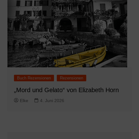
Buch Rezensionen
Rezensionen
„Mord und Gelato“ von Elizabeth Horn
Elke
4. Juni 2026