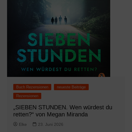
Buch Rezensionen
neueste Beiträge
Rezensionen
„SIEBEN STUNDEN. Wen würdest du
retten?“ von Megan Miranda
Elke
23. Juni 2026