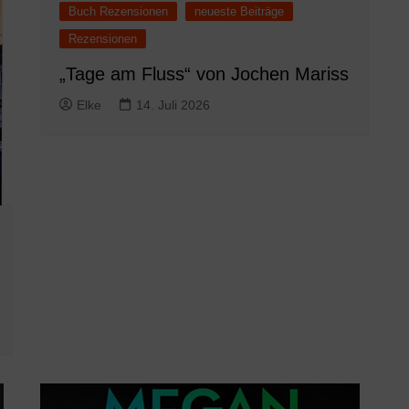
Buch Rezensionen
neueste Beiträge
Rezensionen
„Tage am Fluss“ von Jochen Mariss
Elke
14. Juli 2026