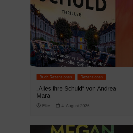
Buch Rezensionen
Rezensionen
„Alles ihre Schuld“ von Andrea
Mara
Elke
4. August 2026