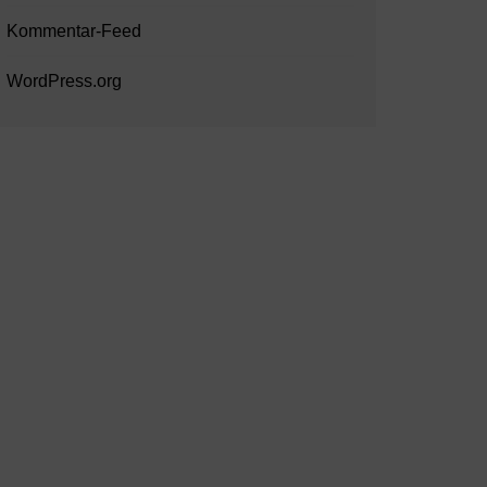
Kommentar-Feed
WordPress.org