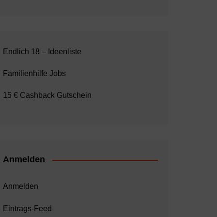
Endlich 18 – Ideenliste
Familienhilfe Jobs
15 € Cashback Gutschein
Anmelden
Anmelden
Eintrags-Feed