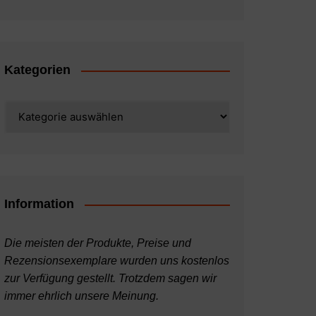
Kategorien
Kategorien
Information
Die meisten der Produkte, Preise und
Rezensionsexemplare wurden uns kostenlos
zur Verfügung gestellt. Trotzdem sagen wir
immer ehrlich unsere Meinung.