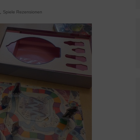
,
Spiele Rezensionen