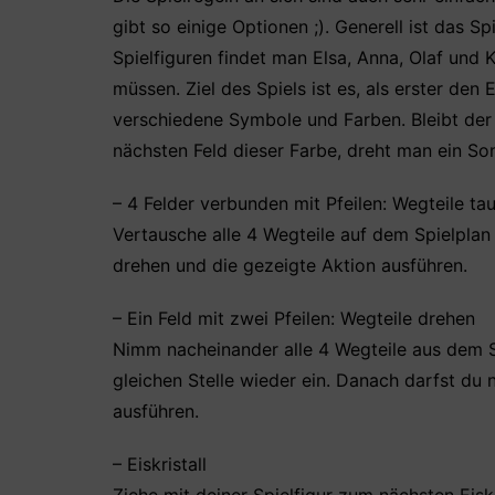
gibt so einige Optionen ;). Generell ist das Sp
Spielfiguren findet man Elsa, Anna, Olaf und 
müssen. Ziel des Spiels ist es, als erster den
verschiedene Symbole und Farben. Bleibt der 
nächsten Feld dieser Farbe, dreht man ein S
– 4 Felder verbunden mit Pfeilen: Wegteile ta
Vertausche alle 4 Wegteile auf dem Spielplan 
drehen und die gezeigte Aktion ausführen.
– Ein Feld mit zwei Pfeilen: Wegteile drehen
Nimm nacheinander alle 4 Wegteile aus dem Sp
gleichen Stelle wieder ein. Danach darfst du
ausführen.
– Eiskristall