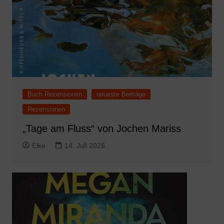
Buch Rezensionen
neueste Beiträge
Rezensionen
„Tage am Fluss“ von Jochen Mariss
Elke
14. Juli 2026