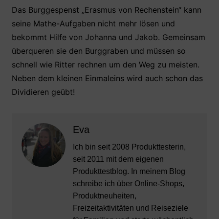
Das Burggespenst „Erasmus von Rechenstein“ kann
seine Mathe-Aufgaben nicht mehr lösen und
bekommt Hilfe von Johanna und Jakob. Gemeinsam
überqueren sie den Burggraben und müssen so
schnell wie Ritter rechnen um den Weg zu meisten.
Neben dem kleinen Einmaleins wird auch schon das
Dividieren geübt!
Eva
Ich bin seit 2008 Produkttesterin,
seit 2011 mit dem eigenen
Produkttestblog. In meinem Blog
schreibe ich über Online-Shops,
Produktneuheiten,
Freizeitaktivitäten und Reiseziele