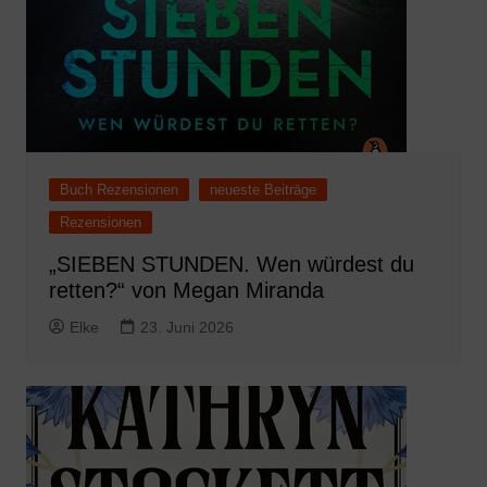
Buch Rezensionen
neueste Beiträge
Rezensionen
„SIEBEN STUNDEN. Wen würdest du
retten?“ von Megan Miranda
Elke
23. Juni 2026