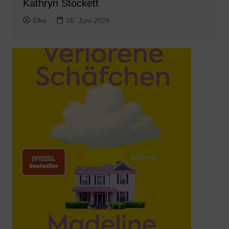
Kathryn Stockett
Elke
16. Juni 2026