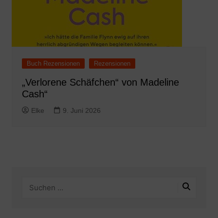
Buch Rezensionen
Rezensionen
„Verlorene Schäfchen“ von Madeline
Cash“
Elke
9. Juni 2026