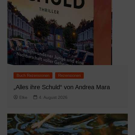
Buch Rezensionen
Rezensionen
„Alles ihre Schuld“ von Andrea Mara
Elke
4. August 2026