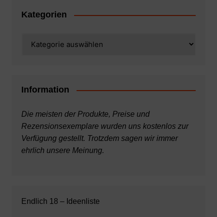
Kategorien
Kategorien
Information
Die meisten der Produkte, Preise und
Rezensionsexemplare wurden uns kostenlos zur
Verfügung gestellt. Trotzdem sagen wir immer
ehrlich unsere Meinung.
Endlich 18 – Ideenliste