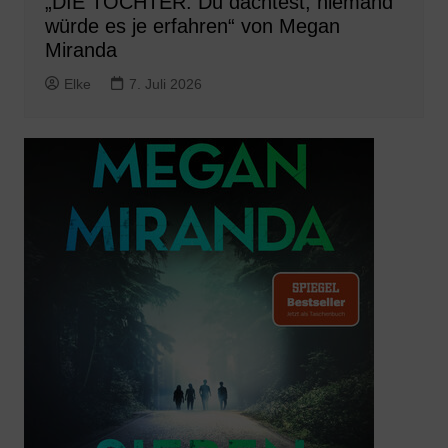
„DIE TOCHTER. Du dachtest, niemand
würde es je erfahren“ von Megan
Miranda
Elke
7. Juli 2026