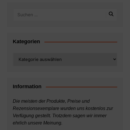
Kategorien
Kategorien
Information
Die meisten der Produkte, Preise und
Rezensionsexemplare wurden uns kostenlos zur
Verfügung gestellt. Trotzdem sagen wir immer
ehrlich unsere Meinung.