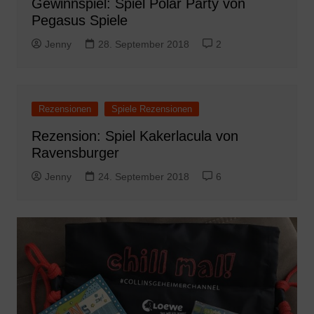
Gewinnspiel: Spiel Polar Party von
Pegasus Spiele
Jenny
28. September 2018
2
Rezensionen
Spiele Rezensionen
Rezension: Spiel Kakerlacula von
Ravensburger
Jenny
24. September 2018
6