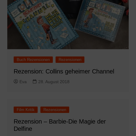
Buch Rezensionen
Rezensionen
Rezension: Collins geheimer Channel
Eva
28. August 2018
Film Kritik
Rezensionen
Rezension – Barbie-Die Magie der
Delfine