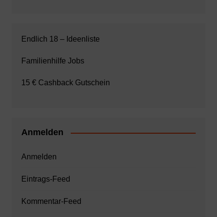
Endlich 18 – Ideenliste
Familienhilfe Jobs
15 € Cashback Gutschein
Anmelden
Anmelden
Eintrags-Feed
Kommentar-Feed