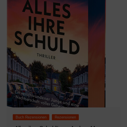
Buch Rezensionen
Rezensionen