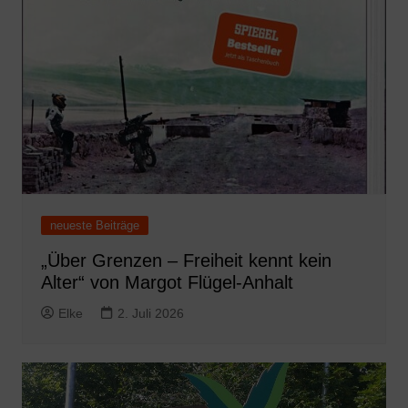
neueste Beiträge
„Über Grenzen – Freiheit kennt kein
Alter“ von Margot Flügel-Anhalt
Elke
2. Juli 2026