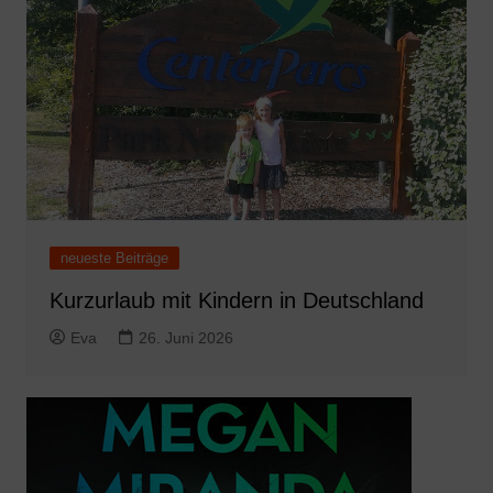
neueste Beiträge
Kurzurlaub mit Kindern in Deutschland
Eva
26. Juni 2026