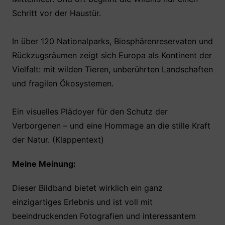
Schritt vor der Haustür.
In über 120 Nationalparks, Biosphärenreservaten und
Rückzugsräumen zeigt sich Europa als Kontinent der
Vielfalt: mit wilden Tieren, unberührten Landschaften
und fragilen Ökosystemen.
Ein visuelles Plädoyer für den Schutz der
Verborgenen – und eine Hommage an die stille Kraft
der Natur. (Klappentext)
Meine Meinung:
Dieser Bildband bietet wirklich ein ganz
einzigartiges Erlebnis und ist voll mit
beeindruckenden Fotografien und interessantem