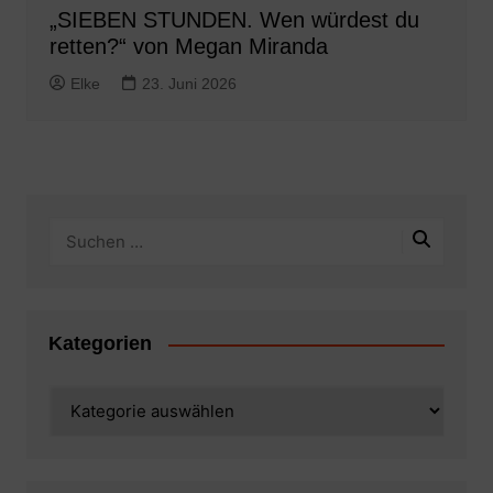
„SIEBEN STUNDEN. Wen würdest du
retten?“ von Megan Miranda
Elke
23. Juni 2026
Kategorien
Kategorien