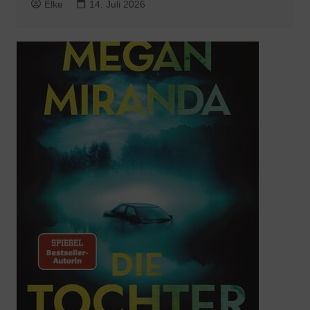
Elke
14. Juli 2026