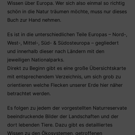
Wissen über Europa. Wer sich also einmal so richtig
schön in die Natur träumen möchte, muss nur dieses
Buch zur Hand nehmen.
Es ist in die unterschiedlichen Teile Europas – Nord-,
West-, Mittel-, Süd- & Südosteuropa – gegliedert
und innerhalb dieser nach Ländern mit den
jeweiligen Nationalparks.
Direkt zu Beginn gibt es eine große Übersichtskarte
mit entsprechendem Verzeichnis, um sich grob zu
orientieren welche Flecken unserer Erde hier näher
betrachtet werden.
Es folgen zu jedem der vorgestellten Naturreservate
beeindruckende Bilder der Landschaften und der
dort lebenden Tiere. Dazu gibt es detailliertes
Wissen zu den Ökosystemen, getroffenen