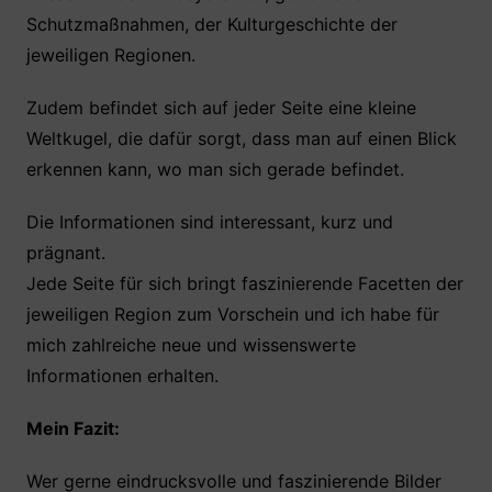
Schutzmaßnahmen, der Kulturgeschichte der
jeweiligen Regionen.
Zudem befindet sich auf jeder Seite eine kleine
Weltkugel, die dafür sorgt, dass man auf einen Blick
erkennen kann, wo man sich gerade befindet.
Die Informationen sind interessant, kurz und
prägnant.
Jede Seite für sich bringt faszinierende Facetten der
jeweiligen Region zum Vorschein und ich habe für
mich zahlreiche neue und wissenswerte
Informationen erhalten.
Mein Fazit:
Wer gerne eindrucksvolle und faszinierende Bilder