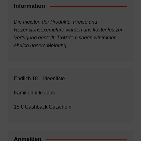
Information
Die meisten der Produkte, Preise und
Rezensionsexemplare wurden uns kostenlos zur
Verfügung gestellt. Trotzdem sagen wir immer
ehrlich unsere Meinung.
Endlich 18 – Ideenliste
Familienhilfe Jobs
15 € Cashback Gutschein
Anmelden