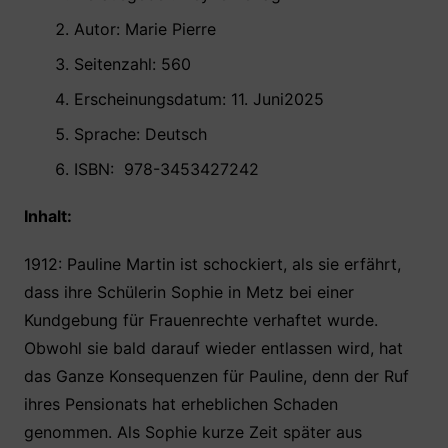
Autor: Marie Pierre
Seitenzahl: 560
Erscheinungsdatum: 11. Juni2025
Sprache: Deutsch
ISBN: ‎‎ 978-3453427242 ‎
Inhalt:
1912: Pauline Martin ist schockiert, als sie erfährt,
dass ihre Schülerin Sophie in Metz bei einer
Kundgebung für Frauenrechte verhaftet wurde.
Obwohl sie bald darauf wieder entlassen wird, hat
das Ganze Konsequenzen für Pauline, denn der Ruf
ihres Pensionats hat erheblichen Schaden
genommen. Als Sophie kurze Zeit später aus