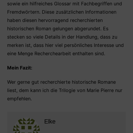
sowie ein hilfreiches Glossar mit Fachbegriffen und
Fremdwörtern. Diese zusätzlichen Informationen
haben diesen hervorragend recherchierten
historischen Roman gelungen abgerundet. Es
stecken so viele Details in der Handlung, dass zu
merken ist, dass hier viel persönliches Interesse und
eine Menge Recherchearbeit enthalten sind.
Mein Fazit:
Wer gerne gut recherchierte historische Romane
liest, dem kann ich die Trilogie von Marie Pierre nur
empfehlen.
Elke