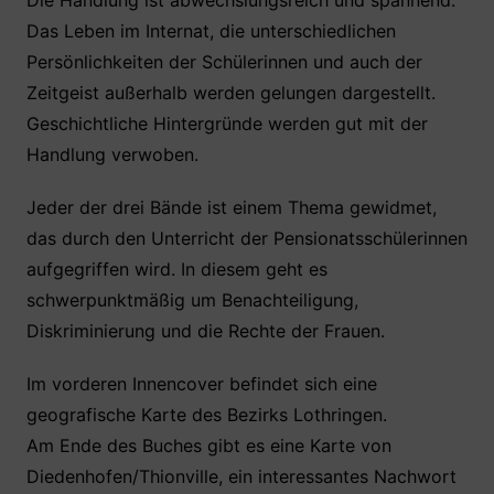
Die Handlung ist abwechslungsreich und spannend.
Das Leben im Internat, die unterschiedlichen
Persönlichkeiten der Schülerinnen und auch der
Zeitgeist außerhalb werden gelungen dargestellt.
Geschichtliche Hintergründe werden gut mit der
Handlung verwoben.
Jeder der drei Bände ist einem Thema gewidmet,
das durch den Unterricht der Pensionatsschülerinnen
aufgegriffen wird. In diesem geht es
schwerpunktmäßig um Benachteiligung,
Diskriminierung und die Rechte der Frauen.
Im vorderen Innencover befindet sich eine
geografische Karte des Bezirks Lothringen.
Am Ende des Buches gibt es eine Karte von
Diedenhofen/Thionville, ein interessantes Nachwort