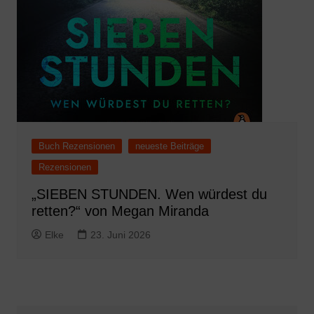
Buch Rezensionen
neueste Beiträge
Rezensionen
„SIEBEN STUNDEN. Wen würdest du
retten?“ von Megan Miranda
Elke
23. Juni 2026