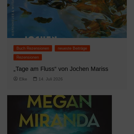
Buch Rezensionen
neueste Beiträge
Rezensionen
„Tage am Fluss“ von Jochen Mariss
Elke
14. Juli 2026