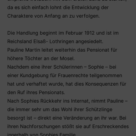
da es sich einfach lohnt die Entwicklung der
Charaktere von Anfang an zu verfolgen.
Die Handlung beginnt im Februar 1912 und ist im
Reichsland Elsaß- Lothringen angesiedelt.
Pauline Martin leitet weiterhin das Pensionat für
höhere Töchter an der Mosel.
Nachdem eine ihrer Schülerinnen – Sophie – bei
einer Kundgebung für Frauenrechte teilgenommen
hat und verhaftet wurde, hat dies Konsequenzen für
den Ruf ihres Pensionats.
Nach Sophies Rückkehr ins Internat, nimmt Pauline –
die immer sehr um das Wohl ihrer Schützlinge
besorgt ist – direkt eine Veränderung an ihr war. Bei
ihren Nachforschungen stößt sie auf Erschreckendes
innerhalb von Sophies Familie.