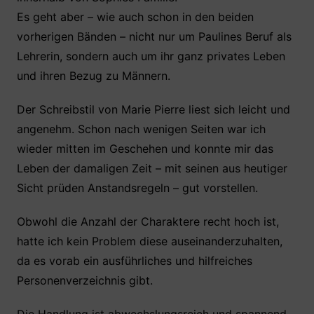
Es geht aber – wie auch schon in den beiden
vorherigen Bänden – nicht nur um Paulines Beruf als
Lehrerin, sondern auch um ihr ganz privates Leben
und ihren Bezug zu Männern.
Der Schreibstil von Marie Pierre liest sich leicht und
angenehm. Schon nach wenigen Seiten war ich
wieder mitten im Geschehen und konnte mir das
Leben der damaligen Zeit – mit seinen aus heutiger
Sicht prüden Anstandsregeln – gut vorstellen.
Obwohl die Anzahl der Charaktere recht hoch ist,
hatte ich kein Problem diese auseinanderzuhalten,
da es vorab ein ausführliches und hilfreiches
Personenverzeichnis gibt.