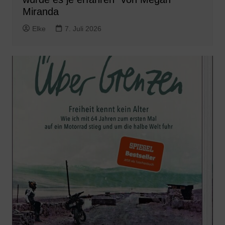
Miranda
Elke
7. Juli 2026