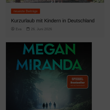
neueste Beiträge
Kurzurlaub mit Kindern in Deutschland
Eva
26. Juni 2026