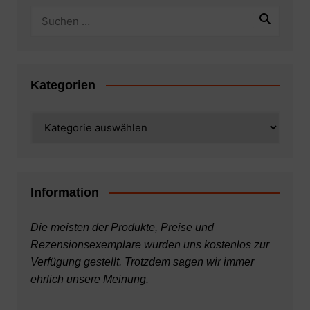
Kategorien
Kategorien
Information
Die meisten der Produkte, Preise und
Rezensionsexemplare wurden uns kostenlos zur
Verfügung gestellt. Trotzdem sagen wir immer
ehrlich unsere Meinung.