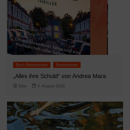
Buch Rezensionen
Rezensionen
„Alles ihre Schuld“ von Andrea Mara
Elke
4. August 2026