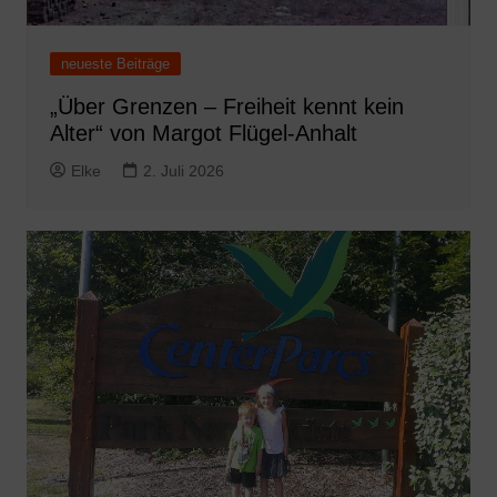
neueste Beiträge
„Über Grenzen – Freiheit kennt kein
Alter“ von Margot Flügel-Anhalt
Elke
2. Juli 2026