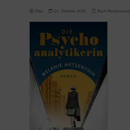
Elke
21. Oktober 2025
Buch Rezensione