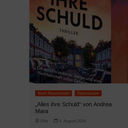
Buch Rezensionen
Rezensionen
„Alles ihre Schuld“ von Andrea
Mara
Elke
4. August 2026