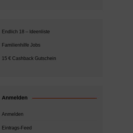
Endlich 18 – Ideenliste
Familienhilfe Jobs
15 € Cashback Gutschein
Anmelden
Anmelden
Eintrags-Feed