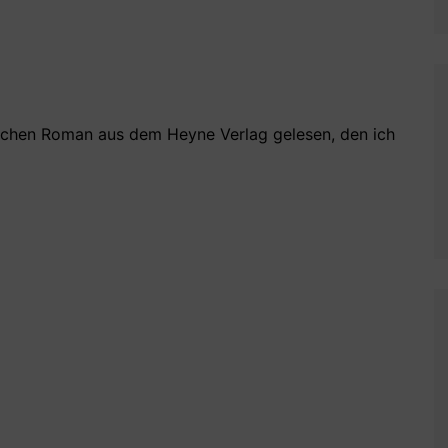
ischen Roman aus dem Heyne Verlag gelesen, den ich