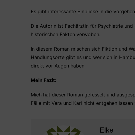
Es gibt interessante Einblicke in die Vorgehe
Die Autorin ist Fachärztin für Psychiatrie und
historischen Fakten verwoben.
In diesem Roman mischen sich Fiktion und Wah
Handlungsorte gibt es und wer sich in Hamb
direkt vor Augen haben.
Mein Fazit:
Mich hat dieser Roman gefesselt und ausgespr
Fälle mit Vera und Karl nicht entgehen lassen
Elke