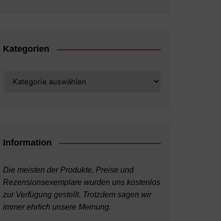
Kategorien
Kategorien
Information
Die meisten der Produkte, Preise und
Rezensionsexemplare wurden uns kostenlos
zur Verfügung gestellt. Trotzdem sagen wir
immer ehrlich unsere Meinung.