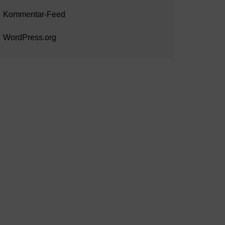
Kommentar-Feed
WordPress.org