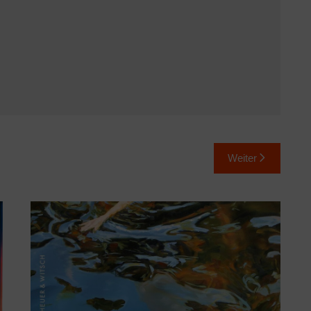
Weiter