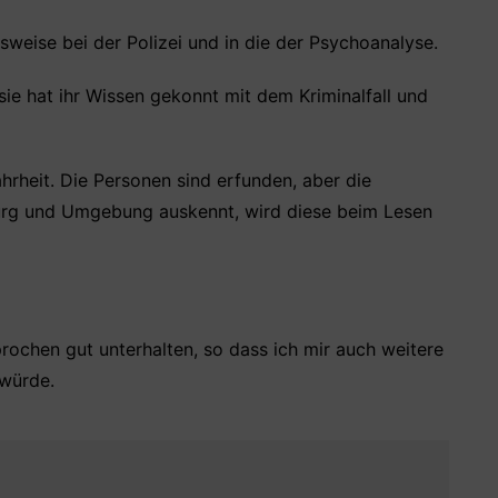
nsweise bei der Polizei und in die der Psychoanalyse.
 sie hat ihr Wissen gekonnt mit dem Kriminalfall und
rheit. Die Personen sind erfunden, aber die
urg und Umgebung auskennt, wird diese beim Lesen
ochen gut unterhalten, so dass ich mir auch weitere
 würde.