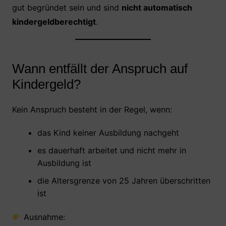
gut begründet sein und sind
nicht automatisch
kindergeldberechtigt
.
Wann entfällt der Anspruch auf
Kindergeld?
Kein Anspruch besteht in der Regel, wenn:
das Kind keiner Ausbildung nachgeht
es dauerhaft arbeitet und nicht mehr in
Ausbildung ist
die Altersgrenze von 25 Jahren überschritten
ist
Ausnahme: