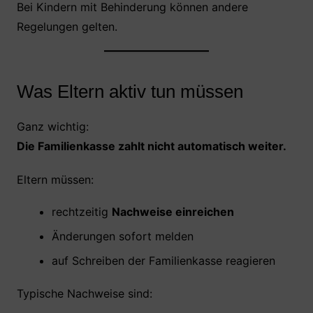
Bei Kindern mit Behinderung können andere
Regelungen gelten.
Was Eltern aktiv tun müssen
Ganz wichtig:
Die Familienkasse zahlt nicht automatisch weiter.
Eltern müssen:
rechtzeitig
Nachweise einreichen
Änderungen sofort melden
auf Schreiben der Familienkasse reagieren
Typische Nachweise sind: