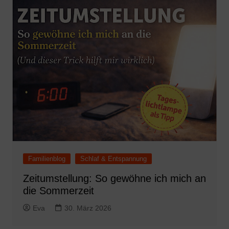
Familienblog
Schlaf & Entspannung
Zeitumstellung: So gewöhne ich mich an
die Sommerzeit
Eva
30. März 2026