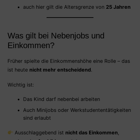
auch hier gilt die Altersgrenze von
25 Jahren
Was gilt bei Nebenjobs und
Einkommen?
Früher spielte die Einkommenshöhe eine Rolle – das
ist heute
nicht mehr entscheidend
.
Wichtig ist:
Das Kind darf nebenbei arbeiten
Auch Minijobs oder Werkstudententätigkeiten
sind erlaubt
Ausschlaggebend ist
nicht das Einkommen
,