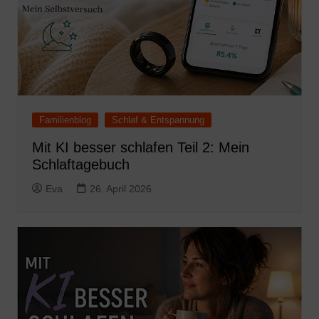
Familienblog
Schlaf & Entspannung
Mit KI besser schlafen Teil 2: Mein
Schlaftagebuch
Eva
26. April 2026