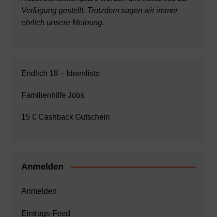
Verfügung gestellt. Trotzdem sagen wir immer
ehrlich unsere Meinung.
Endlich 18 – Ideenliste
Familienhilfe Jobs
15 € Cashback Gutschein
Anmelden
Anmelden
Eintrags-Feed