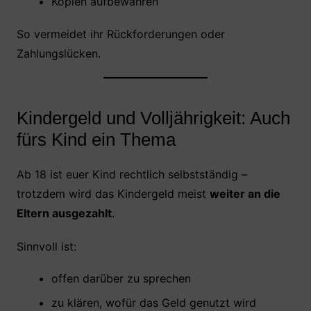
Kopien aufbewahren
So vermeidet ihr Rückforderungen oder
Zahlungslücken.
Kindergeld und Volljährigkeit: Auch
fürs Kind ein Thema
Ab 18 ist euer Kind rechtlich selbstständig –
trotzdem wird das Kindergeld meist
weiter an die
Eltern ausgezahlt
.
Sinnvoll ist:
offen darüber zu sprechen
zu klären, wofür das Geld genutzt wird