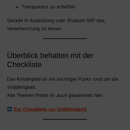
Transparenz zu schaffen
Gerade in Ausbildung oder Studium hilft das,
Verantwortung zu lernen.
Überblick behalten mit der
Checkliste
Das Kindergeld ist ein wichtiger Punkt rund um die
Volljährigkeit.
Alle Themen findet ihr auch gesammelt hier:
Zur Checkliste zur Volljährigkeit