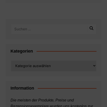
Kategorien
Kategorien
Information
Die meisten der Produkte, Preise und
Rezensionsexemplare wurden uns kostenlos zur