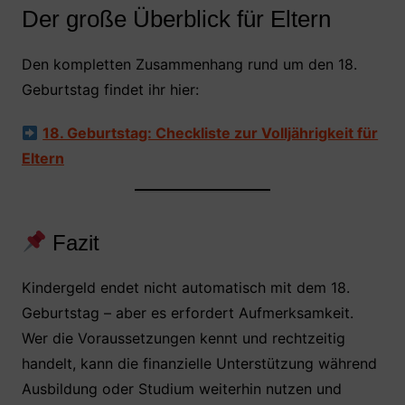
Der große Überblick für Eltern
Den kompletten Zusammenhang rund um den 18.
Geburtstag findet ihr hier:
18. Geburtstag: Checkliste zur Volljährigkeit für
Eltern
Fazit
Kindergeld endet nicht automatisch mit dem 18.
Geburtstag – aber es erfordert Aufmerksamkeit.
Wer die Voraussetzungen kennt und rechtzeitig
handelt, kann die finanzielle Unterstützung während
Ausbildung oder Studium weiterhin nutzen und