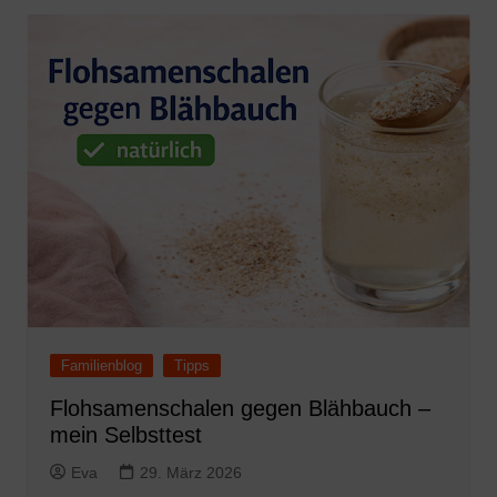
Familienblog
Tipps
Flohsamenschalen gegen Blähbauch –
mein Selbsttest
Eva
29. März 2026