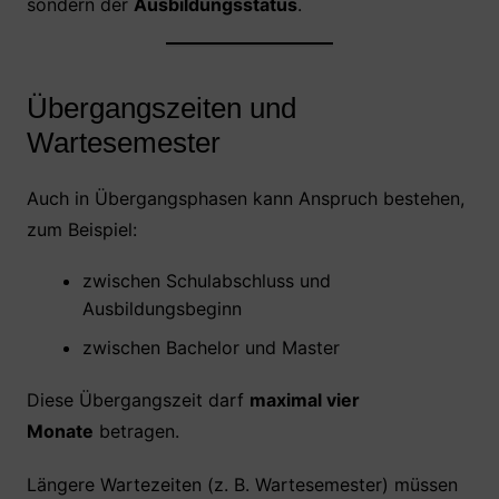
sondern der
Ausbildungsstatus
.
Übergangszeiten und
Wartesemester
Auch in Übergangsphasen kann Anspruch bestehen,
zum Beispiel:
zwischen Schulabschluss und
Ausbildungsbeginn
zwischen Bachelor und Master
Diese Übergangszeit darf
maximal vier
Monate
betragen.
Längere Wartezeiten (z. B. Wartesemester) müssen