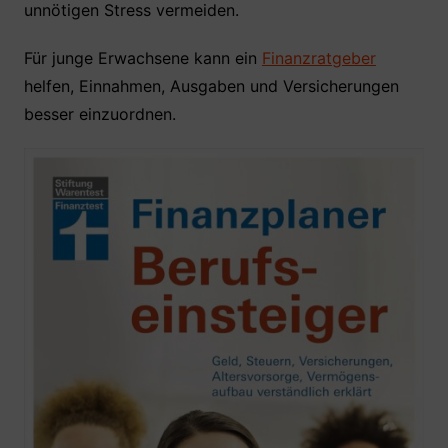
unnötigen Stress vermeiden.
Für junge Erwachsene kann ein
Finanzratgeber
helfen, Einnahmen, Ausgaben und Versicherungen
besser einzuordnen.