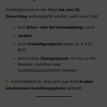
Kindergeld kann in der Regel
bis zum 25.
Geburtstag
weitergezahlt werden, wenn euer Kind:
eine
Schul- oder Berufsausbildung
macht
studiert
einen
Freiwilligendienst
leistet (z. B. FSJ,
BFD)
sich in einer
Übergangszeit
von bis zu vier
Monaten zwischen zwei
Ausbildungsabschnitten befindet
Entscheidend ist, dass sich euer Kind
in einer
anerkannten Ausbildungsphase
befindet.