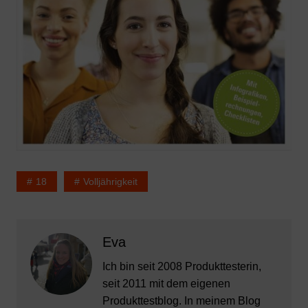
18
Volljährigkeit
Eva
Ich bin seit 2008 Produkttesterin,
seit 2011 mit dem eigenen
Produkttestblog. In meinem Blog