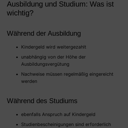
Ausbildung und Studium: Was ist
wichtig?
Während der Ausbildung
Kindergeld wird weitergezahlt
unabhängig von der Höhe der
Ausbildungsvergütung
Nachweise müssen regelmäßig eingereicht
werden
Während des Studiums
ebenfalls Anspruch auf Kindergeld
Studienbescheinigungen sind erforderlich