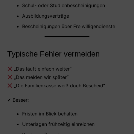
Schul- oder Studienbescheinigungen
Ausbildungsverträge
Bescheinigungen über Freiwilligendienste
Typische Fehler vermeiden
„Das läuft einfach weiter“
„Das melden wir später“
„Die Familienkasse weiß doch Bescheid“
✔ Besser:
Fristen im Blick behalten
Unterlagen frühzeitig einreichen