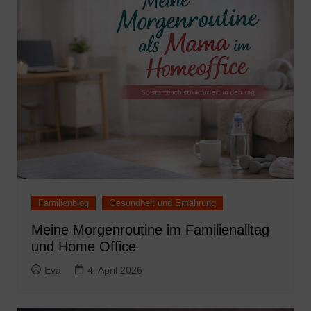
Familienblog
Gesundheit und Ernährung
Meine Morgenroutine im Familienalltag
und Home Office
Eva
4. April 2026