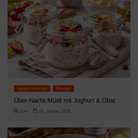
neueste Beiträge
Rezepte
Über-Nacht-Müsli mit Joghurt & Obst
Eva
24. Januar 2026