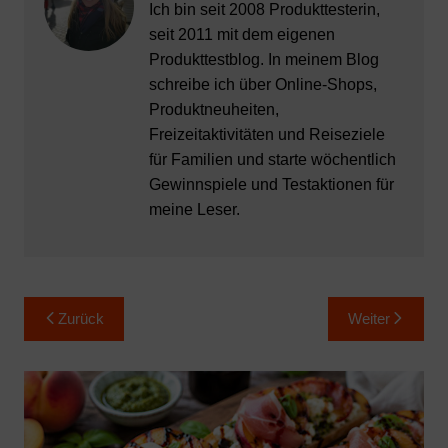
Ich bin seit 2008 Produkttesterin,
seit 2011 mit dem eigenen
Produkttestblog. In meinem Blog
schreibe ich über Online-Shops,
Produktneuheiten,
Freizeitaktivitäten und Reiseziele
für Familien und starte wöchentlich
Gewinnspiele und Testaktionen für
meine Leser.
Beitragsnavigation
Zurück
Weiter