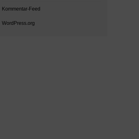
Kommentar-Feed
WordPress.org