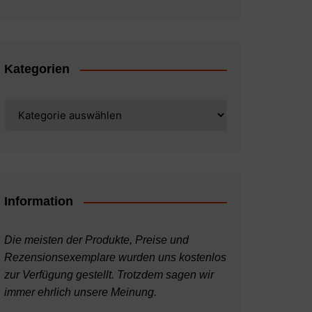
Kategorien
Kategorien
Information
Die meisten der Produkte, Preise und
Rezensionsexemplare wurden uns kostenlos
zur Verfügung gestellt. Trotzdem sagen wir
immer ehrlich unsere Meinung.