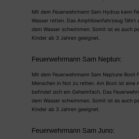
Mit dem Feuerwehrmann Sam Hydrus kann F
Wasser retten. Das Amphibienfahrzeug fährt 
dem Wasser schwimmen. Somit ist es auch per
Kinder ab 3 Jahren geeignet.
Feuerwehrmann Sam Neptun:
Mit dem Feuerwehrmann Sam Neptune Boot fä
Menschen in Not zu retten. Am Boot ist eine
befindet sich ein Geheimfach. Das Feuerweh
dem Wasser schwimmen. Somit ist es auch per
Kinder ab 3 Jahren geeignet.
Feuerwehrmann Sam Juno: