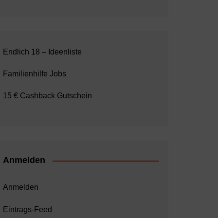
Endlich 18 – Ideenliste
Familienhilfe Jobs
15 € Cashback Gutschein
Anmelden
Anmelden
Eintrags-Feed