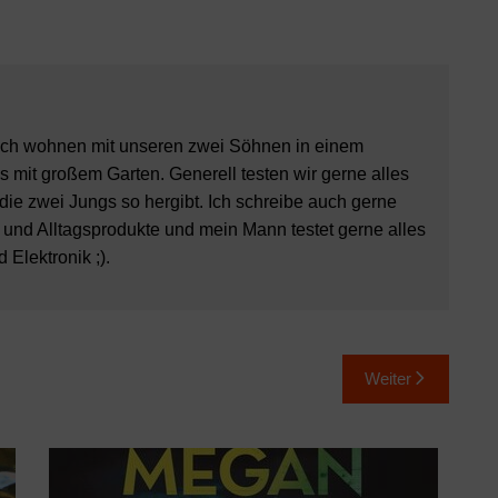
ch wohnen mit unseren zwei Söhnen in einem
 mit großem Garten. Generell testen wir gerne alles
 die zwei Jungs so hergibt. Ich schreibe auch gerne
 und Alltagsprodukte und mein Mann testet gerne alles
Elektronik ;).
Weiter