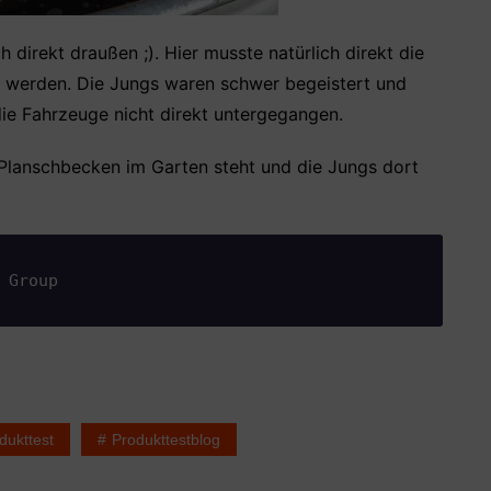
direkt draußen ;). Hier musste natürlich direkt die
 werden. Die Jungs waren schwer begeistert und
ie Fahrzeuge nicht direkt untergegangen.
 Planschbecken im Garten steht und die Jungs dort
 Group
dukttest
Produkttestblog