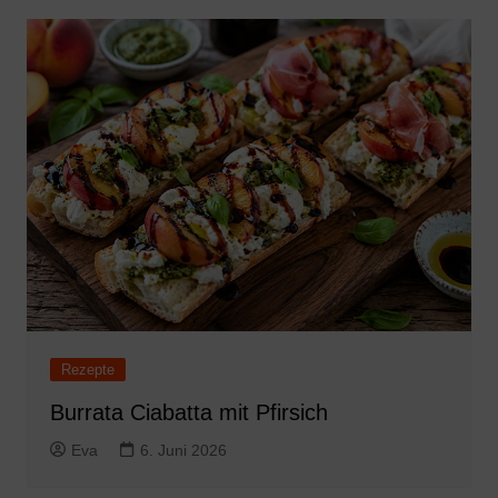
Rezepte
Burrata Ciabatta mit Pfirsich
Eva
6. Juni 2026