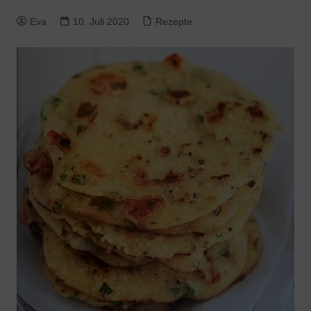
Eva
10. Juli 2020
Rezepte