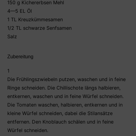
150 g Kichererbsen Mehl
4—5 EL Öl
1 TL Kreuzkümmesamen
1/2 TL schwarze Senfsamen
Salz
Zubereitung
1
Die Frühlingszwiebeln putzen, waschen und in feine
Ringe schneiden. Die Chillischote längs halbieren,
entkernen, waschen und in feine Würfel schneiden.
Die Tomaten waschen, halbieren, entkernen und in
kleine Würfel schneiden, dabei die Stilansätze
entfernen. Den Knoblauch schälen und in feine
Würfel schneiden.