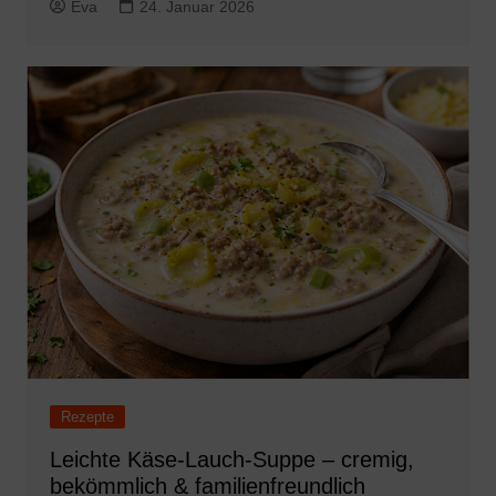
Eva
24. Januar 2026
Rezepte
Leichte Käse-Lauch-Suppe – cremig,
bekömmlich & familienfreundlich