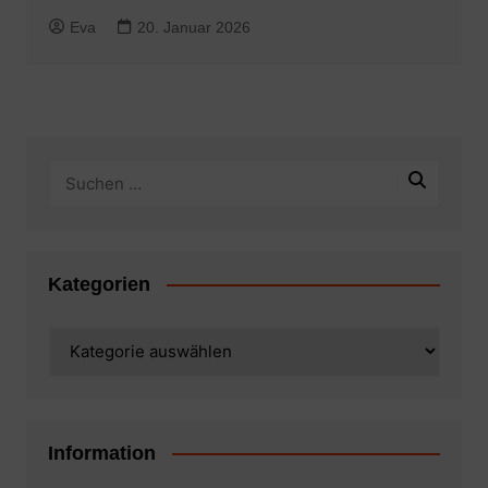
Eva
20. Januar 2026
Kategorien
Kategorien
Information