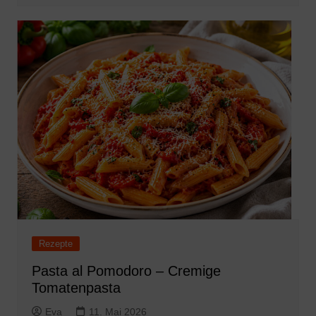
Rezepte
Pasta al Pomodoro – Cremige
Tomatenpasta
Eva
11. Mai 2026