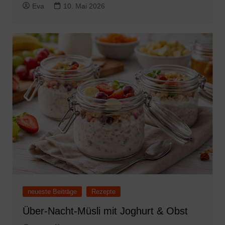
Eva
10. Mai 2026
neueste Beiträge
Rezepte
Über-Nacht-Müsli mit Joghurt & Obst