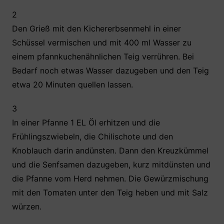
2
Den Grieß mit den Kichererbsenmehl in einer
Schüssel vermischen und mit 400 ml Wasser zu
einem pfannkuchenähnlichen Teig verrühren. Bei
Bedarf noch etwas Wasser dazugeben und den Teig
etwa 20 Minuten quellen lassen.
3
In einer Pfanne 1 EL Öl erhitzen und die
Frühlingszwiebeln, die Chilischote und den
Knoblauch darin andünsten. Dann den Kreuzkümmel
und die Senfsamen dazugeben, kurz mitdünsten und
die Pfanne vom Herd nehmen. Die Gewürzmischung
mit den Tomaten unter den Teig heben und mit Salz
würzen.