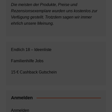
Die meisten der Produkte, Preise und
Rezensionsexemplare wurden uns kostenlos zur
Verfügung gestellt. Trotzdem sagen wir immer
ehrlich unsere Meinung.
Endlich 18 – Ideenliste
Familienhilfe Jobs
15 € Cashback Gutschein
Anmelden
Anmelden