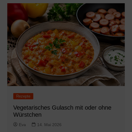
Rezepte
Vegetarisches Gulasch mit oder ohne
Würstchen
Eva
14. Mai 2026