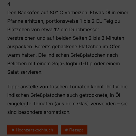
4
Den Backofen auf 80° C vorheizen. Etwas Öl in einer
Pfanne erhitzen, portionsweise 1 bis 2 EL Teig zu
Plätzchen von etwa 12 cm Durchmesser
verstreichen und auf beiden Seiten 2 bis 3 Minuten
auspacken. Bereits gebackene Plätzchen im Ofen
warm halten. Die indischen Grießplätzchen nach
Belieben mit einem Soja-Joghurt-Dip oder einem
Salat servieren.
Tipp: anstelle von frischen Tomaten könnt Ihr für die
indischen Grießplätzchen auch getrocknete, in Öl
eingelegte Tomaten (aus dem Glas) verwenden – sie
sind besonders aromatisch.
Hochzeitskochbuch
Rezept