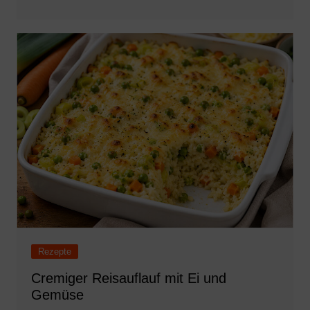
Rezepte
Cremiger Reisauflauf mit Ei und
Gemüse