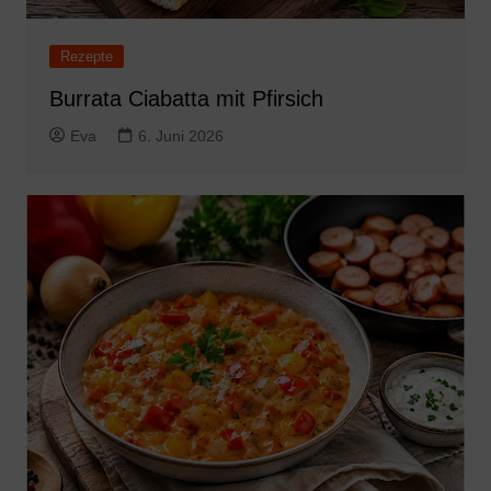
Rezepte
Burrata Ciabatta mit Pfirsich
Eva
6. Juni 2026