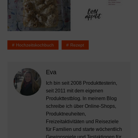
Hochzeitskochbuch
Rezept
Eva
Ich bin seit 2008 Produkttesterin,
seit 2011 mit dem eigenen
Produkttestblog. In meinem Blog
schreibe ich über Online-Shops,
Produktneuheiten,
Freizeitaktivitäten und Reiseziele
für Familien und starte wöchentlich
Gewinnspiele und Testaktionen für