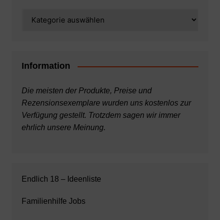
Kategorien
Information
Die meisten der Produkte, Preise und
Rezensionsexemplare wurden uns kostenlos zur
Verfügung gestellt. Trotzdem sagen wir immer
ehrlich unsere Meinung.
Endlich 18 – Ideenliste
Familienhilfe Jobs