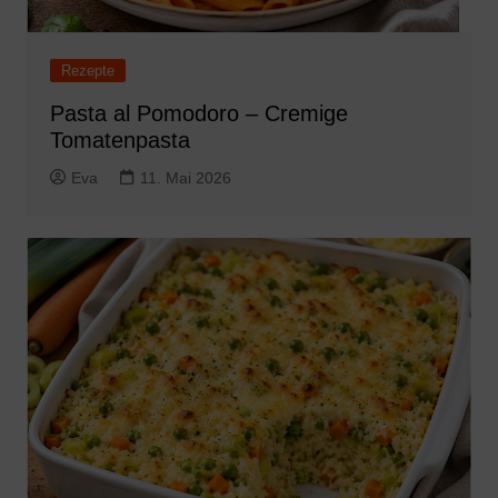
Rezepte
Pasta al Pomodoro – Cremige
Tomatenpasta
Eva
11. Mai 2026