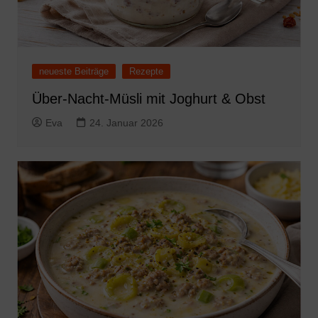
neueste Beiträge
Rezepte
Über-Nacht-Müsli mit Joghurt & Obst
Eva
24. Januar 2026