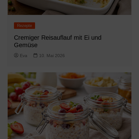
Rezepte
Cremiger Reisauflauf mit Ei und
Gemüse
Eva
10. Mai 2026