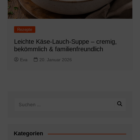
Rezepte
Leichte Käse-Lauch-Suppe – cremig,
bekömmlich & familienfreundlich
Eva
20. Januar 2026
Kategorien