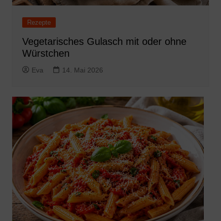
Rezepte
Vegetarisches Gulasch mit oder ohne
Würstchen
Eva
14. Mai 2026