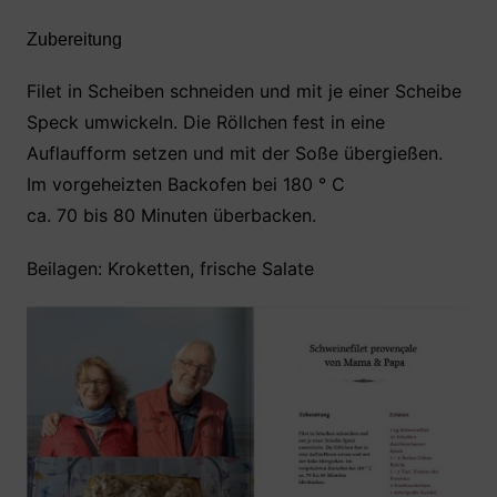
Zubereitung
Filet in Scheiben schneiden und mit je einer Scheibe
Speck umwickeln. Die Röllchen fest in eine
Auflaufform setzen und mit der Soße übergießen.
Im vorgeheizten Backofen bei 180 ° C
ca. 70 bis 80 Minuten überbacken.
Beilagen: Kroketten, frische Salate