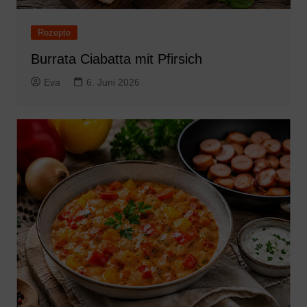
Rezepte
Burrata Ciabatta mit Pfirsich
Eva
6. Juni 2026