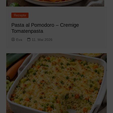
Rezepte
Pasta al Pomodoro – Cremige
Tomatenpasta
Eva
11. Mai 2026