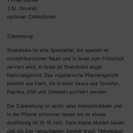
3 EL Olivenöl
optional: Chilischoten
Zubereitung
Shakshuka ist eine Spezialität, die speziell im
nordafrikanischen Raum und in Israel zum Frühstück
serviert wird. In Israel ist Shakshuka sogar
Nationalgericht. Das vegetarische Pfannengericht
besteht aus Eiern, die in einer Sauce aus Tomaten,
Paprika, Chili und Zwiebeln pochiert werden.
Die Zubereitung ist leicht: alles kleinschnibbeln und
in der Pfanne schmoren lassen bis es etwas
dickflüssig ist (8-10 min). Dann kleine Mulden bauen
und die Eier reinschlagen. Deckel drauf, Temperatur