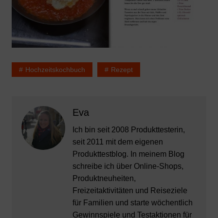
Hochzeitskochbuch
Rezept
Eva
Ich bin seit 2008 Produkttesterin,
seit 2011 mit dem eigenen
Produkttestblog. In meinem Blog
schreibe ich über Online-Shops,
Produktneuheiten,
Freizeitaktivitäten und Reiseziele
für Familien und starte wöchentlich
Gewinnspiele und Testaktionen für