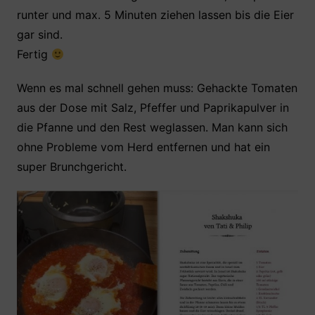
runter und max. 5 Minuten ziehen lassen bis die Eier
gar sind.
Fertig
Wenn es mal schnell gehen muss: Gehackte Tomaten
aus der Dose mit Salz, Pfeffer und Paprikapulver in
die Pfanne und den Rest weglassen. Man kann sich
ohne Probleme vom Herd entfernen und hat ein
super Brunchgericht.