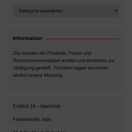
Kategorien
Information
Die meisten der Produkte, Preise und
Rezensionsexemplare wurden uns kostenlos zur
Verfügung gestellt. Trotzdem sagen wir immer
ehrlich unsere Meinung.
Endlich 18 – Ideenliste
Familienhilfe Jobs