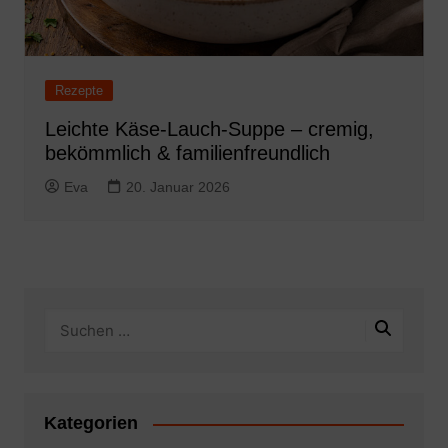
Rezepte
Leichte Käse-Lauch-Suppe – cremig,
bekömmlich & familienfreundlich
Eva
20. Januar 2026
Kategorien