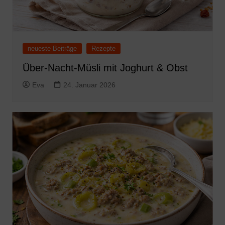
neueste Beiträge
Rezepte
Über-Nacht-Müsli mit Joghurt & Obst
Eva
24. Januar 2026