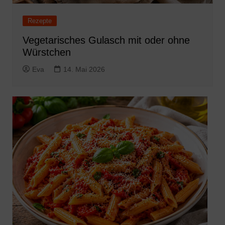
Rezepte
Vegetarisches Gulasch mit oder ohne
Würstchen
Eva
14. Mai 2026