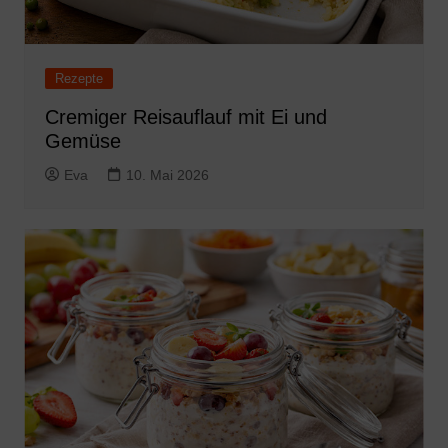
Rezepte
Cremiger Reisauflauf mit Ei und
Gemüse
Eva
10. Mai 2026