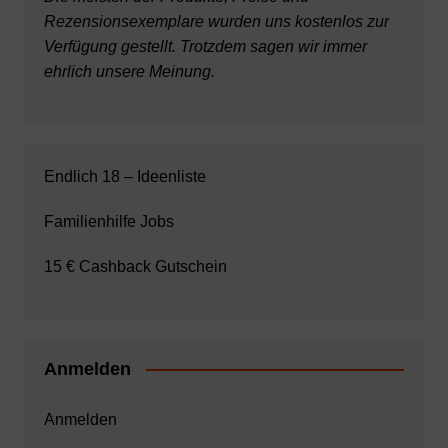
Rezensionsexemplare wurden uns kostenlos zur
Verfügung gestellt. Trotzdem sagen wir immer
ehrlich unsere Meinung.
Endlich 18 – Ideenliste
Familienhilfe Jobs
15 € Cashback Gutschein
Anmelden
Anmelden