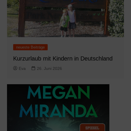
neueste Beiträge
Kurzurlaub mit Kindern in Deutschland
Eva
26. Juni 2026