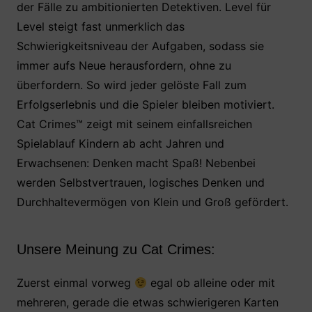
der Fälle zu ambitionierten Detektiven. Level für
Level steigt fast unmerklich das
Schwierigkeitsniveau der Aufgaben, sodass sie
immer aufs Neue herausfordern, ohne zu
überfordern. So wird jeder gelöste Fall zum
Erfolgserlebnis und die Spieler bleiben motiviert.
Cat Crimes™ zeigt mit seinem einfallsreichen
Spielablauf Kindern ab acht Jahren und
Erwachsenen: Denken macht Spaß! Nebenbei
werden Selbstvertrauen, logisches Denken und
Durchhaltevermögen von Klein und Groß gefördert.
Unsere Meinung zu Cat Crimes:
Zuerst einmal vorweg
egal ob alleine oder mit
mehreren, gerade die etwas schwierigeren Karten