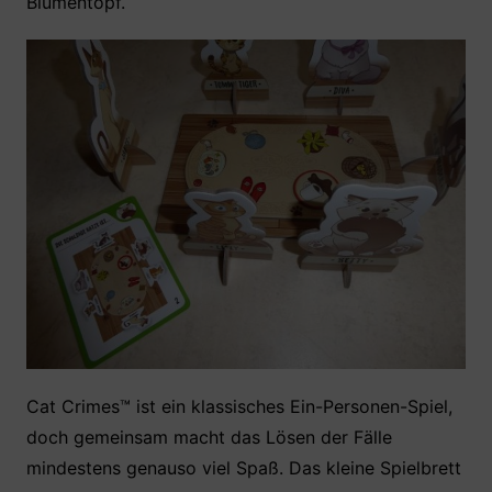
Blumentopf.
Cat Crimes™ ist ein klassisches Ein-Personen-Spiel,
doch gemeinsam macht das Lösen der Fälle
mindestens genauso viel Spaß. Das kleine Spielbrett