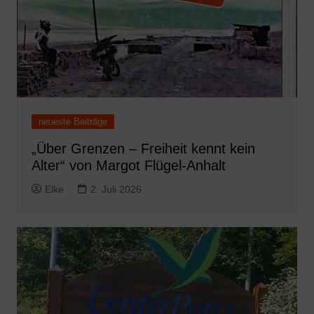
neueste Beiträge
„Über Grenzen – Freiheit kennt kein
Alter“ von Margot Flügel-Anhalt
Elke
2. Juli 2026