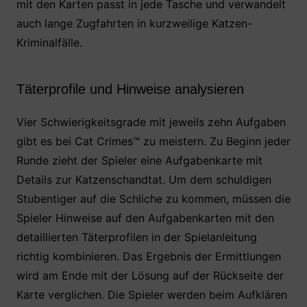
mit den Karten passt in jede Tasche und verwandelt
auch lange Zugfahrten in kurzweilige Katzen-
Kriminalfälle.
Täterprofile und Hinweise analysieren
Vier Schwierigkeitsgrade mit jeweils zehn Aufgaben
gibt es bei Cat Crimes™ zu meistern. Zu Beginn jeder
Runde zieht der Spieler eine Aufgabenkarte mit
Details zur Katzenschandtat. Um dem schuldigen
Stubentiger auf die Schliche zu kommen, müssen die
Spieler Hinweise auf den Aufgabenkarten mit den
detaillierten Täterprofilen in der Spielanleitung
richtig kombinieren. Das Ergebnis der Ermittlungen
wird am Ende mit der Lösung auf der Rückseite der
Karte verglichen. Die Spieler werden beim Aufklären