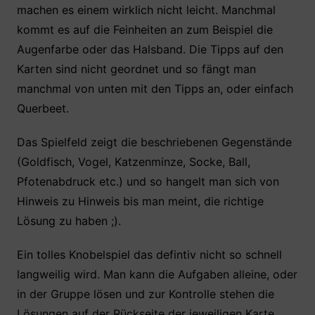
machen es einem wirklich nicht leicht. Manchmal
kommt es auf die Feinheiten an zum Beispiel die
Augenfarbe oder das Halsband. Die Tipps auf den
Karten sind nicht geordnet und so fängt man
manchmal von unten mit den Tipps an, oder einfach
Querbeet.
Das Spielfeld zeigt die beschriebenen Gegenstände
(Goldfisch, Vogel, Katzenminze, Socke, Ball,
Pfotenabdruck etc.) und so hangelt man sich von
Hinweis zu Hinweis bis man meint, die richtige
Lösung zu haben ;).
Ein tolles Knobelspiel das defintiv nicht so schnell
langweilig wird. Man kann die Aufgaben alleine, oder
in der Gruppe lösen und zur Kontrolle stehen die
Lösungen auf der Rückseite der jeweiligen Karte.