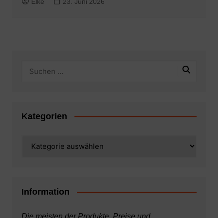
Elke
23. Juni 2026
Kategorien
Kategorien
Information
Die meisten der Produkte, Preise und