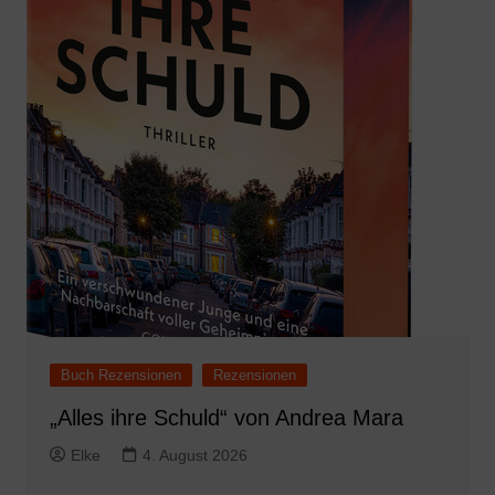
Buch Rezensionen
Rezensionen
„Alles ihre Schuld“ von Andrea Mara
Elke
4. August 2026