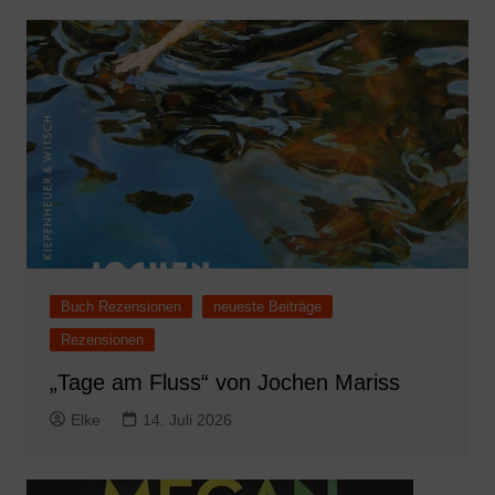
Buch Rezensionen
neueste Beiträge
Rezensionen
„Tage am Fluss“ von Jochen Mariss
Elke
14. Juli 2026