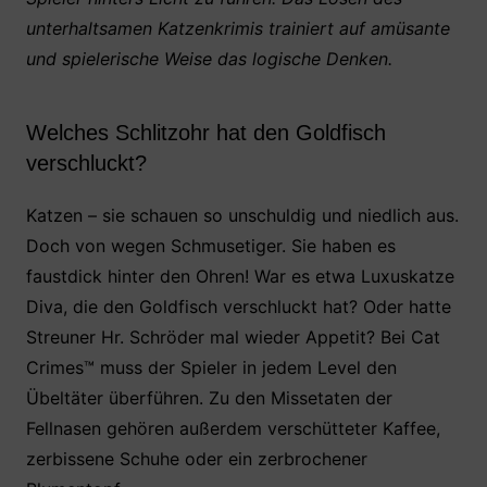
unterhaltsamen Katzenkrimis trainiert auf amüsante
und spielerische Weise das logische Denken.
Welches Schlitzohr hat den Goldfisch
verschluckt?
Katzen – sie schauen so unschuldig und niedlich aus.
Doch von wegen Schmusetiger. Sie haben es
faustdick hinter den Ohren! War es etwa Luxuskatze
Diva, die den Goldfisch verschluckt hat? Oder hatte
Streuner Hr. Schröder mal wieder Appetit? Bei Cat
Crimes™ muss der Spieler in jedem Level den
Übeltäter überführen. Zu den Missetaten der
Fellnasen gehören außerdem verschütteter Kaffee,
zerbissene Schuhe oder ein zerbrochener