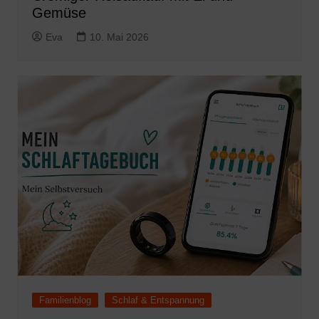
Gemüse
Eva
10. Mai 2026
Familienblog
Schlaf & Entspannung