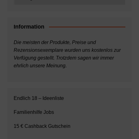
Information
Die meisten der Produkte, Preise und
Rezensionsexemplare wurden uns kostenlos zur
Verfügung gestellt. Trotzdem sagen wir immer
ehrlich unsere Meinung.
Endlich 18 – Ideenliste
Familienhilfe Jobs
15 € Cashback Gutschein