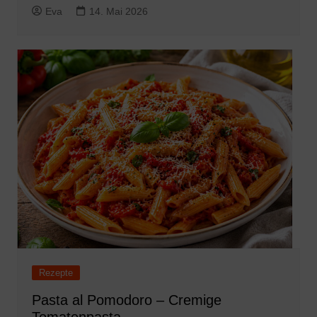
Eva
14. Mai 2026
Rezepte
Pasta al Pomodoro – Cremige
Tomatenpasta