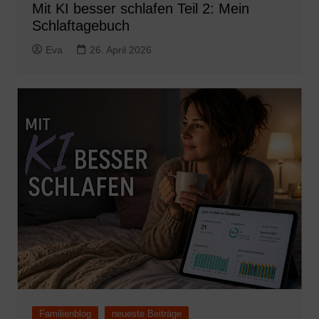
Mit KI besser schlafen Teil 2: Mein
Schlaftagebuch
Eva
26. April 2026
Familienblog
neueste Beiträge