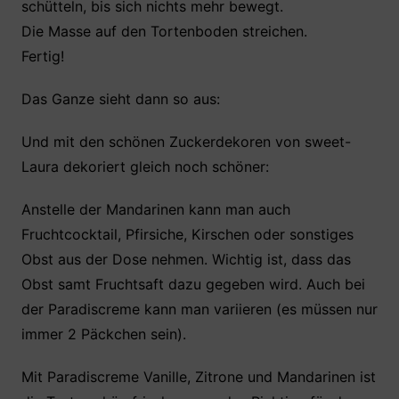
schütteln, bis sich nichts mehr bewegt.
Die Masse auf den Tortenboden streichen.
Fertig!
Das Ganze sieht dann so aus:
Und mit den schönen Zuckerdekoren von sweet-
Laura dekoriert gleich noch schöner:
Anstelle der Mandarinen kann man auch
Fruchtcocktail, Pfirsiche, Kirschen oder sonstiges
Obst aus der Dose nehmen. Wichtig ist, dass das
Obst samt Fruchtsaft dazu gegeben wird. Auch bei
der Paradiscreme kann man variieren (es müssen nur
immer 2 Päckchen sein).
Mit Paradiscreme Vanille, Zitrone und Mandarinen ist