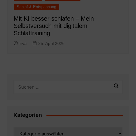
Schlaf & Entspannung
Mit KI besser schlafen – Mein
Selbstversuch mit digitalem
Schlaftraining
Eva
25. April 2026
Kategorien
Kategorien