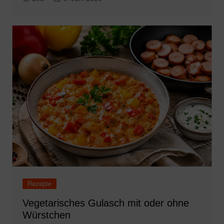
Rezepte
Vegetarisches Gulasch mit oder ohne
Würstchen